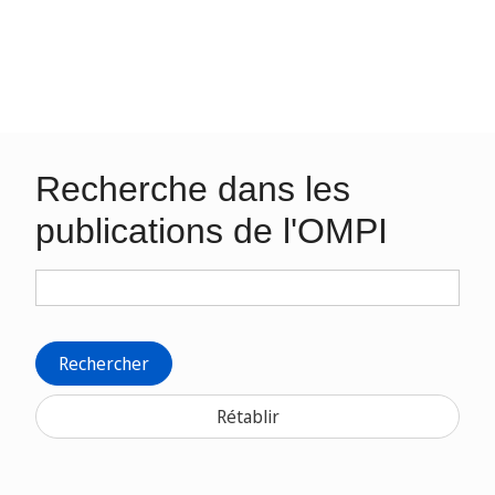
Recherche dans les
publications de l'OMPI
Rechercher
Rétablir