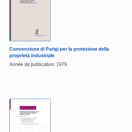
Convenzione di Parigi per la protezione della
proprietà industriale
Année de publication: 1979