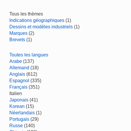
Tous les thèmes
Indications géographiques
(1)
Dessins et modèles industriels
(1)
Marques
(2)
Brevets
(1)
Toutes les langues
Arabe
(137)
Allemand
(18)
Anglais
(612)
Espagnol
(335)
Français
(351)
Italien
Japonais
(41)
Korean
(15)
Néerlandais
(1)
Portugais
(29)
Russe
(140)