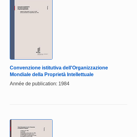
Convenzione istitutiva dell'Organizzazione
Mondiale della Proprietà Intellettuale
Année de publication: 1984