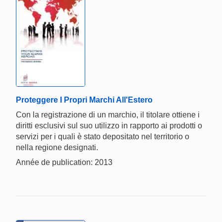
Proteggere I Propri Marchi All'Estero
Con la registrazione di un marchio, il titolare ottiene i
diritti esclusivi sul suo utilizzo in rapporto ai prodotti o
servizi per i quali è stato depositato nel territorio o
nella regione designati.
Année de publication: 2013