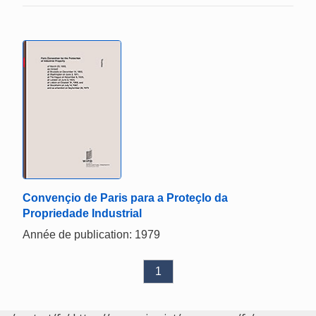
Convençio de Paris para a Proteçlo da
Propriedade Industrial
Année de publication: 1979
1