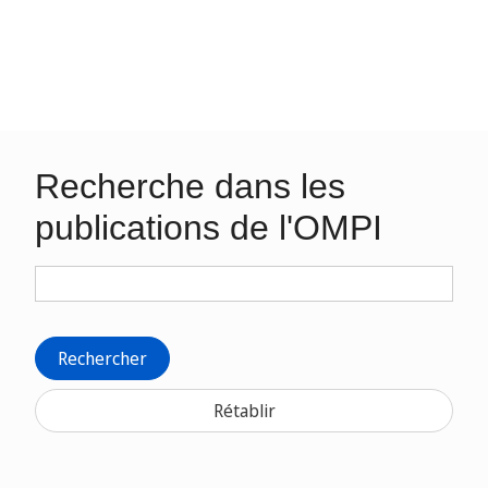
Recherche dans les
publications de l'OMPI
Rechercher
Rétablir