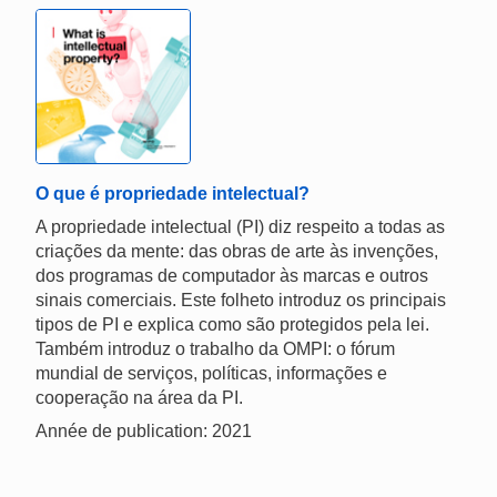
O que é propriedade intelectual?
A propriedade intelectual (PI) diz respeito a todas as
criações da mente: das obras de arte às invenções,
dos programas de computador às marcas e outros
sinais comerciais. Este folheto introduz os principais
tipos de PI e explica como são protegidos pela lei.
Também introduz o trabalho da OMPI: o fórum
mundial de serviços, políticas, informações e
cooperação na área da PI.
Année de publication: 2021