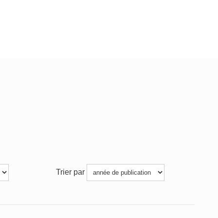
Trier par