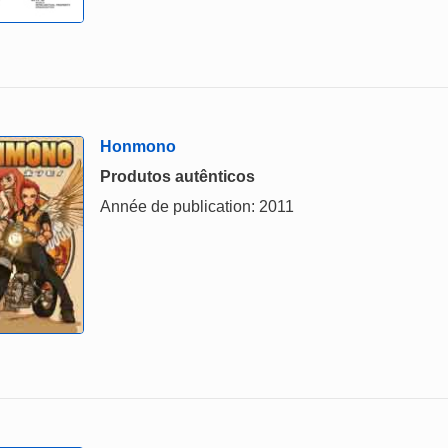
Honmono
Produtos autênticos
Année de publication: 2011