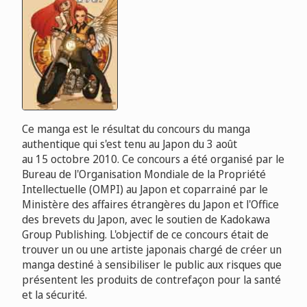
Ce manga est le résultat du concours du manga
authentique qui s'est tenu au Japon du 3 août
au 15 octobre 2010. Ce concours a été organisé par le
Bureau de l'Organisation Mondiale de la Propriété
Intellectuelle (OMPI) au Japon et coparrainé par le
Ministère des affaires étrangères du Japon et l'Office
des brevets du Japon, avec le soutien de Kadokawa
Group Publishing. L'objectif de ce concours était de
trouver un ou une artiste japonais chargé de créer un
manga destiné à sensibiliser le public aux risques que
présentent les produits de contrefaçon pour la santé
et la sécurité.