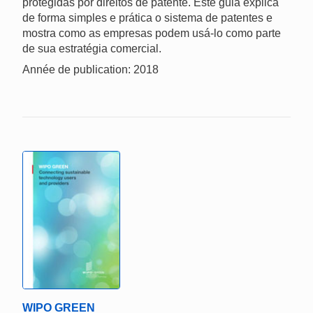
protegidas por direitos de patente. Este guia explica
de forma simples e prática o sistema de patentes e
mostra como as empresas podem usá-lo como parte
de sua estratégia comercial.
Année de publication: 2018
WIPO GREEN