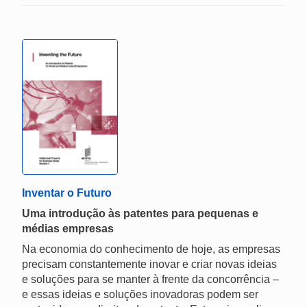
Inventar o Futuro
Uma introdução às patentes para pequenas e
médias empresas
Na economia do conhecimento de hoje, as empresas
precisam constantemente inovar e criar novas ideias
e soluções para se manter à frente da concorrência –
e essas ideias e soluções inovadoras podem ser