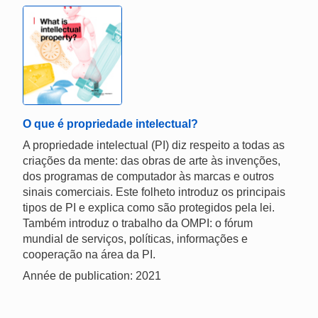
O que é propriedade intelectual?
A propriedade intelectual (PI) diz respeito a todas as
criações da mente: das obras de arte às invenções,
dos programas de computador às marcas e outros
sinais comerciais. Este folheto introduz os principais
tipos de PI e explica como são protegidos pela lei.
Também introduz o trabalho da OMPI: o fórum
mundial de serviços, políticas, informações e
cooperação na área da PI.
Année de publication: 2021