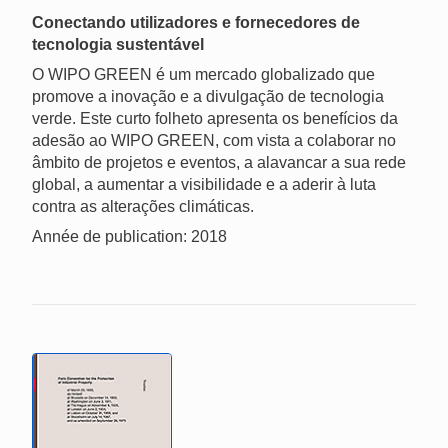
Conectando utilizadores e fornecedores de
tecnologia sustentável
O WIPO GREEN é um mercado globalizado que
promove a inovação e a divulgação de tecnologia
verde. Este curto folheto apresenta os benefícios da
adesão ao WIPO GREEN, com vista a colaborar no
âmbito de projetos e eventos, a alavancar a sua rede
global, a aumentar a visibilidade e a aderir à luta
contra as alterações climáticas.
Année de publication: 2018