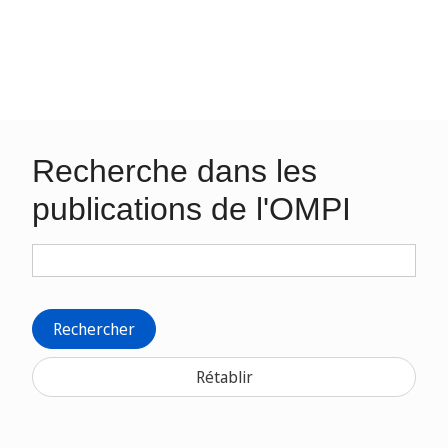
Recherche dans les
publications de l'OMPI
Rechercher
Rétablir