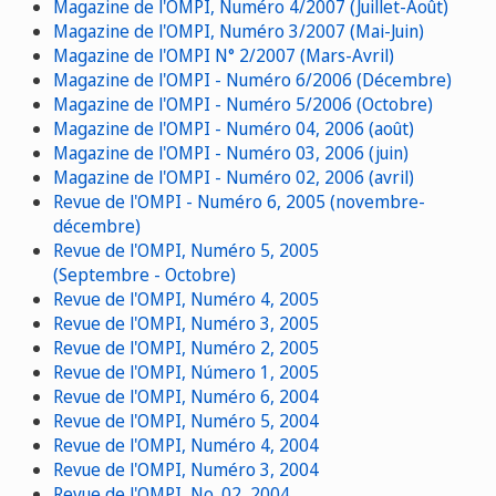
Magazine de l'OMPI, Numéro 4/2007 (Juillet-Août)
Magazine de l'OMPI, Numéro 3/2007 (Mai-Juin)
Magazine de l'OMPI N° 2/2007 (Mars-Avril)
Magazine de l'OMPI - Numéro 6/2006 (Décembre)
Magazine de l'OMPI - Numéro 5/2006 (Octobre)
Magazine de l'OMPI - Numéro 04, 2006 (août)
Magazine de l'OMPI - Numéro 03, 2006 (juin)
Magazine de l'OMPI - Numéro 02, 2006 (avril)
Revue de l'OMPI - Numéro 6, 2005 (novembre-
décembre)
Revue de l'OMPI, Numéro 5, 2005
(Septembre - Octobre)
Revue de l'OMPI, Numéro 4, 2005
Revue de l'OMPI, Numéro 3, 2005
Revue de l'OMPI, Numéro 2, 2005
Revue de l'OMPI, Número 1, 2005
Revue de l'OMPI, Numéro 6, 2004
Revue de l'OMPI, Numéro 5, 2004
Revue de l'OMPI, Numéro 4, 2004
Revue de l'OMPI, Numéro 3, 2004
Revue de l'OMPI, No. 02, 2004