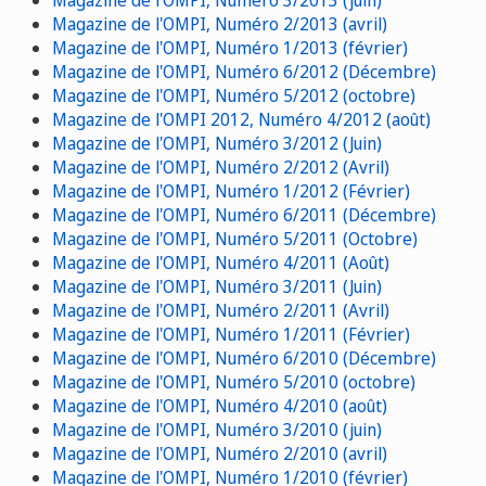
Magazine de l'OMPI, Numéro 3/2013 (juin)
Magazine de l'OMPI, Numéro 2/2013 (avril)
Magazine de l'OMPI, Numéro 1/2013 (février)
Magazine de l'OMPI, Numéro 6/2012 (Décembre)
Magazine de l'OMPI, Numéro 5/2012 (octobre)
Magazine de l'OMPI 2012, Numéro 4/2012 (août)
Magazine de l'OMPI, Numéro 3/2012 (Juin)
Magazine de l'OMPI, Numéro 2/2012 (Avril)
Magazine de l'OMPI, Numéro 1/2012 (Février)
Magazine de l'OMPI, Numéro 6/2011 (Décembre)
Magazine de l'OMPI, Numéro 5/2011 (Octobre)
Magazine de l'OMPI, Numéro 4/2011 (Août)
Magazine de l'OMPI, Numéro 3/2011 (Juin)
Magazine de l'OMPI, Numéro 2/2011 (Avril)
Magazine de l'OMPI, Numéro 1/2011 (Février)
Magazine de l'OMPI, Numéro 6/2010 (Décembre)
Magazine de l'OMPI, Numéro 5/2010 (octobre)
Magazine de l'OMPI, Numéro 4/2010 (août)
Magazine de l'OMPI, Numéro 3/2010 (juin)
Magazine de l'OMPI, Numéro 2/2010 (avril)
Magazine de l'OMPI, Numéro 1/2010 (février)