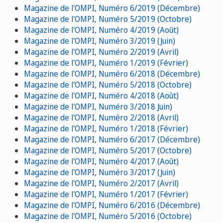
Magazine de l'OMPI, Numéro 6/2019 (Décembre)
Magazine de l'OMPI, Numéro 5/2019 (Octobre)
Magazine de l'OMPI, Numéro 4/2019 (Août)
Magazine de l'OMPI, Numéro 3/2019 (Juin)
Magazine de l'OMPI, Numéro 2/2019 (Avril)
Magazine de l'OMPI, Numéro 1/2019 (Février)
Magazine de l'OMPI, Numéro 6/2018 (Décembre)
Magazine de l'OMPI, Numéro 5/2018 (Octobre)
Magazine de l'OMPI, Numéro 4/2018 (Août)
Magazine de l'OMPI, Numéro 3/2018 Juin)
Magazine de l'OMPI, Numéro 2/2018 (Avril)
Magazine de l'OMPI, Numéro 1/2018 (Février)
Magazine de l'OMPI, Numéro 6/2017 (Décembre)
Magazine de l'OMPI, Numéro 5/2017 (Octobre)
Magazine de l'OMPI, Numéro 4/2017 (Août)
Magazine de l'OMPI, Numéro 3/2017 (Juin)
Magazine de l'OMPI, Numéro 2/2017 (Avril)
Magazine de l'OMPI, Numéro 1/2017 (Février)
Magazine de l'OMPI, Numéro 6/2016 (Décembre)
Magazine de l'OMPI, Numéro 5/2016 (Octobre)