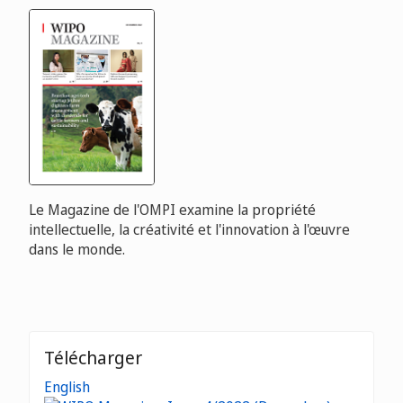
Le Magazine de l'OMPI examine la propriété
intellectuelle, la créativité et l'innovation à l'œuvre
dans le monde.
Télécharger
English