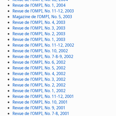
Revue de l'OMPI, No. 1, 2004
Revue de l'OMPI, No. 11-12, 2003
Magazine de l'OMPI, No. 5, 2003
Revue de l'OMPI, No. 4, 2003
Revue de l'OMPI, No. 3, 2003
Revue de l'OMPI, No. 2, 2003
Revue de l'OMPI, No. 1, 2003
Revue de l'OMPI, No. 11-12, 2002
Revue de l'OMPI, No. 10, 2002
Revue de l'OMPI, No. 7-8-9, 2002
Revue de l'OMPI, No. 6, 2002
Revue de l'OMPI, No. 5, 2002
Revue de l'OMPI, No. 4, 2002
Revue de l'OMPI, No. 3, 2002
Revue de l'OMPI, No. 2, 2002
Revue de l'OMPI, No. 1, 2002
Revue de l'OMPI, No. 11-12, 2001
Revue de l'OMPI, No. 10, 2001
Revue de l'OMPI, No. 9, 2001
Revue de l'OMPI, No. 7-8, 2001