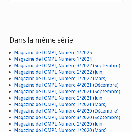
Dans la même série
Magazine de l'OMPI, Numéro 1/2025
Magazine de l'OMPI, Numéro 1/2024
Magazine de l'OMPI, Numéro 3/2022 (Septembre)
Magazine de l'OMPI, Numéro 2/2022 (Juin)
Magazine de l'OMPI, Numéro 1/2022 (Mars)
Magazine de l'OMPI, Numéro 4/2021 (Décembre)
Magazine de l'OMPI, Numéro 3/2021 (Septembre)
Magazine de l'OMPI, Numéro 2/2021 (Juin)
Magazine de l'OMPI, Numéro 1/2021 (Mars)
Magazine de l'OMPI, Numéro 4/2020 (Décembre)
Magazine de l'OMPI, Numéro 3/2020 (Septembre)
Magazine de l'OMPI, Numéro 2/2020 (Juin)
Magazine de l'OMPI, Numéro 1/2020 (Mars)