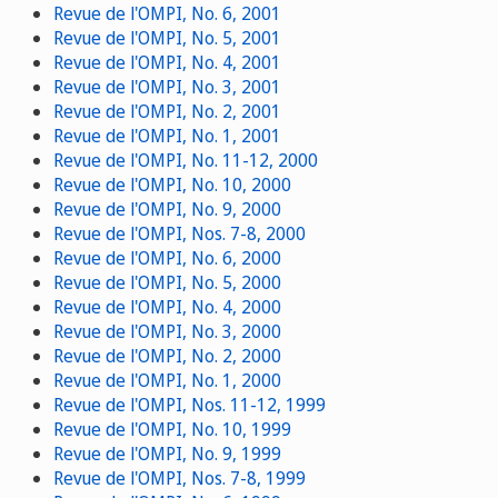
Revue de l'OMPI, No. 6, 2001
Revue de l'OMPI, No. 5, 2001
Revue de l'OMPI, No. 4, 2001
Revue de l'OMPI, No. 3, 2001
Revue de l'OMPI, No. 2, 2001
Revue de l'OMPI, No. 1, 2001
Revue de l'OMPI, No. 11-12, 2000
Revue de l'OMPI, No. 10, 2000
Revue de l'OMPI, No. 9, 2000
Revue de l'OMPI, Nos. 7-8, 2000
Revue de l'OMPI, No. 6, 2000
Revue de l'OMPI, No. 5, 2000
Revue de l'OMPI, No. 4, 2000
Revue de l'OMPI, No. 3, 2000
Revue de l'OMPI, No. 2, 2000
Revue de l'OMPI, No. 1, 2000
Revue de l'OMPI, Nos. 11-12, 1999
Revue de l'OMPI, No. 10, 1999
Revue de l'OMPI, No. 9, 1999
Revue de l'OMPI, Nos. 7-8, 1999