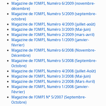
Magazine de l'OMPI, Numéro 6/2009 (novembre-
décembre)
Magazine de l'OMPI, Numéro 5/2009 (septembre-
octobre)
Magazine de l'OMPI, Numéro 4/2009 (juillet-août)
Magazine de l'OMPI, Numéro 3/2009 (Mai-Juin)
Magazine de l'OMPI, Numéro 2/2009 (mars-avril)
Magazine de l'OMPI, Numéro 1/2009 (janvier-
février)
Magazine de l'OMPI, Numéro 6/2008 (Novembre-
Décembre)
Magazine de l'OMPI, Numéro 5/2008 (Septembre-
Octobre)
Magazine de l'OMPI, Numéro 4/2008 (Juillet-Août)
Magazine de l'OMPI, Numéro 3/2008 (Mai-Juin)
Magazine de l'OMPI, Numéro 2/2008 (Mars-Avril)
Magazine de l'OMPI, Numéro 1/2008 (Janvier-
Février)
Magazine de l'OMPI N° 5/2007 (Septembre-
Octobre)