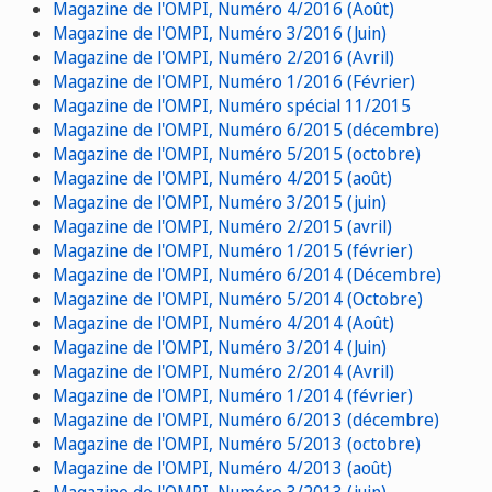
Magazine de l'OMPI, Numéro 4/2016 (Août)
Magazine de l'OMPI, Numéro 3/2016 (Juin)
Magazine de l'OMPI, Numéro 2/2016 (Avril)
Magazine de l'OMPI, Numéro 1/2016 (Février)
Magazine de l'OMPI, Numéro spécial 11/2015
Magazine de l'OMPI, Numéro 6/2015 (décembre)
Magazine de l'OMPI, Numéro 5/2015 (octobre)
Magazine de l'OMPI, Numéro 4/2015 (août)
Magazine de l'OMPI, Numéro 3/2015 (juin)
Magazine de l'OMPI, Numéro 2/2015 (avril)
Magazine de l'OMPI, Numéro 1/2015 (février)
Magazine de l'OMPI, Numéro 6/2014 (Décembre)
Magazine de l'OMPI, Numéro 5/2014 (Octobre)
Magazine de l'OMPI, Numéro 4/2014 (Août)
Magazine de l'OMPI, Numéro 3/2014 (Juin)
Magazine de l'OMPI, Numéro 2/2014 (Avril)
Magazine de l'OMPI, Numéro 1/2014 (février)
Magazine de l'OMPI, Numéro 6/2013 (décembre)
Magazine de l'OMPI, Numéro 5/2013 (octobre)
Magazine de l'OMPI, Numéro 4/2013 (août)