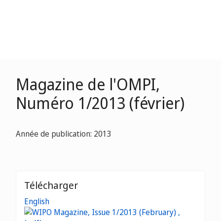
Magazine de l'OMPI,
Numéro 1/2013 (février)
Année de publication: 2013
Télécharger
English