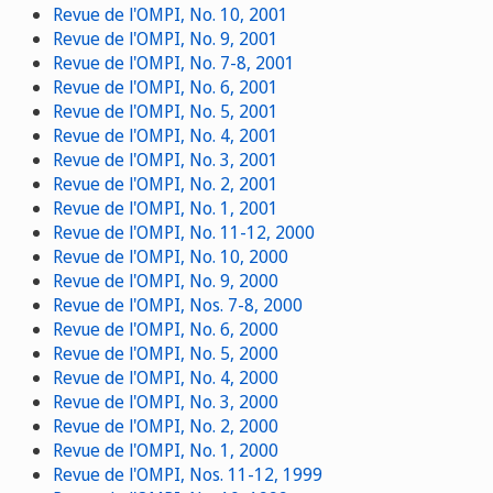
Revue de l'OMPI, No. 10, 2001
Revue de l'OMPI, No. 9, 2001
Revue de l'OMPI, No. 7-8, 2001
Revue de l'OMPI, No. 6, 2001
Revue de l'OMPI, No. 5, 2001
Revue de l'OMPI, No. 4, 2001
Revue de l'OMPI, No. 3, 2001
Revue de l'OMPI, No. 2, 2001
Revue de l'OMPI, No. 1, 2001
Revue de l'OMPI, No. 11-12, 2000
Revue de l'OMPI, No. 10, 2000
Revue de l'OMPI, No. 9, 2000
Revue de l'OMPI, Nos. 7-8, 2000
Revue de l'OMPI, No. 6, 2000
Revue de l'OMPI, No. 5, 2000
Revue de l'OMPI, No. 4, 2000
Revue de l'OMPI, No. 3, 2000
Revue de l'OMPI, No. 2, 2000
Revue de l'OMPI, No. 1, 2000
Revue de l'OMPI, Nos. 11-12, 1999