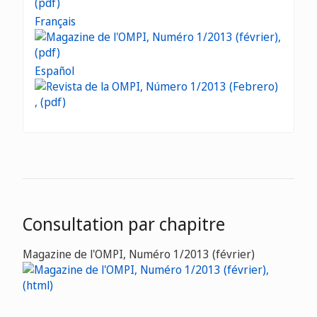
Français
Español
Consultation par chapitre
Magazine de l'OMPI, Numéro 1/2013 (février)