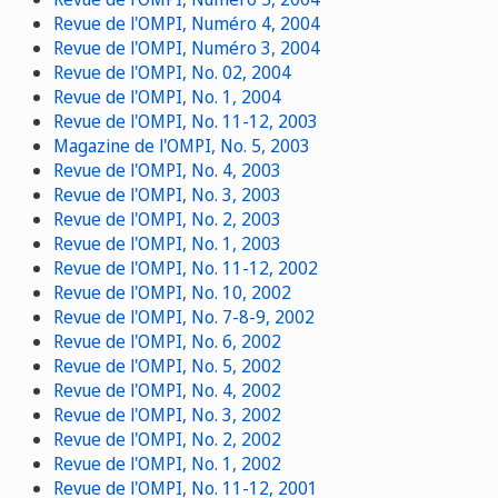
Revue de l'OMPI, Numéro 4, 2004
Revue de l'OMPI, Numéro 3, 2004
Revue de l'OMPI, No. 02, 2004
Revue de l'OMPI, No. 1, 2004
Revue de l'OMPI, No. 11-12, 2003
Magazine de l'OMPI, No. 5, 2003
Revue de l'OMPI, No. 4, 2003
Revue de l'OMPI, No. 3, 2003
Revue de l'OMPI, No. 2, 2003
Revue de l'OMPI, No. 1, 2003
Revue de l'OMPI, No. 11-12, 2002
Revue de l'OMPI, No. 10, 2002
Revue de l'OMPI, No. 7-8-9, 2002
Revue de l'OMPI, No. 6, 2002
Revue de l'OMPI, No. 5, 2002
Revue de l'OMPI, No. 4, 2002
Revue de l'OMPI, No. 3, 2002
Revue de l'OMPI, No. 2, 2002
Revue de l'OMPI, No. 1, 2002
Revue de l'OMPI, No. 11-12, 2001