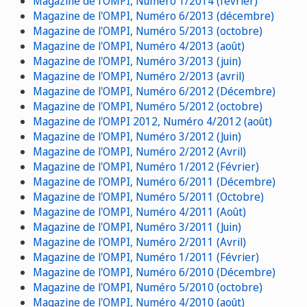
Magazine de l'OMPI, Numéro 1/2014 (février)
Magazine de l'OMPI, Numéro 6/2013 (décembre)
Magazine de l'OMPI, Numéro 5/2013 (octobre)
Magazine de l'OMPI, Numéro 4/2013 (août)
Magazine de l'OMPI, Numéro 3/2013 (juin)
Magazine de l'OMPI, Numéro 2/2013 (avril)
Magazine de l'OMPI, Numéro 6/2012 (Décembre)
Magazine de l'OMPI, Numéro 5/2012 (octobre)
Magazine de l'OMPI 2012, Numéro 4/2012 (août)
Magazine de l'OMPI, Numéro 3/2012 (Juin)
Magazine de l'OMPI, Numéro 2/2012 (Avril)
Magazine de l'OMPI, Numéro 1/2012 (Février)
Magazine de l'OMPI, Numéro 6/2011 (Décembre)
Magazine de l'OMPI, Numéro 5/2011 (Octobre)
Magazine de l'OMPI, Numéro 4/2011 (Août)
Magazine de l'OMPI, Numéro 3/2011 (Juin)
Magazine de l'OMPI, Numéro 2/2011 (Avril)
Magazine de l'OMPI, Numéro 1/2011 (Février)
Magazine de l'OMPI, Numéro 6/2010 (Décembre)
Magazine de l'OMPI, Numéro 5/2010 (octobre)
Magazine de l'OMPI, Numéro 4/2010 (août)