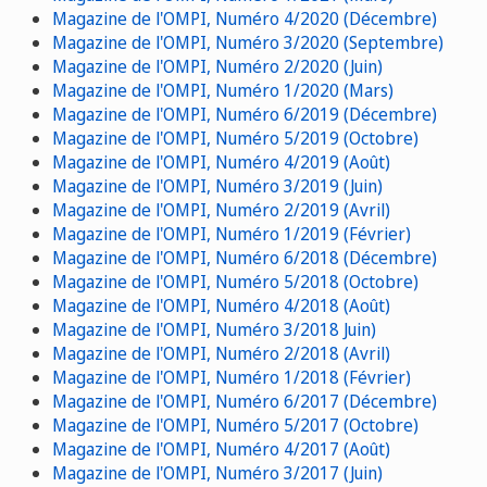
Magazine de l'OMPI, Numéro 4/2020 (Décembre)
Magazine de l'OMPI, Numéro 3/2020 (Septembre)
Magazine de l'OMPI, Numéro 2/2020 (Juin)
Magazine de l'OMPI, Numéro 1/2020 (Mars)
Magazine de l'OMPI, Numéro 6/2019 (Décembre)
Magazine de l'OMPI, Numéro 5/2019 (Octobre)
Magazine de l'OMPI, Numéro 4/2019 (Août)
Magazine de l'OMPI, Numéro 3/2019 (Juin)
Magazine de l'OMPI, Numéro 2/2019 (Avril)
Magazine de l'OMPI, Numéro 1/2019 (Février)
Magazine de l'OMPI, Numéro 6/2018 (Décembre)
Magazine de l'OMPI, Numéro 5/2018 (Octobre)
Magazine de l'OMPI, Numéro 4/2018 (Août)
Magazine de l'OMPI, Numéro 3/2018 Juin)
Magazine de l'OMPI, Numéro 2/2018 (Avril)
Magazine de l'OMPI, Numéro 1/2018 (Février)
Magazine de l'OMPI, Numéro 6/2017 (Décembre)
Magazine de l'OMPI, Numéro 5/2017 (Octobre)
Magazine de l'OMPI, Numéro 4/2017 (Août)
Magazine de l'OMPI, Numéro 3/2017 (Juin)