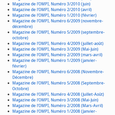
Magazine de l'OMPI, Numéro 3/2010 (juin)
Magazine de l'OMPI, Numéro 2/2010 (avril)
Magazine de l'OMPI, Numéro 1/2010 (février)
Magazine de l'OMPI, Numéro 6/2009 (novembre-
décembre)
Magazine de l'OMPI, Numéro 5/2009 (septembre-
octobre)
Magazine de l'OMPI, Numéro 4/2009 (juillet-août)
Magazine de l'OMPI, Numéro 3/2009 (Mai-Juin)
Magazine de l'OMPI, Numéro 2/2009 (mars-avril)
Magazine de l'OMPI, Numéro 1/2009 (janvier-
février)
Magazine de l'OMPI, Numéro 6/2008 (Novembre-
Décembre)
Magazine de l'OMPI, Numéro 5/2008 (Septembre-
Octobre)
Magazine de l'OMPI, Numéro 4/2008 (Juillet-Août)
Magazine de l'OMPI, Numéro 3/2008 (Mai-Juin)
Magazine de l'OMPI, Numéro 2/2008 (Mars-Avril)
Magazine de l'OMPI, Numéro 1/2008 (Janvier-