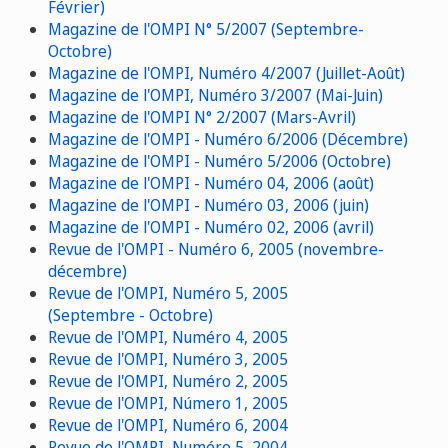
Février)
Magazine de l'OMPI N° 5/2007 (Septembre-
Octobre)
Magazine de l'OMPI, Numéro 4/2007 (Juillet-Août)
Magazine de l'OMPI, Numéro 3/2007 (Mai-Juin)
Magazine de l'OMPI N° 2/2007 (Mars-Avril)
Magazine de l'OMPI - Numéro 6/2006 (Décembre)
Magazine de l'OMPI - Numéro 5/2006 (Octobre)
Magazine de l'OMPI - Numéro 04, 2006 (août)
Magazine de l'OMPI - Numéro 03, 2006 (juin)
Magazine de l'OMPI - Numéro 02, 2006 (avril)
Revue de l'OMPI - Numéro 6, 2005 (novembre-
décembre)
Revue de l'OMPI, Numéro 5, 2005
(Septembre - Octobre)
Revue de l'OMPI, Numéro 4, 2005
Revue de l'OMPI, Numéro 3, 2005
Revue de l'OMPI, Numéro 2, 2005
Revue de l'OMPI, Número 1, 2005
Revue de l'OMPI, Numéro 6, 2004
Revue de l'OMPI, Numéro 5, 2004