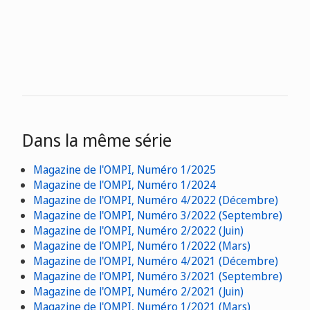
Dans la même série
Magazine de l'OMPI, Numéro 1/2025
Magazine de l'OMPI, Numéro 1/2024
Magazine de l'OMPI, Numéro 4/2022 (Décembre)
Magazine de l'OMPI, Numéro 3/2022 (Septembre)
Magazine de l'OMPI, Numéro 2/2022 (Juin)
Magazine de l'OMPI, Numéro 1/2022 (Mars)
Magazine de l'OMPI, Numéro 4/2021 (Décembre)
Magazine de l'OMPI, Numéro 3/2021 (Septembre)
Magazine de l'OMPI, Numéro 2/2021 (Juin)
Magazine de l'OMPI, Numéro 1/2021 (Mars)