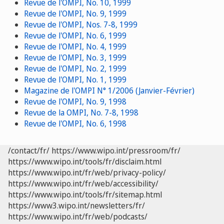
Revue de l'OMPI, No. 10, 1999
Revue de l'OMPI, No. 9, 1999
Revue de l'OMPI, Nos. 7-8, 1999
Revue de l'OMPI, No. 6, 1999
Revue de l'OMPI, No. 4, 1999
Revue de l'OMPI, No. 3, 1999
Revue de l'OMPI, No. 2, 1999
Revue de l'OMPI, No. 1, 1999
Magazine de l'OMPI N° 1/2006 (Janvier-Février)
Revue de l'OMPI, No. 9, 1998
Revue de la OMPI, No. 7-8, 1998
Revue de l'OMPI, No. 6, 1998
/contact/fr/
https://www.wipo.int/pressroom/fr/
https://www.wipo.int/tools/fr/disclaim.html
https://www.wipo.int/fr/web/privacy-policy/
https://www.wipo.int/fr/web/accessibility/
https://www.wipo.int/tools/fr/sitemap.html
https://www3.wipo.int/newsletters/fr/
https://www.wipo.int/fr/web/podcasts/