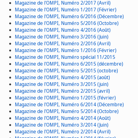
Magazine de l'OMPI, Numéro 2/2017 (Avril)
Magazine de l'OMPI, Numéro 1/2017 (Février)
Magazine de l'OMPI, Numéro 6/2016 (Décembre)
Magazine de l'OMPI, Numéro 5/2016 (Octobre)
Magazine de l'OMPI, Numéro 4/2016 (Août)
Magazine de l'OMPI, Numéro 3/2016 (Juin)
Magazine de l'OMPI, Numéro 2/2016 (Avril)
Magazine de l'OMPI, Numéro 1/2016 (Février)
Magazine de l'OMPI, Numéro spécial 11/2015
Magazine de l'OMPI, Numéro 6/2015 (décembre)
Magazine de l'OMPI, Numéro 5/2015 (octobre)
Magazine de l'OMPI, Numéro 4/2015 (août)
Magazine de l'OMPI, Numéro 3/2015 (juin)
Magazine de l'OMPI, Numéro 2/2015 (avril)
Magazine de l'OMPI, Numéro 1/2015 (février)
Magazine de l'OMPI, Numéro 6/2014 (Décembre)
Magazine de l'OMPI, Numéro 5/2014 (Octobre)
Magazine de l'OMPI, Numéro 4/2014 (Août)
Magazine de l'OMPI, Numéro 3/2014 (Juin)
Magazine de l'OMPI, Numéro 2/2014 (Avril)