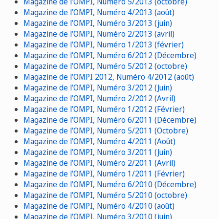
Magazine de l'OMPI, Numéro 5/2013 (octobre)
Magazine de l'OMPI, Numéro 4/2013 (août)
Magazine de l'OMPI, Numéro 3/2013 (juin)
Magazine de l'OMPI, Numéro 2/2013 (avril)
Magazine de l'OMPI, Numéro 1/2013 (février)
Magazine de l'OMPI, Numéro 6/2012 (Décembre)
Magazine de l'OMPI, Numéro 5/2012 (octobre)
Magazine de l'OMPI 2012, Numéro 4/2012 (août)
Magazine de l'OMPI, Numéro 3/2012 (Juin)
Magazine de l'OMPI, Numéro 2/2012 (Avril)
Magazine de l'OMPI, Numéro 1/2012 (Février)
Magazine de l'OMPI, Numéro 6/2011 (Décembre)
Magazine de l'OMPI, Numéro 5/2011 (Octobre)
Magazine de l'OMPI, Numéro 4/2011 (Août)
Magazine de l'OMPI, Numéro 3/2011 (Juin)
Magazine de l'OMPI, Numéro 2/2011 (Avril)
Magazine de l'OMPI, Numéro 1/2011 (Février)
Magazine de l'OMPI, Numéro 6/2010 (Décembre)
Magazine de l'OMPI, Numéro 5/2010 (octobre)
Magazine de l'OMPI, Numéro 4/2010 (août)
Magazine de l'OMPI, Numéro 3/2010 (juin)