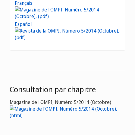
Français
Español
Consultation par chapitre
Magazine de l'OMPI, Numéro 5/2014 (Octobre)