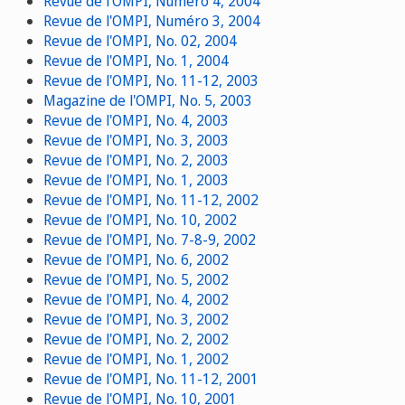
Revue de l'OMPI, Numéro 4, 2004
Revue de l'OMPI, Numéro 3, 2004
Revue de l'OMPI, No. 02, 2004
Revue de l'OMPI, No. 1, 2004
Revue de l'OMPI, No. 11-12, 2003
Magazine de l'OMPI, No. 5, 2003
Revue de l'OMPI, No. 4, 2003
Revue de l'OMPI, No. 3, 2003
Revue de l'OMPI, No. 2, 2003
Revue de l'OMPI, No. 1, 2003
Revue de l'OMPI, No. 11-12, 2002
Revue de l'OMPI, No. 10, 2002
Revue de l'OMPI, No. 7-8-9, 2002
Revue de l'OMPI, No. 6, 2002
Revue de l'OMPI, No. 5, 2002
Revue de l'OMPI, No. 4, 2002
Revue de l'OMPI, No. 3, 2002
Revue de l'OMPI, No. 2, 2002
Revue de l'OMPI, No. 1, 2002
Revue de l'OMPI, No. 11-12, 2001
Revue de l'OMPI, No. 10, 2001