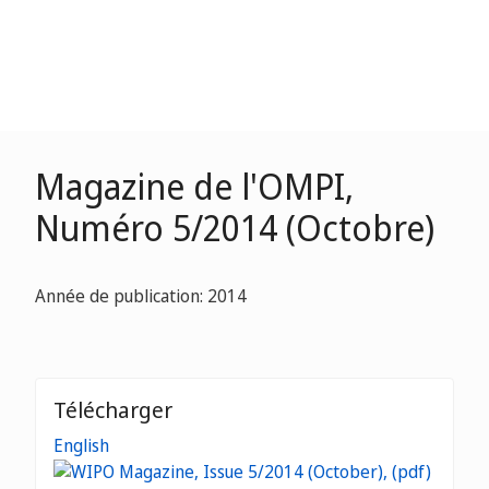
Magazine de l'OMPI,
Numéro 5/2014 (Octobre)
Année de publication: 2014
Télécharger
English