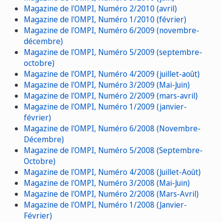
Magazine de l'OMPI, Numéro 2/2010 (avril)
Magazine de l'OMPI, Numéro 1/2010 (février)
Magazine de l'OMPI, Numéro 6/2009 (novembre-
décembre)
Magazine de l'OMPI, Numéro 5/2009 (septembre-
octobre)
Magazine de l'OMPI, Numéro 4/2009 (juillet-août)
Magazine de l'OMPI, Numéro 3/2009 (Mai-Juin)
Magazine de l'OMPI, Numéro 2/2009 (mars-avril)
Magazine de l'OMPI, Numéro 1/2009 (janvier-
février)
Magazine de l'OMPI, Numéro 6/2008 (Novembre-
Décembre)
Magazine de l'OMPI, Numéro 5/2008 (Septembre-
Octobre)
Magazine de l'OMPI, Numéro 4/2008 (Juillet-Août)
Magazine de l'OMPI, Numéro 3/2008 (Mai-Juin)
Magazine de l'OMPI, Numéro 2/2008 (Mars-Avril)
Magazine de l'OMPI, Numéro 1/2008 (Janvier-
Février)