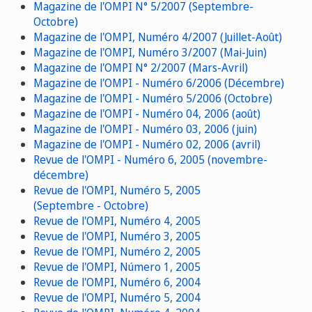
Magazine de l'OMPI N° 5/2007 (Septembre-
Octobre)
Magazine de l'OMPI, Numéro 4/2007 (Juillet-Août)
Magazine de l'OMPI, Numéro 3/2007 (Mai-Juin)
Magazine de l'OMPI N° 2/2007 (Mars-Avril)
Magazine de l'OMPI - Numéro 6/2006 (Décembre)
Magazine de l'OMPI - Numéro 5/2006 (Octobre)
Magazine de l'OMPI - Numéro 04, 2006 (août)
Magazine de l'OMPI - Numéro 03, 2006 (juin)
Magazine de l'OMPI - Numéro 02, 2006 (avril)
Revue de l'OMPI - Numéro 6, 2005 (novembre-
décembre)
Revue de l'OMPI, Numéro 5, 2005
(Septembre - Octobre)
Revue de l'OMPI, Numéro 4, 2005
Revue de l'OMPI, Numéro 3, 2005
Revue de l'OMPI, Numéro 2, 2005
Revue de l'OMPI, Número 1, 2005
Revue de l'OMPI, Numéro 6, 2004
Revue de l'OMPI, Numéro 5, 2004