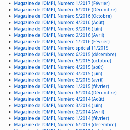
Magazine de l'OMPI, Numéro 1/2017 (Février)
Magazine de l'OMPI, Numéro 6/2016 (Décembre)
Magazine de l'OMPI, Numéro 5/2016 (Octobre)
Magazine de l'OMPI, Numéro 4/2016 (Août)
Magazine de l'OMPI, Numéro 3/2016 (Juin)
Magazine de l'OMPI, Numéro 2/2016 (Avril)
Magazine de l'OMPI, Numéro 1/2016 (Février)
Magazine de l'OMPI, Numéro spécial 11/2015
Magazine de l'OMPI, Numéro 6/2015 (décembre)
Magazine de l'OMPI, Numéro 5/2015 (octobre)
Magazine de l'OMPI, Numéro 4/2015 (août)
Magazine de l'OMPI, Numéro 3/2015 (juin)
Magazine de l'OMPI, Numéro 2/2015 (avril)
Magazine de l'OMPI, Numéro 1/2015 (février)
Magazine de l'OMPI, Numéro 6/2014 (Décembre)
Magazine de l'OMPI, Numéro 4/2014 (Août)
Magazine de l'OMPI, Numéro 3/2014 (Juin)
Magazine de l'OMPI, Numéro 2/2014 (Avril)
Magazine de l'OMPI, Numéro 1/2014 (février)
Magazine de l'OMPI, Numéro 6/2013 (décembre)