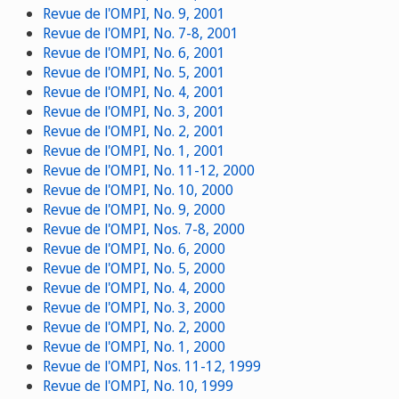
Revue de l'OMPI, No. 9, 2001
Revue de l'OMPI, No. 7-8, 2001
Revue de l'OMPI, No. 6, 2001
Revue de l'OMPI, No. 5, 2001
Revue de l'OMPI, No. 4, 2001
Revue de l'OMPI, No. 3, 2001
Revue de l'OMPI, No. 2, 2001
Revue de l'OMPI, No. 1, 2001
Revue de l'OMPI, No. 11-12, 2000
Revue de l'OMPI, No. 10, 2000
Revue de l'OMPI, No. 9, 2000
Revue de l'OMPI, Nos. 7-8, 2000
Revue de l'OMPI, No. 6, 2000
Revue de l'OMPI, No. 5, 2000
Revue de l'OMPI, No. 4, 2000
Revue de l'OMPI, No. 3, 2000
Revue de l'OMPI, No. 2, 2000
Revue de l'OMPI, No. 1, 2000
Revue de l'OMPI, Nos. 11-12, 1999
Revue de l'OMPI, No. 10, 1999