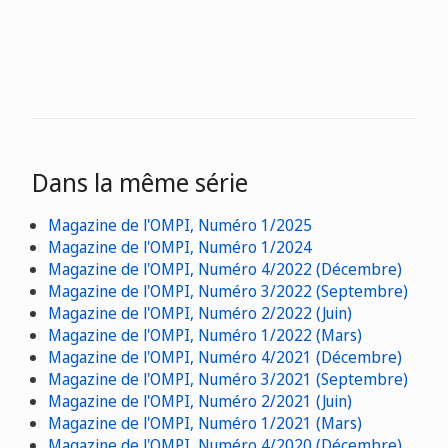
Dans la même série
Magazine de l'OMPI, Numéro 1/2025
Magazine de l'OMPI, Numéro 1/2024
Magazine de l'OMPI, Numéro 4/2022 (Décembre)
Magazine de l'OMPI, Numéro 3/2022 (Septembre)
Magazine de l'OMPI, Numéro 2/2022 (Juin)
Magazine de l'OMPI, Numéro 1/2022 (Mars)
Magazine de l'OMPI, Numéro 4/2021 (Décembre)
Magazine de l'OMPI, Numéro 3/2021 (Septembre)
Magazine de l'OMPI, Numéro 2/2021 (Juin)
Magazine de l'OMPI, Numéro 1/2021 (Mars)
Magazine de l'OMPI, Numéro 4/2020 (Décembre)