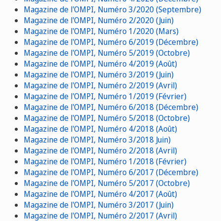
Magazine de l'OMPI, Numéro 3/2020 (Septembre)
Magazine de l'OMPI, Numéro 2/2020 (Juin)
Magazine de l'OMPI, Numéro 1/2020 (Mars)
Magazine de l'OMPI, Numéro 6/2019 (Décembre)
Magazine de l'OMPI, Numéro 5/2019 (Octobre)
Magazine de l'OMPI, Numéro 4/2019 (Août)
Magazine de l'OMPI, Numéro 3/2019 (Juin)
Magazine de l'OMPI, Numéro 2/2019 (Avril)
Magazine de l'OMPI, Numéro 1/2019 (Février)
Magazine de l'OMPI, Numéro 6/2018 (Décembre)
Magazine de l'OMPI, Numéro 5/2018 (Octobre)
Magazine de l'OMPI, Numéro 4/2018 (Août)
Magazine de l'OMPI, Numéro 3/2018 Juin)
Magazine de l'OMPI, Numéro 2/2018 (Avril)
Magazine de l'OMPI, Numéro 1/2018 (Février)
Magazine de l'OMPI, Numéro 6/2017 (Décembre)
Magazine de l'OMPI, Numéro 5/2017 (Octobre)
Magazine de l'OMPI, Numéro 4/2017 (Août)
Magazine de l'OMPI, Numéro 3/2017 (Juin)
Magazine de l'OMPI, Numéro 2/2017 (Avril)