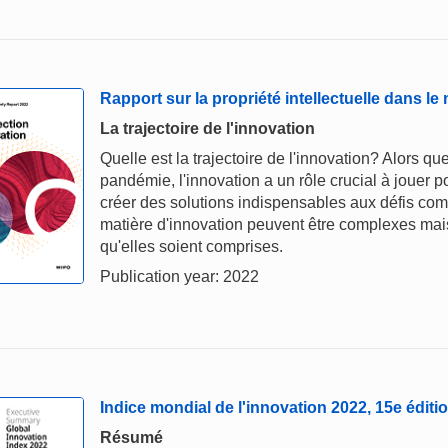
Rapport sur la propriété intellectuelle dans 
La trajectoire de l'innovation
Quelle est la trajectoire de l'innovation? Alors q
pandémie, l'innovation a un rôle crucial à jouer p
créer des solutions indispensables aux défis co
matière d'innovation peuvent être complexes mais,
qu'elles soient comprises.
Publication year: 2022
Indice mondial de l'innovation 2022, 15e éditi
Résumé