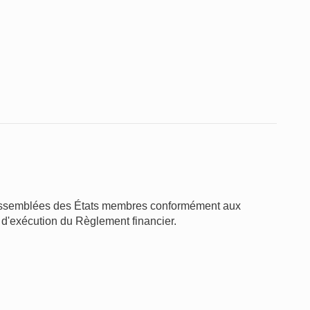
 assemblées des États membres conformément aux
 d'exécution du Règlement financier.