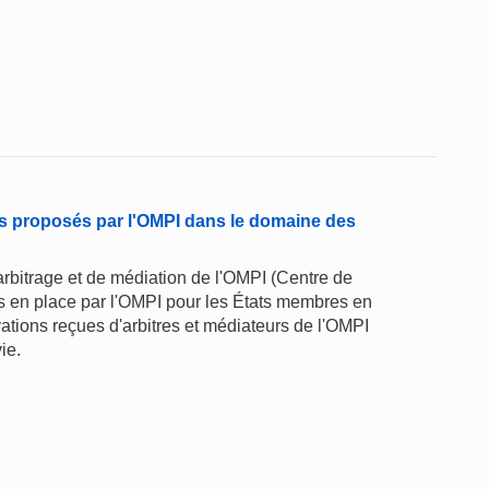
ges proposés par l'OMPI dans le domaine des
arbitrage et de médiation de l'OMPI (Centre de
s en place par l'OMPI pour les États membres en
ations reçues d'arbitres et médiateurs de l'OMPI
ie.