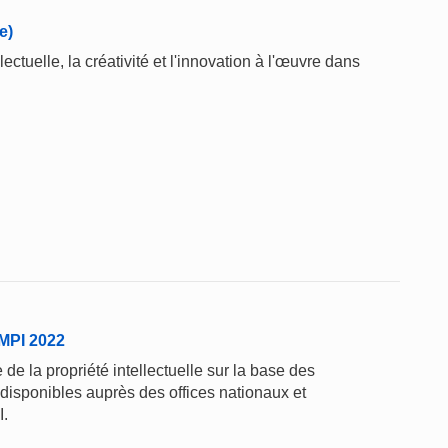
e)
ctuelle, la créativité et l'innovation à l'œuvre dans
'OMPI 2022
de la propriété intellectuelle sur la base des
 disponibles auprès des offices nationaux et
I.