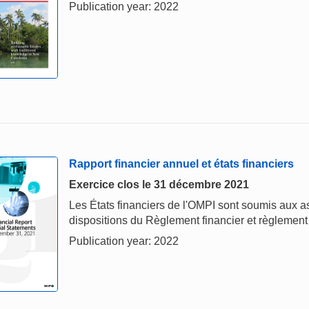
Publication year: 2022
Rapport financier annuel et états financiers
Exercice clos le 31 décembre 2021
Les États financiers de l'OMPI sont soumis aux
dispositions du Règlement financier et règlement
Publication year: 2022