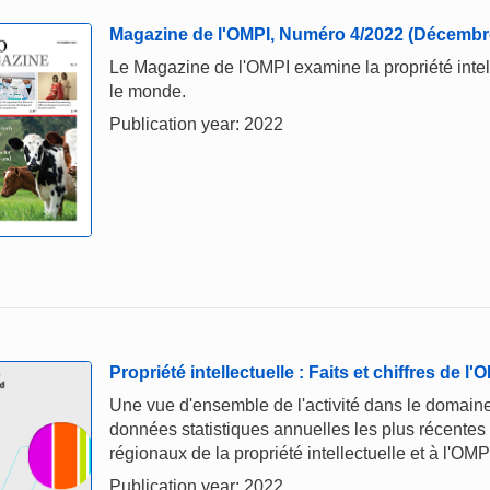
Magazine de l'OMPI, Numéro 4/2022 (Décembr
Le Magazine de l'OMPI examine la propriété intelle
le monde.
Publication year: 2022
Propriété intellectuelle : Faits et chiffres de l
Une vue d'ensemble de l'activité dans le domaine 
données statistiques annuelles les plus récentes
régionaux de la propriété intellectuelle et à l'OMP
Publication year: 2022