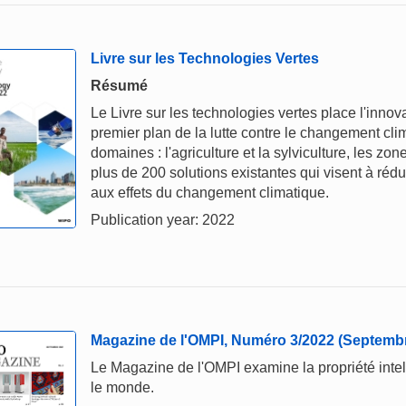
Livre sur les Technologies Vertes
Résumé
Le Livre sur les technologies vertes place l'innova
premier plan de la lutte contre le changement clim
domaines : l'agriculture et la sylviculture, les zon
plus de 200 solutions existantes qui visent à réduir
aux effets du changement climatique.
Publication year: 2022
Magazine de l'OMPI, Numéro 3/2022 (Septemb
Le Magazine de l'OMPI examine la propriété intelle
le monde.