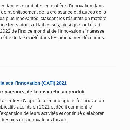
s tendances mondiales en matière d'innovation dans
e ralentissement de la croissance et d'autres défis
es plus innovantes, classant les résultats en matière
e leurs atouts et faiblesses, ainsi que tout écart
2022 de l'Indice mondial de l'innovation s'intéresse
 bien-être de la société dans les prochaines décennies.
ie et à l'innovation (CATI) 2021
 parcours, de la recherche au produit
x centres d'appui à la technologie et à l'innovation
bjectifs atteints en 2021 et décrit comment le
expansion de leurs activités et continué d'élaborer
x besoins des innovateurs locaux.