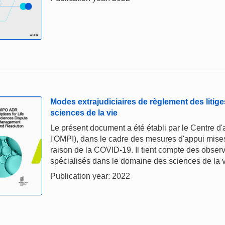
Modes extrajudiciaires de règlement des liti
sciences de la vie
Le présent document a été établi par le Centre d'
l'OMPI), dans le cadre des mesures d'appui mise
raison de la COVID-19. Il tient compte des observ
spécialisés dans le domaine des sciences de la v
Publication year: 2022