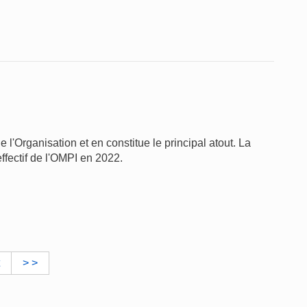
e l'Organisation et en constitue le principal atout. La
ffectif de l'OMPI en 2022.
> >