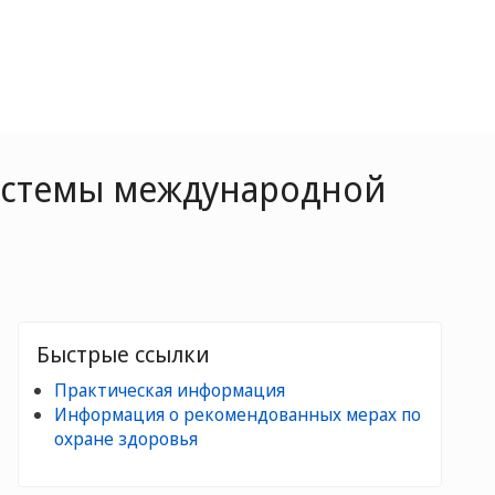
системы международной
Быстрые ссылки
Практическая информация
Информация о рекомендованных мерах по
охране здоровья