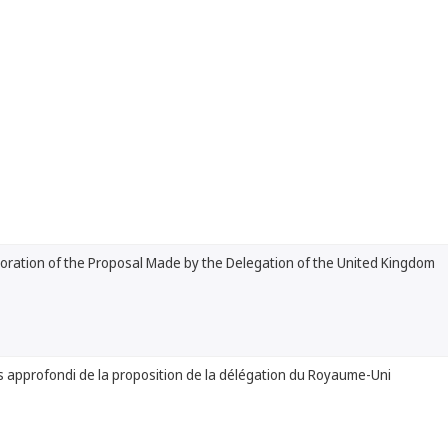
boration of the Proposal Made by the Delegation of the United Kingdom
 approfondi de la proposition de la délégation du Royaume-Uni