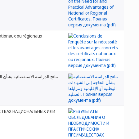
nationaux ou régionaux
نتائج الدراسة الاستقصائية بشأن ال
СТВАХ НАЦИОНАЛЬНЫХ ИЛИ