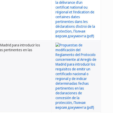
Madrid para introducir los
has pertinentes en las