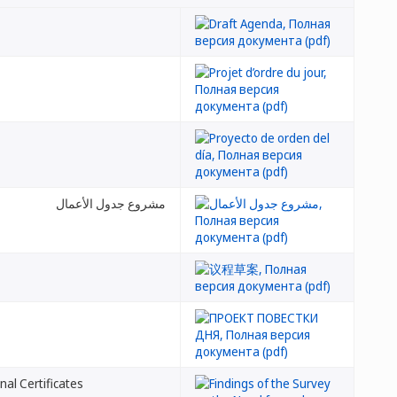
مشروع جدول الأعمال
nal Certificates