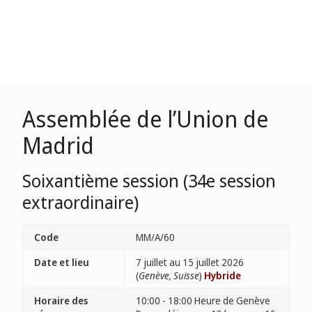
Assemblée de l’Union de
Madrid
Soixantième session (34e session
extraordinaire)
Code
MM/A/60
Date et lieu
7 juillet au 15 juillet 2026
(
Genève, Suisse
)
Hybride
Horaire des
10:00 - 18:00 Heure de Genève