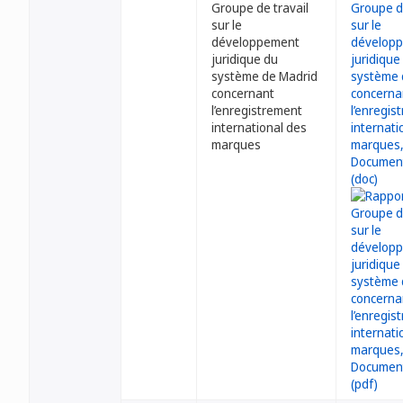
Groupe de travail
sur le
développement
juridique du
système de Madrid
concernant
l’enregistrement
international des
marques