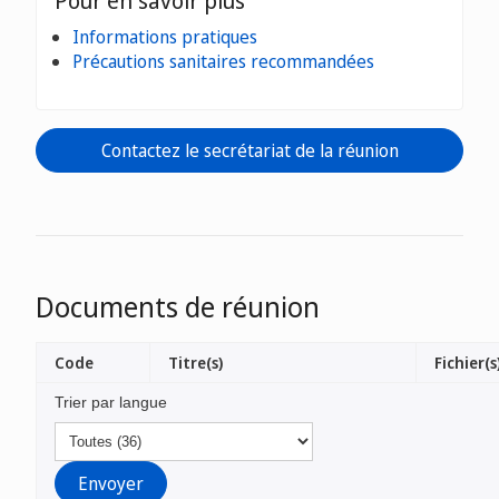
Pour en savoir plus
Informations pratiques
Précautions sanitaires recommandées
Contactez le secrétariat de la réunion
Documents de réunion
Code
Titre(s)
Fichier(s
Trier par langue