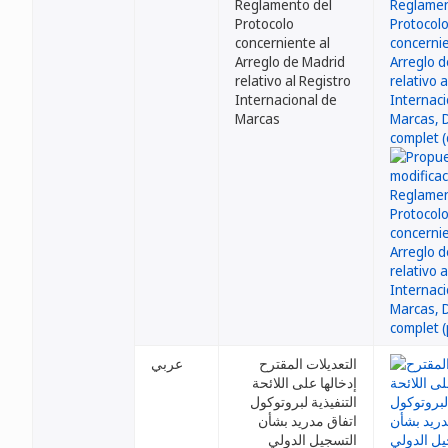
Reglamento del
Protocolo
concerniente al
Arreglo de Madrid
relativo al Registro
Internacional de
Marcas
التعديلات المقترح
عربي
إدخالها على اللائحة
التنفيذية لبروتوكول
اتفاق مدريد بشأن
التسجيل الدولي