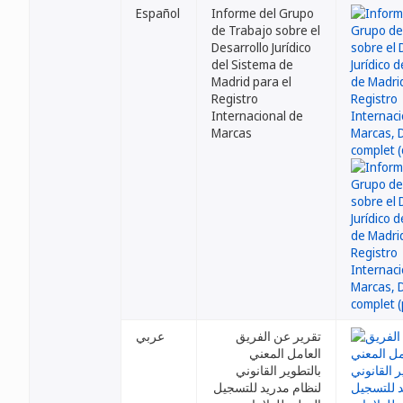
Español
Informe del Grupo
de Trabajo sobre el
Desarrollo Jurídico
del Sistema de
Madrid para el
Registro
Internacional de
Marcas
تقرير عن الفريق
عربي
العامل المعني
بالتطوير القانوني
لنظام مدريد للتسجيل