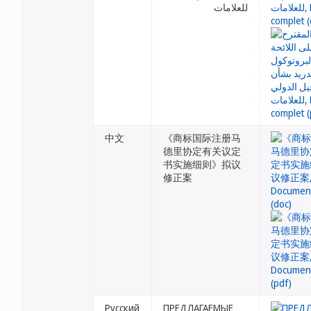
للعلامات
中文
《商标国际注册马
德里协定有关议定
书实施细则》拟议
修正案
Русский
ПРЕДЛАГАЕМЫЕ