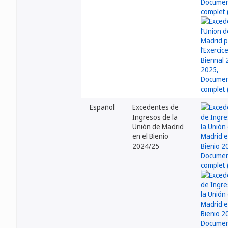
Español
Excedentes de
Ingresos de la
Unión de Madrid
en el Bienio
2024/25