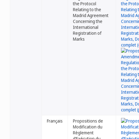
the Protocol
Relating to the
Madrid Agreement
Concerning the
International
Registration of
Marks
Français
Propositions de
Modification du
Règlement
d’Exécution du