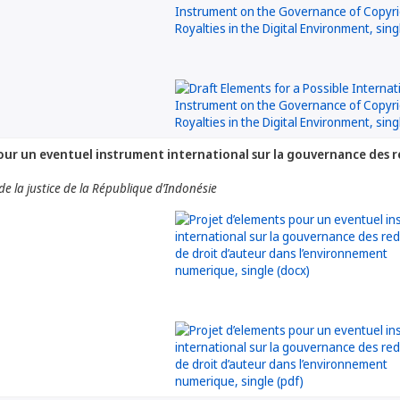
our un eventuel instrument international sur la gouvernance des 
 de la justice de la République d’Indonésie