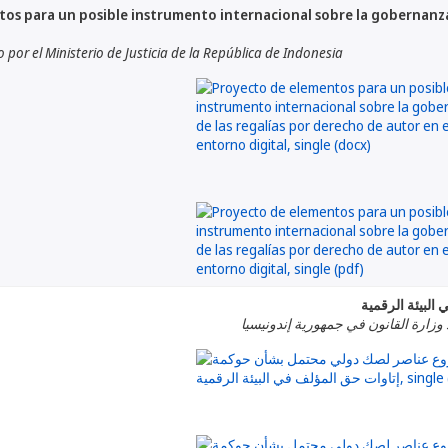
os para un posible instrumento internacional sobre la gobernanza 
or el Ministerio de Justicia de la República de Indonesia
لبيئة الرقمية
وزارة القانون في جمهورية إندونيسيا