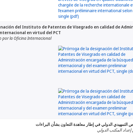
gnación del Instituto de Patentes de Visegrado en calidad de Admi
nternacional en virtud del PCT
por la Oficina Internacional
ص التمهيدي الدولي في إطار معاهدة التعاون بشأن البراءات
 إعداد المكتب الدولي