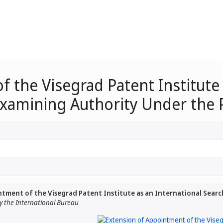
 the Visegrad Patent Institute 
Examining Authority Under the
tment of the Visegrad Patent Institute as an International Sear
 the International Bureau