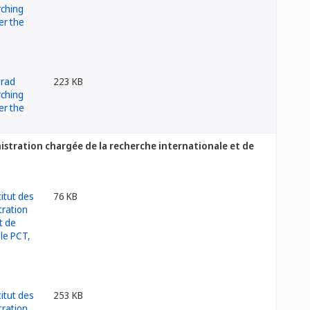
223 KB
nistration chargée de la recherche internationale et de
76 KB
253 KB