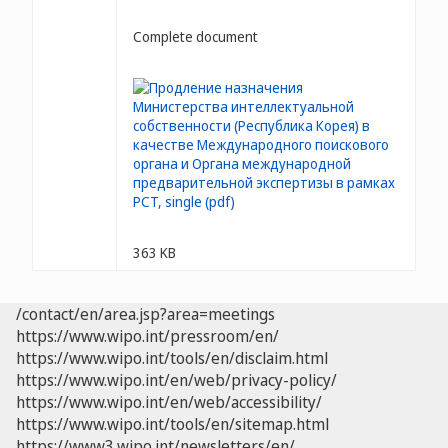
Complete document
363 KB
/contact/en/area.jsp?area=meetings
https://www.wipo.int/pressroom/en/
https://www.wipo.int/tools/en/disclaim.html
https://www.wipo.int/en/web/privacy-policy/
https://www.wipo.int/en/web/accessibility/
https://www.wipo.int/tools/en/sitemap.html
https://www3.wipo.int/newsletters/en/