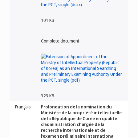
101 KB
Complete document
323 KB
Français
Prolongation de la nomination du
Ministère de la propriété intellectuelle
de la République de Corée en qualité
d’administration chargée de la
recherche internationale et de
l’examen préliminaire international