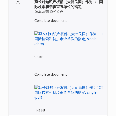
中文
延长对知识产权部（大韩民国）作为PCT国
际检索和初步审查单位的指定
国际局编拟的文件
Complete document
98 KB
Complete document
446 KB