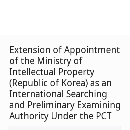
Extension of Appointment
of the Ministry of
Intellectual Property
(Republic of Korea) as an
International Searching
and Preliminary Examining
Authority Under the PCT