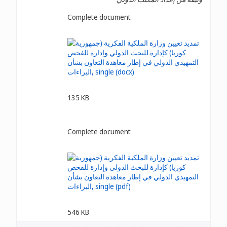
Complete document
135 KB
Complete document
546 KB