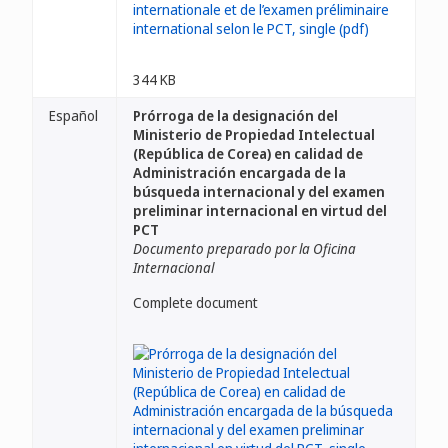
344 KB
Español
Prórroga de la designación del
Ministerio de Propiedad Intelectual
(República de Corea) en calidad de
Administración encargada de la
búsqueda internacional y del examen
preliminar internacional en virtud del
PCT
Documento preparado por la Oficina
Internacional
Complete document