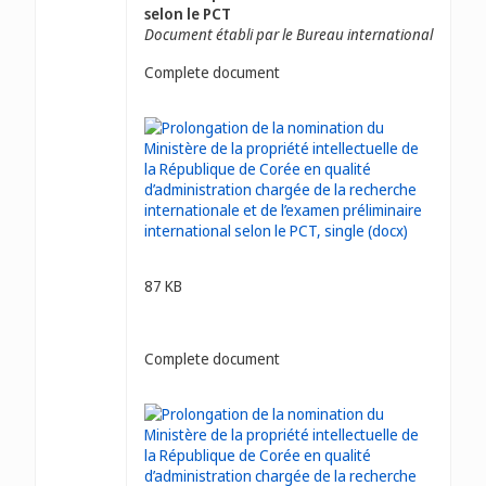
selon le PCT
Document établi par le Bureau international
Complete document
87 KB
Complete document