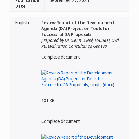
Publication
September 27, 2024
Date
English
Review Report of the Development
Agenda (DA) Project on Tools for
Successful DA Proposals
prepared by Dr. Glenn O’Neil, Founder, Owl
RE, Evaluation Consultancy, Geneva
Complete document
101 KB
Complete document