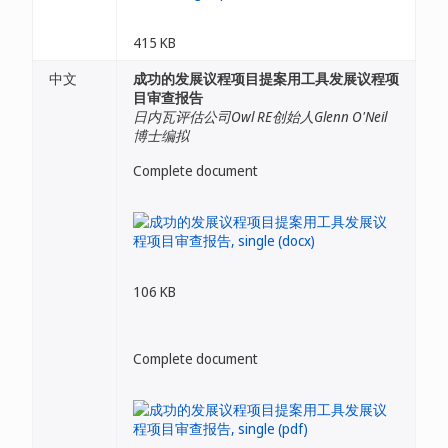
415 KB
中文
成功的发展议程项目提案用工具发展议程项
目审查报告
日内瓦评估公司Owl RE创始人Glenn O'Neil
博士编拟
Complete document
106 KB
Complete document