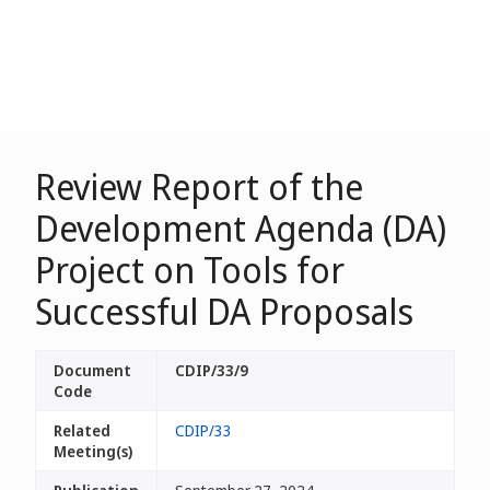
Review Report of the
Development Agenda (DA)
Project on Tools for
Successful DA Proposals
Document
CDIP/33/9
Code
Related
CDIP/33
Meeting(s)