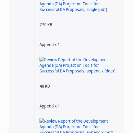
270 KB
Appendix 1
48 KB
Appendix 1