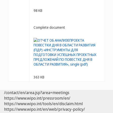
98 KB
Complete document
363 KB
/contact/en/area.jsp?area=meetings
https://www.wipo.int/pressroom/en/
https://www.wipo.int/tools/en/disclaim.html
https://www.wipo.int/en/web/privacy-policy/