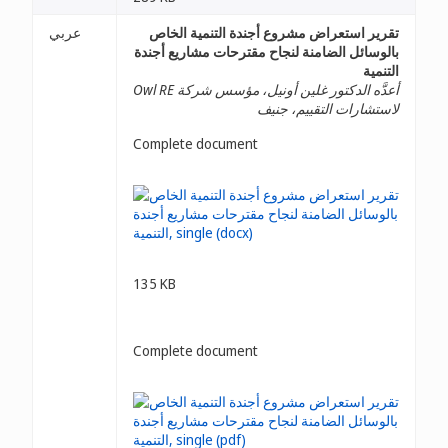
تقرير استعراض مشروع أجندة التنمية الخاص
عربي
بالوسائل الضامنة لنجاح مقترحات مشاريع أجندة
التنمية
أعدَّه الدكتور غلين أونيل، مؤسس شركة Owl RE
لاستشارات التقييم، جنيف
Complete document
135 KB
Complete document