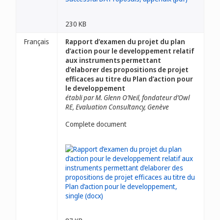
230 KB
Français
Rapport d’examen du projet du plan
d’action pour le developpement relatif
aux instruments permettant
d’elaborer des propositions de projet
efficaces au titre du Plan d’action pour
le developpement
établi par M. Glenn O’Neil, fondateur d’Owl
RE, Evaluation Consultancy, Genève
Complete document