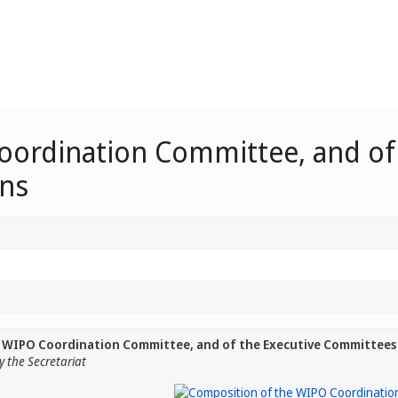
oordination Committee, and of
ons
 WIPO Coordination Committee, and of the Executive Committees o
 the Secretariat