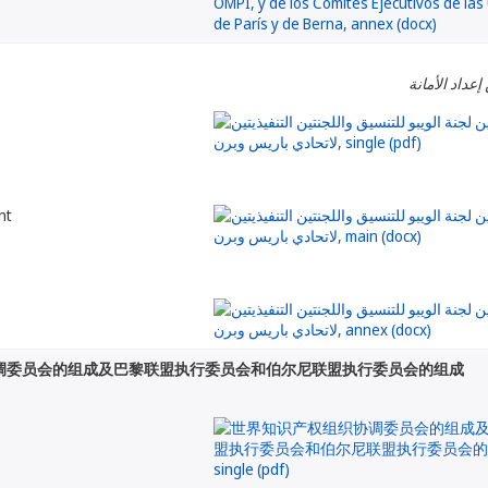
إعداد الأمانة
nt
调委员会的组成及巴黎联盟执行委员会和伯尔尼联盟执行委员会的组成