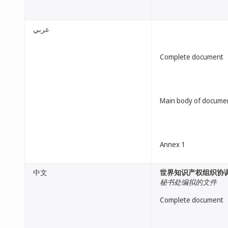
عربي
Complete document
Main body of docume
Annex 1
中文
世界知识产权组织协
秘书处编拟的文件
Complete document