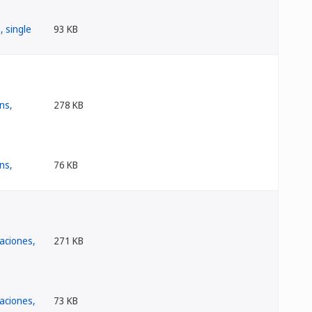
93 KB
278 KB
76 KB
271 KB
73 KB