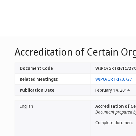
Accreditation of Certain Or
Document Code
WIPO/GRTKF/IC/27/
Related Meeting(s)
WIPO/GRTKF/IC/27
Publication Date
February 14, 2014
English
Accreditation of Ce
Document prepared by
Complete document