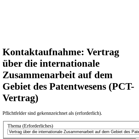
Kontaktaufnahme: Vertrag
über die internationale
Zusammenarbeit auf dem
Gebiet des Patentwesens (PCT-
Vertrag)
Pflichtfelder sind gekennzeichnet als
(erforderlich)
.
Thema
(Erforderliches)