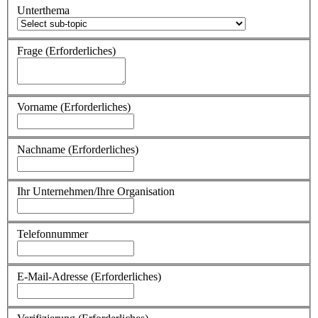
Unterthema
Frage
(Erforderliches)
Vorname
(Erforderliches)
Nachname
(Erforderliches)
Ihr Unternehmen/Ihre Organisation
Telefonnummer
E-Mail-Adresse
(Erforderliches)