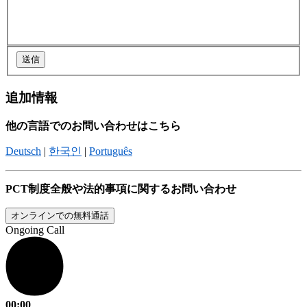
追加情報
他の言語でのお問い合わせはこちら
Deutsch
|
한국인
|
Português
PCT制度全般や法的事項に関するお問い合わせ
オンラインでの無料通話
Ongoing Call
00:00