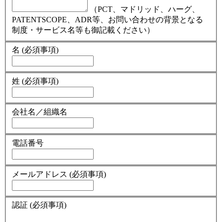
（PCT、マドリッド、ハーグ、
PATENTSCOPE、ADR等、お問い合わせの背景となる
制度・サービス名等も御記載ください）
名
(必須事項)
姓
(必須事項)
会社名／組織名
電話番号
メールアドレス
(必須事項)
認証
(必須事項)