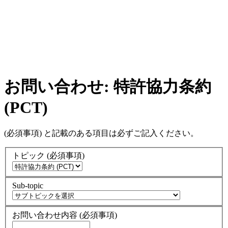
お問い合わせ: 特許協力条約
(PCT)
(必須事項)
と記載のある項目は必ずご記入ください。
トピック
(必須事項)
Sub-topic
お問い合わせ内容
(必須事項)