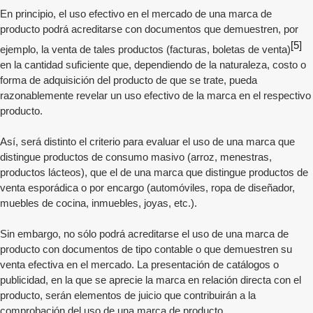
En principio, el uso efectivo en el mercado de una marca de
producto podrá acreditarse con documentos que demuestren, por
[5]
ejemplo, la venta de tales productos (facturas, boletas de venta)
en la cantidad suficiente que, dependiendo de la naturaleza, costo o
forma de adquisición del producto de que se trate, pueda
razonablemente revelar un uso efectivo de la marca en el respectivo
producto.
Así, será distinto el criterio para evaluar el uso de una marca que
distingue productos de consumo masivo (arroz, menestras,
productos lácteos), que el de una marca que distingue productos de
venta esporádica o por encargo (automóviles, ropa de diseñador,
muebles de cocina, inmuebles, joyas, etc.).
Sin embargo, no sólo podrá acreditarse el uso de una marca de
producto con documentos de tipo contable o que demuestren su
venta efectiva en el mercado. La presentación de catálogos o
publicidad, en la que se aprecie la marca en relación directa con el
producto, serán elementos de juicio que contribuirán a la
comprobación del uso de una marca de producto.