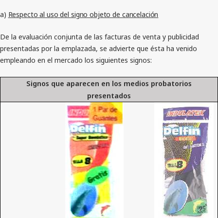
a)
Respecto al uso del signo objeto de cancelación
De la evaluación conjunta de las facturas de venta y publicidad
presentadas por la emplazada, se advierte que ésta ha venido
empleando en el mercado los siguientes signos:
Signos que aparecen en los medios probatorios
presentados