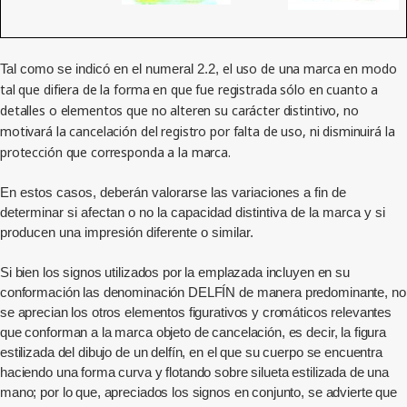
el uso de una marca en modo
Tal como se indicó en el numeral 2.2,
tal que difiera de la forma en que fue registrada sólo en cuanto a
detalles o elementos que no alteren su carácter distintivo, no
motivará la cancelación del registro por falta de uso, ni disminuirá la
protección que corresponda a la marca.
En estos casos, deberán valorarse las variaciones a fin de
determinar si afectan o no la capacidad distintiva de la marca y si
producen una impresión diferente o similar.
Si bien los signos utilizados por la emplazada incluyen en su
conformación las denominación DELFÍN de manera predominante, no
se aprecian los otros elementos figurativos y cromáticos relevantes
que conforman a la marca objeto de cancelación, es decir, la figura
estilizada del dibujo de un delfín, en el que su cuerpo se encuentra
haciendo una forma curva y flotando sobre silueta estilizada de una
mano; por lo que, apreciados los signos en conjunto, se advierte que