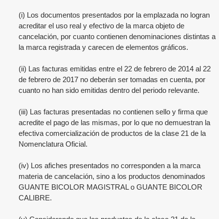
(i) Los documentos presentados por la emplazada no logran
acreditar el uso real y efectivo de la marca objeto de
cancelación, por cuanto contienen denominaciones distintas a
la marca registrada y carecen de elementos gráficos.
(ii) Las facturas emitidas entre el 22 de febrero de 2014 al 22
de febrero de 2017 no deberán ser tomadas en cuenta, por
cuanto no han sido emitidas dentro del periodo relevante.
(iii) Las facturas presentadas no contienen sello y firma que
acredite el pago de las mismas, por lo que no demuestran la
efectiva comercialización de productos de la clase 21 de la
Nomenclatura Oficial.
(iv) Los afiches presentados no corresponden a la marca
materia de cancelación, sino a los productos denominados
GUANTE BICOLOR MAGISTRAL o GUANTE BICOLOR
CALIBRE.