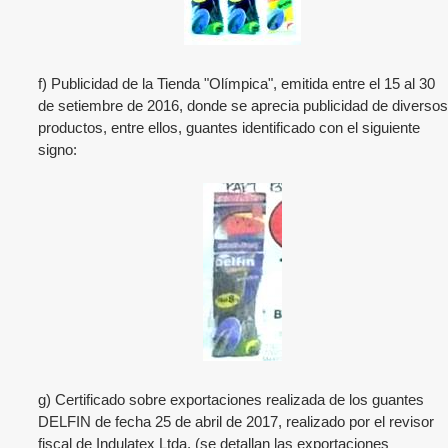
f) Publicidad de la Tienda "Olímpica", emitida entre el 15 al 30
de setiembre de 2016, donde se aprecia publicidad de diversos
productos, entre ellos, guantes identificado con el siguiente
signo:
g) Certificado sobre exportaciones realizada de los guantes
DELFIN de fecha 25 de abril de 2017, realizado por el revisor
fiscal de
Indulatex Ltda.
(se detallan las exportaciones