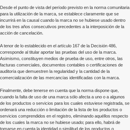
Desde el punto de vista del período previsto en la norma comunitaria
para la utilización de la marca, se establece claramente que se
incurrirá en la causal cuando la marca no se hubiese usado dentro
de los tres años consecutivos precedentes a la interposición de la
acción de cancelación.
A tenor de lo establecido en el artículo 167 de la Decisión 486,
corresponde al titular aportar las pruebas del uso de la marca.
Asimismo, constituyen medios de prueba de uso, entre otros, las
facturas comerciales, documentos contables o certificaciones de
auditoría que demuestren la regularidad y la cantidad de la
comercialización de las mercancías identificadas con la marca.
Finalmente, debe tenerse en cuenta que la norma dispone que,
cuando la falta de uso de una marca sólo afecta a uno o a algunos
de los productos o servicios para los cuales estuviese registrada, se
ordenará una reducción o limitación de la lista de los productos o
servicios comprendidos en el registro, eliminando aquéllos respecto
de los cuales la marca no se hubiese usado; para ello, habrá de
tomarse en cuenta la identidad o similitud de los productos o