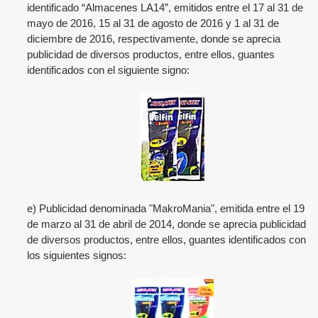
identificado “Almacenes LA14”, emitidos entre el 17 al 31 de
mayo de 2016, 15 al 31 de agosto de 2016 y 1 al 31 de
diciembre de 2016, respectivamente, donde se aprecia
publicidad de diversos productos, entre ellos, guantes
identificados con el siguiente signo:
e) Publicidad denominada "MakroMania", emitida entre el 19
de marzo al 31 de abril de 2014, donde se aprecia publicidad
de diversos productos, entre ellos, guantes identificados con
los siguientes signos: