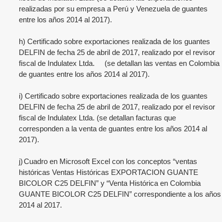
realizadas por su empresa a Perú y Venezuela de guantes
entre los años 2014 al 2017).
h) Certificado sobre exportaciones realizada de los guantes
DELFIN de fecha 25 de abril de 2017, realizado por el revisor
fiscal de
Indulatex Ltda. (se detallan
las ventas en Colombia
de guantes entre los años 2014 al 2017).
i) Certificado sobre exportaciones realizada de los guantes
DELFIN de fecha 25 de abril de 2017, realizado por el revisor
fiscal de
Indulatex Ltda. (se detallan
facturas que
corresponden a la venta de guantes entre los años 2014 al
2017).
j)
Cuadro en Microsoft Excel con los conceptos “ventas
históricas Ventas Históricas EXPORTACION GUANTE
BICOLOR C25 DELFIN” y “Venta Histórica en Colombia
GUANTE BICOLOR C25 DELFIN” correspondiente a los años
2014 al 2017.