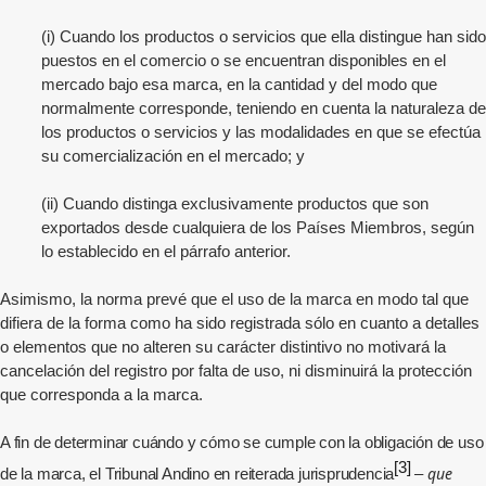
(i) Cuando los productos o servicios que ella distingue han sido
puestos en el comercio o se encuentran disponibles en el
mercado bajo esa marca, en la cantidad y del modo que
normalmente corresponde, teniendo en cuenta la naturaleza de
los productos o servicios y las modalidades en que se efectúa
su comercialización en el mercado; y
(ii) Cuando distinga exclusivamente productos que son
exportados desde cualquiera de los Países Miembros, según
lo establecido en el párrafo anterior.
Asimismo, la norma prevé que el uso de la marca en modo tal que
difiera de la forma como ha sido registrada sólo en cuanto a detalles
o elementos que no alteren su carácter distintivo no motivará la
cancelación del registro por falta de uso, ni disminuirá la protección
que corresponda a la marca.
A fin de determinar cuándo y cómo se cumple con la obligación de uso
[3]
que
de la marca, el Tribunal Andino en reiterada jurisprudencia
–