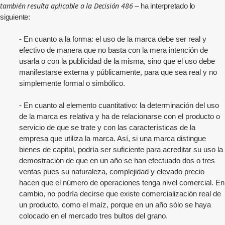
también resulta aplicable a la Decisión 486
– ha interpretado lo
siguiente:
- En cuanto a la forma: el uso de la marca debe ser real y
efectivo de manera que no basta con la mera intención de
usarla o con la publicidad de la misma, sino que el uso debe
manifestarse externa y públicamente, para que sea real y no
simplemente formal o simbólico.
- En cuanto al elemento cuantitativo: la determinación del uso
de la marca es relativa y ha de relacionarse con el producto o
servicio de que se trate y con las características de la
empresa que utiliza la marca. Así, si una marca distingue
bienes de capital, podría ser suficiente para acreditar su uso la
demostración de que en un año se han efectuado dos o tres
ventas pues su naturaleza, complejidad y elevado precio
hacen que el número de operaciones tenga nivel comercial. En
cambio, no podría decirse que existe comercialización real de
un producto, como el maíz, porque en un año sólo se haya
colocado en el mercado tres bultos del grano.