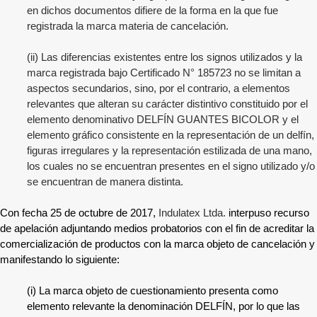
en dichos documentos difiere de la forma en la que fue
registrada la marca materia de cancelación.
(ii) Las diferencias existentes entre los signos utilizados y la
marca registrada bajo Certificado N° 185723 no se limitan a
aspectos secundarios, sino, por el contrario, a elementos
relevantes que alteran su carácter distintivo constituido por el
elemento denominativo DELFÍN GUANTES BICOLOR y el
elemento gráfico consistente en la representación de un delfín,
figuras irregulares y la representación estilizada de una mano,
los cuales no se encuentran presentes en el signo utilizado y/o
se encuentran de manera distinta.
Con fecha 25 de octubre de 2017,
Indulatex Ltda.
interpuso recurso
de apelación adjuntando medios probatorios con el fin de acreditar la
comercialización de productos con la marca objeto de cancelación y
manifestando lo siguiente:
(i) La marca objeto de cuestionamiento presenta como
elemento relevante la denominación DELFÍN, por lo que las