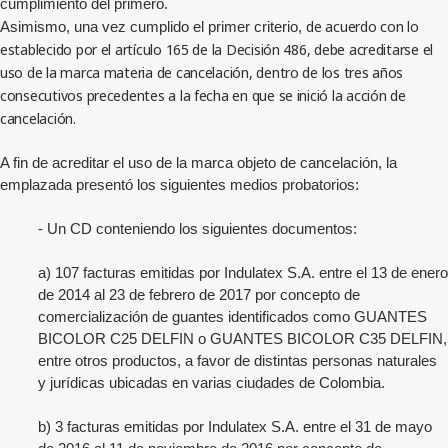
cumplimiento del primero.
d
e acuerdo con lo
Asimismo, una vez cumplido el primer criterio,
establecido por el artículo 165 de la Decisión 486, debe acreditarse el
uso de la marca materia de cancelación, dentro de los tres años
consecutivos precedentes a la fecha en que se inició la acción de
cancelación.
A fin de acreditar el uso de la marca objeto de cancelación, la
emplazada presentó los siguientes medios probatorios:
- Un CD conteniendo los siguientes documentos:
a) 107 facturas emitidas por Indulatex S.A. entre el 13 de enero
de 2014 al 23 de febrero de 2017 por concepto de
comercialización de guantes identificados como GUANTES
BICOLOR C25 DELFIN o GUANTES BICOLOR C35 DELFIN,
entre otros productos, a favor de distintas personas naturales
y jurídicas ubicadas en varias ciudades de Colombia.
b) 3 facturas emitidas por Indulatex S.A. entre el 31 de mayo