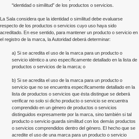
“identidad o similitud” de los productos o servicios.
La Sala considera que la identidad o similitud debe evaluarse
respecto de los productos o servicios cuyo uso haya sido
acreditado. En ese sentido, para mantener un producto o servicio en
el registro de la marca, la Autoridad deberá determinar:
a) Si se acredita el uso de la marca para un producto o
servicio idéntico a uno específicamente detallado en la lista de
productos o servicios de la marca; o
b) Si se acredita el uso de la marca para un producto o
servicio que no se encuentra específicamente detallado en la
lista de productos o servicios que ésta distingue se deberá
verificar no solo si dicho producto o servicio se encuentra
comprendido en un género de productos o servicios
distinguidos expresamente por la marca, sino también si tal
producto o servicio guarda similitud con los demás productos
o servicios comprendidos dentro del género. El hecho que se
acredite el uso de una marca para un producto o servicio