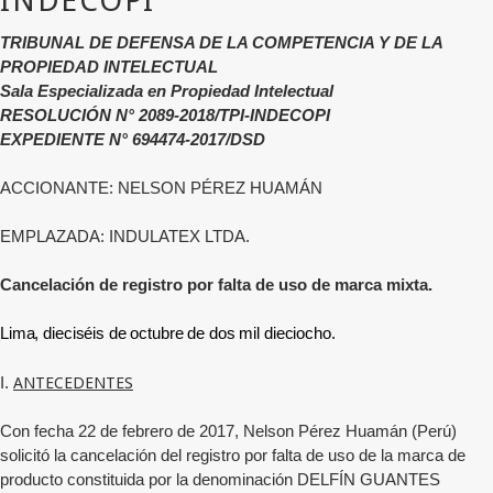
TRIBUNAL DE DEFENSA DE LA COMPETENCIA Y DE LA
PROPIEDAD INTELECTUAL
Sala Especializada en Propiedad Intelectual
RESOLUCIÓN N° 2089-2018/TPI-INDECOPI
EXPEDIENTE N° 694474-2017/DSD
ACCIONANTE: NELSON PÉREZ HUAMÁN
EMPLAZADA:
INDULATEX LTDA.
Cancelación de registro por falta de uso de marca mixta.
Lima, dieciséis de octubre de dos mil dieciocho.
ANTECEDENTES
I.
Con fecha 22 de febrero
de 2017,
Nelson Pérez Huamán (Perú)
solicitó la cancelación del registro por falta de uso de la marca de
producto constituida por la denominación
DELFÍN GUANTES