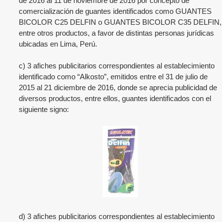
de 2016 al 11 de noviembre de 2016 por concepto de
comercialización de guantes identificados como GUANTES
BICOLOR C25 DELFIN o GUANTES BICOLOR C35 DELFIN,
entre otros productos, a favor de distintas personas jurídicas
ubicadas en Lima, Perú.
c) 3 afiches publicitarios correspondientes al establecimiento
identificado como “Alkosto”, emitidos entre el 31 de julio de
2015 al 21 diciembre de 2016, donde se aprecia publicidad de
diversos productos, entre ellos, guantes identificados con el
siguiente signo:
d) 3 afiches publicitarios correspondientes al establecimiento