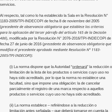
servicios.
Al respecto, tal como lo ha establecido la Sala en la Resolución N°
1183-2005/TPI-INDECOPI de fecha 8 de noviembre del 2005
precedente de observancia obligatoria que establece los criterios
(
para la aplicación del tercer párrafo del artículo 165 de la Decisión
486
), modificada por la Resolución N° 2076-2016/TPI-INDECOPI de
precedente de observancia obligatoria que
fecha 27 de junio de 2016 (
modifica el precedente aprobado mediante Resolución N° 1183-
2005/TPI-INDECOPI)
:
ordenará
(i) La norma dispone que la Autoridad “
” la reducción o
limitación de la lista de los productos o servicios cuyo uso no
haya sido acreditado, por lo que la norma no establece una
facultad, sino que impone una obligación: la de cancelar
parcialmente el registro de una marca respecto a aquellos
productos o servicios cuyo uso no haya sido acreditado.
(ii) La norma establece – refiriéndose a la reducción o
limitación antes señalada – que deberá tomarse en cuenta la