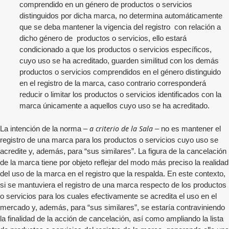
comprendido en un género de productos o servicios
distinguidos por dicha marca, no determina automáticamente
que se deba mantener la vigencia del registro con relación a
dicho género de productos o servicios, ello estará
condicionado a que los productos o servicios específicos,
cuyo uso se ha acreditado, guarden similitud con los demás
productos o servicios comprendidos en el género distinguido
en el registro de la marca, caso contrario corresponderá
reducir o limitar los productos o servicios identificados con la
marca únicamente a aquellos cuyo uso se ha acreditado.
a criterio de la Sala
La intención de la norma –
– no es mantener el
registro de una marca para los productos o servicios cuyo uso se
acredite y, además, para “sus similares”. La figura de la cancelación
de la marca tiene por objeto reflejar del modo más preciso la realidad
del uso de la marca en el registro que la respalda. En este contexto,
si se mantuviera el registro de una marca respecto de los productos
o servicios para los cuales efectivamente se acredita el uso en el
mercado y, además, para “sus similares”, se estaría contraviniendo
la finalidad de la acción de cancelación, así como ampliando la lista