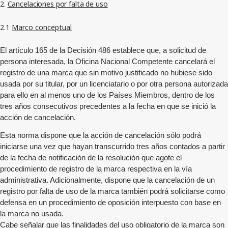
2.
Cancelaciones por falta de uso
2.1
Marco conceptual
El artículo 165 de la Decisión 486 establece que, a solicitud de
persona interesada, la Oficina Nacional Competente cancelará el
registro de una marca que sin motivo justificado no hubiese sido
usada por su titular, por un licenciatario o por otra persona autorizada
para ello en al menos uno de los Países Miembros, dentro de los
tres años consecutivos precedentes a la fecha en que se inició la
acción de cancelación.
Esta norma dispone que la acción de cancelación sólo podrá
iniciarse una vez que hayan transcurrido tres años contados a partir
de la fecha de notificación de la resolución que agote el
procedimiento de registro de la marca respectiva en la vía
administrativa. Adicionalmente, dispone que la cancelación de un
registro por falta de uso de la marca también podrá solicitarse como
defensa en un procedimiento de oposición interpuesto con base en
la marca no usada.
Cabe señalar que las finalidades del uso obligatorio de la marca son