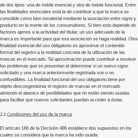
de dos tipos: una de índole esencial y otra de índole funcional. Entre
las finalidades esenciales está la de contribuir a que la marca se
consolide como bien inmaterial mediante la asociación entre signo y
producto en la mente de los consumidores. Si bien esto depende de
factores ajenos a la actividad del titular, un uso adecuado de la
marca es importante para que esa asociación se haga realidad. Otra
finalidad esencial del uso obligatorio es aproximar el contenido
formal del registro a la realidad concreta de la utilización de las
marcas en el mercado. Tal aproximación puede contribuir a resolver
los problemas que se presentan al determinar si un nuevo signo
solicitado y una marca anteriormente registrada son o no
confundibles. La finalidad funcional del uso obligatorio tiene por
objeto descongestionar el registro de marcas en el mercado
abriendo el abanico de posibilidades que no están siendo usadas
para facilitar que nuevos solicitantes puedan acceder a éstas.
2.2
Condiciones del uso de la marca
El artículo 166 de la Decisión 486 establece dos supuestos en los
cuales se considera que la marca ha sido usada: