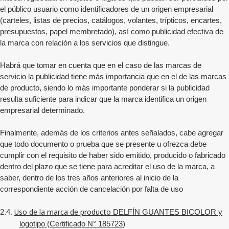
el público usuario como identificadores de un origen empresarial
(carteles, listas de precios, catálogos, volantes, trípticos, encartes,
presupuestos, papel membretado), así como publicidad efectiva de
la marca con relación a los servicios que distingue.
Habrá que tomar en cuenta que en el caso de las marcas de
servicio la publicidad tiene más importancia que en el de las marcas
de producto, siendo lo más importante ponderar si la publicidad
resulta suficiente para indicar que la marca identifica un origen
empresarial determinado.
Finalmente, además de los criterios antes señalados, cabe agregar
que todo documento o prueba que se presente u ofrezca debe
cumplir con el requisito de haber sido emitido, producido o fabricado
dentro del plazo que se tiene para acreditar el uso de la marca, a
saber, dentro de los tres años anteriores al inicio de la
correspondiente acción de cancelación por falta de uso
Uso de la marca de producto
2.4.
DELFÍN GUANTES BICOLOR y
logotipo
(Certificado N°
185723
)