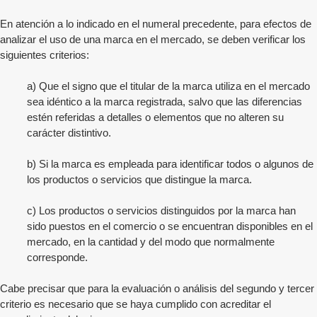
En atención a lo indicado en el numeral precedente, para efectos de
analizar el uso de una marca en el mercado, se deben verificar los
siguientes criterios:
a) Que el signo que el titular de la marca utiliza en el mercado
sea idéntico a la marca registrada, salvo que las diferencias
estén referidas a detalles o elementos que no alteren su
carácter distintivo.
b) Si la marca es empleada para identificar todos o algunos de
los productos o servicios que distingue la marca.
c) Los productos o servicios distinguidos por la marca han
sido puestos en el comercio o se encuentran disponibles en el
mercado, en la cantidad y del modo que normalmente
corresponde.
Cabe precisar que para la evaluación o análisis del segundo y tercer
criterio es necesario que se haya cumplido con acreditar el