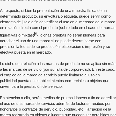
Al respecto, si bien la presentación de una muestra física de un
determinado producto, su envoltura o etiqueta, puede servir como
elemento de juicio a fin de verificar el uso en el mercado de la marca
en relación directa con el producto (sobre todo en el caso de marcas
[6]
figurativas o mixtas)
, dichas pruebas no serán idóneas para
acreditar el uso de una marca si no puede determinarse con
precisión la fecha de su producción, elaboración o impresión y su
efectiva puesta en el mercado.
Lo dicho con relación a las marcas de producto no se aplica sin más
a las marcas de servicio (por su falta de corporeidad). En este caso,
el empleo de la marca de servicio puede limitarse al uso en
publicidad puesta en establecimientos comerciales u objetos que
sirven para la prestación del servicio.
En atención a ello, serán medios de prueba idóneos a fin de acreditar
el uso de una marca de servicio, además de facturas, recibos por
honorarios o contratos de servicio, publicidad, etc., la fijación de la
marca registrada en objetos o lugares que puedan ser percibidos por