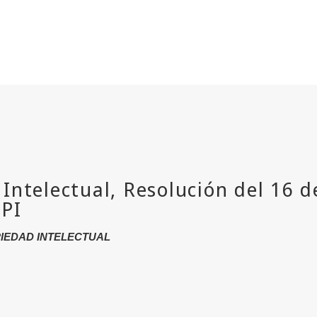
PIEDAD INTELECTUAL