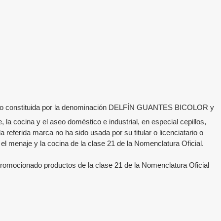
to constituida por la denominación
DELFÍN GUANTES BICOLOR
y
, la cocina y el aseo doméstico e industrial, en especial cepillos,
a referida marca no ha sido usada por su titular o licenciatario o
 el menaje y la cocina de la clase 21 de la Nomenclatura Oficial.
promocionado productos de la clase 21 de la Nomenclatura Oficial