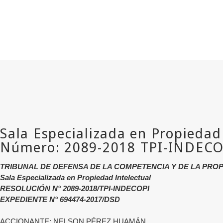
TRIBUNAL DE DEFENSA DE LA COMPETENCIA Y DE LA PRO
Sala Especializada en Propiedad Intelectual
RESOLUCIÓN N° 2089-2018/TPI-INDECOPI
EXPEDIENTE N° 694474-2017/DSD
ACCIONANTE: NELSON PÉREZ HUAMÁN