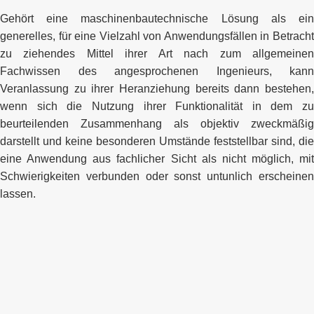
Gehört eine maschinenbautechnische Lösung als ein
generelles, für eine Vielzahl von Anwendungsfällen in Betracht
zu ziehendes Mittel ihrer Art nach zum allgemeinen
Fachwissen des angesprochenen Ingenieurs, kann
Veranlassung zu ihrer Heranziehung bereits dann bestehen,
wenn sich die Nutzung ihrer Funktionalität in dem zu
beurteilenden Zusammenhang als objektiv zweckmäßig
darstellt und keine besonderen Umstände feststellbar sind, die
eine Anwendung aus fachlicher Sicht als nicht möglich, mit
Schwierigkeiten verbunden oder sonst untunlich erscheinen
lassen.