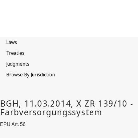
EPÜ Art. 56