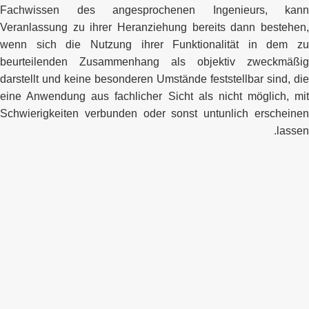
Fachwissen des angesprochenen Ingenieurs, kann
Veranlassung zu ihrer Heranziehung bereits dann bestehen,
wenn sich die Nutzung ihrer Funktionalität in dem zu
beurteilenden Zusammenhang als objektiv zweckmäßig
darstellt und keine besonderen Umstände feststellbar sind, die
eine Anwendung aus fachlicher Sicht als nicht möglich, mit
Schwierigkeiten verbunden oder sonst untunlich erscheinen
lassen.