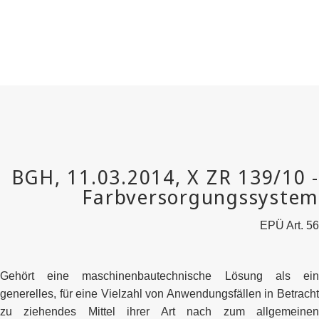
EPÜ Art. 56
Gehört eine maschinenbautechnische Lösung als ein
generelles, für eine Vielzahl von Anwendungsfällen in Betracht
zu ziehendes Mittel ihrer Art nach zum allgemeinen