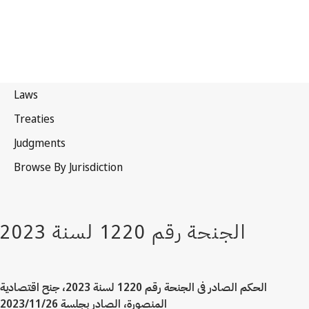
الحكم الصادر فى الجنحة رقم 1220 لسنة 2023، جنح اقتصادية
المنصورة، الصادر بجلسة 2023/11/26