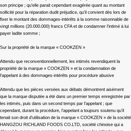
son principe ; qu’elle parait cependant exagérée quant au montant
sollicité pour la réparation dudit préjudice, qu’il convient dès lors de
fixer le montant des dommages-intérêts à la somme raisonnable de
vingt millions (20.000.000) francs CFA et de condamner l’intimé à lui
payer ladite somme ;
Sur la propriété de la marque « COOKZEN »
Attendu que reconventionnellement, les intimés revendiquent la
propriété de la marque « COOKZEN » et la condamnation de
l’appelant à des dommages-intérêts pour procédure abusive
Attendu que les pièces versées aux débats démontrent aisément
que la marque disputée a été dans un premier temps enregistrée par
les intimés, puis dans un second temps par l’appelant ; que
cependant, durant la procédure, l’appelant a toujours soutenu qu’il
tenait son droit d’utilisation de la marque « COOKZEN » de la société
HANGZOU RICHLAND FOODS CO.LTD, société chinoise qui a