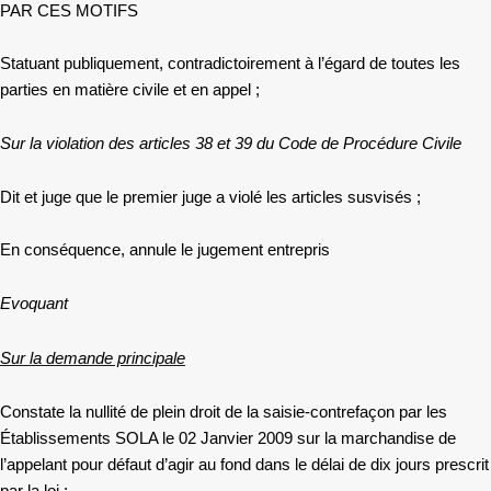
PAR CES MOTIFS
Statuant publiquement, contradictoirement à l’égard de toutes les
parties en matière civile et en appel ;
Sur la violation des articles 38 et 39 du Code de Procédure Civile
Dit et juge que le premier juge a violé les articles susvisés ;
En conséquence, annule le jugement entrepris
Evoquant
Sur la demande principale
Constate la nullité de plein droit de la saisie-contrefaçon par les
Établissements SOLA le 02 Janvier 2009 sur la marchandise de
l’appelant pour défaut d’agir au fond dans le délai de dix jours prescrit