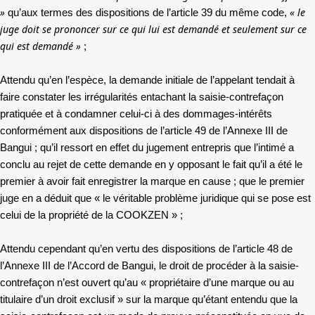
»
« le
qu’aux termes des dispositions de l’article 39 du même code,
juge doit se prononcer sur ce qui lui est demandé et seulement sur ce
qui est demandé »
;
Attendu qu’en l’espèce, la demande initiale de l’appelant tendait à
faire constater les irrégularités entachant la saisie-contrefaçon
pratiquée et à condamner celui-ci à des dommages-intérêts
conformément aux dispositions de l’article 49 de l’Annexe III de
Bangui ; qu’il ressort en effet du jugement entrepris que l’intimé a
conclu au rejet de cette demande en y opposant le fait qu’il a été le
premier à avoir fait enregistrer la marque en cause ; que le premier
juge en a déduit que « le véritable problème juridique qui se pose est
celui de la propriété de la COOKZEN » ;
Attendu cependant qu’en vertu des dispositions de l’article 48 de
l’Annexe III de l’Accord de Bangui, le droit de procéder à la saisie-
contrefaçon n’est ouvert qu’au « propriétaire d’une marque ou au
titulaire d’un droit exclusif » sur la marque qu’étant entendu que la