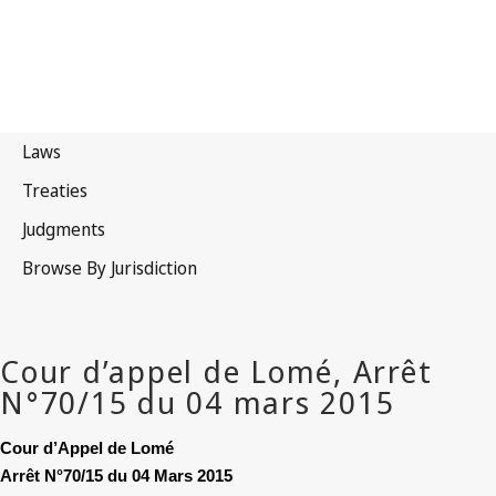
Cour d’Appel de Lomé
Arrêt N°70/15 du 04 Mars 2015