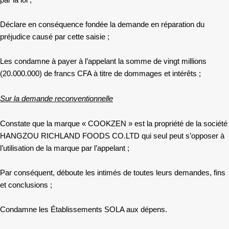
par la loi ;
Déclare en conséquence fondée la demande en réparation du
préjudice causé par cette saisie ;
Les condamne à payer à l’appelant la somme de vingt millions
(20.000.000) de francs CFA à titre de dommages et intérêts ;
Sur la demande reconventionnelle
Constate que la marque « COOKZEN » est la propriété de la société
HANGZOU RICHLAND FOODS CO.LTD qui seul peut s’opposer à
l’utilisation de la marque par l’appelant ;
Par conséquent, déboute les intimés de toutes leurs demandes, fins
et conclusions ;
Condamne les Établissements SOLA aux dépens.