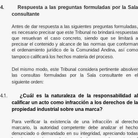
4.
Respuesta a las preguntas formuladas por la Sala
consultante
Antes de dar respuesta a las siguientes preguntas formuladas,
es necesario precisar que este Tribunal no brindará respuestas
que resuelvan el caso concreto, siendo que se limitará a
precisar el contenido y alcance de las normas que conforman
el ordenamiento jurídico de la Comunidad Andina, así como
tampoco calificará los hechos materia del proceso.
Del mismo modo, este Tribunal considera pertinente absolver
las consultas formuladas por la Sala consultante en el
siguiente orden:
4.1.
¿Cuál es la naturaleza de la responsabilidad a
calificar un acto como infracción a los derechos de la
propiedad industrial sobre una marca?
Para verificar la existencia de una infracción al derecho
marcario, la autoridad competente debe analizar el hecho
denunciado o demandado en su integridad, apreciando todas