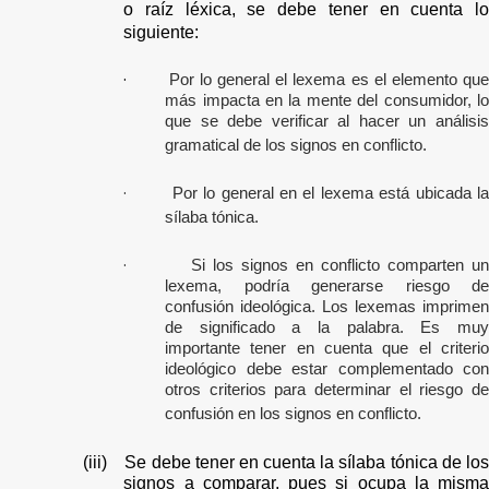
o raíz léxica, se debe tener en cuenta lo
siguiente:
·
Por lo general el lexema es el elemento qu
más impacta en la mente del consumidor, lo
que se debe verificar al hacer un análisis
gramatical de los signos en conflicto.
·
Por lo general en el lexema está ubicada l
sílaba tónica.
·
Si los signos en conflicto comparten u
lexema, podría generarse riesgo de
confusión ideológica. Los lexemas imprimen
de significado a la palabra. Es muy
importante tener en cuenta que el criterio
ideológico debe estar complementado con
otros criterios para determinar el riesgo de
confusión en los signos en conflicto.
(iii)
Se debe tener en cuenta la sílaba tónica de lo
signos a comparar, pues si ocupa la misma