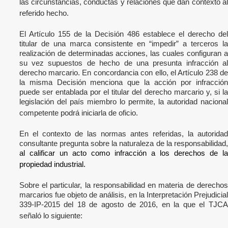
las circunstancias, conductas y relaciones que dan contexto al
referido hecho.
El Artículo 155 de la Decisión 486 establece el derecho del
titular de una marca consistente en “impedir” a terceros la
realización de determinadas acciones, las cuales configuran a
su vez supuestos de hecho de una presunta infracción al
derecho marcario. En concordancia con ello, el Artículo 238 de
la misma Decisión menciona que la acción por infracción
puede ser entablada por el titular del derecho marcario y, si la
legislación del país miembro lo permite, la autoridad nacional
competente podrá iniciarla de oficio.
En el contexto de las normas antes referidas, la autoridad
consultante pregunta sobre la naturaleza de la responsabilidad,
al calificar un acto como infracción a los derechos de la
propiedad industrial.
Sobre el particular, la responsabilidad en materia de derechos
marcarios fue objeto de análisis, en la Interpretación Prejudicial
339-IP-2015 del 18 de agosto de 2016, en la que el TJCA
señaló lo siguiente: