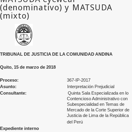
TRIBUNAL DE JUSTICIA DE LA COMUNIDAD ANDINA
Quito, 15 de marzo de 2018
Proceso:
367-IP-2017
Asunto:
Interpretación Prejudicial
Consultante:
Quinta Sala Especializada en lo
Contencioso Administrativo con
Subespecialidad en Temas de
Mercado de la Corte Superior de
Justicia de Lima
de la República
del Perú
Expediente interno