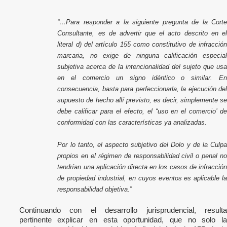
“…Para responder a la siguiente pregunta de la Corte
Consultante, es de advertir que el acto descrito en el
literal d) del artículo 155 como constitutivo de infracción
marcaria, no exige de ninguna calificación especial
subjetiva acerca de la intencionalidad del sujeto que usa
en el comercio un signo idéntico o similar. En
consecuencia, basta para perfeccionarla, la ejecución del
supuesto de hecho allí previsto, es decir, simplemente se
debe calificar para el efecto, el “uso en el comercio’ de
conformidad con las características ya analizadas.
Por lo tanto, el aspecto subjetivo del Dolo y de la Culpa
propios en el régimen de responsabilidad civil o penal no
tendrían una aplicación directa en los casos de infracción
de propiedad industrial, en cuyos eventos es aplicable la
responsabilidad objetiva.”
Continuando con el desarrollo jurisprudencial, resulta
pertinente explicar en esta oportunidad, que no solo la