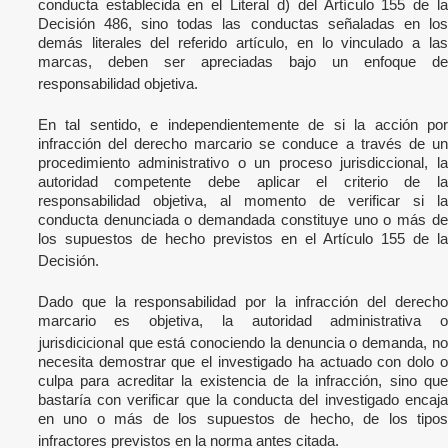
conducta establecida en el Literal d) del Artículo 155 de la
Decisión 486, sino todas las conductas señaladas en los
demás literales del referido artículo, en lo vinculado a las
marcas, deben ser apreciadas bajo un enfoque de
responsabilidad objetiva.
En tal sentido, e independientemente de si la acción por
infracción del derecho marcario se conduce a través de un
procedimiento administrativo o un proceso jurisdiccional, la
autoridad competente debe aplicar el criterio de la
responsabilidad objetiva, al momento de verificar si la
conducta denunciada o demandada constituye uno o más de
los supuestos de hecho previstos en el Artículo 155 de la
Decisión.
Dado que la responsabilidad por la infracción del derecho
marcario es objetiva, la autoridad administrativa o
jurisdicicional
que está conociendo la denuncia o demanda, no
necesita demostrar que el investigado ha actuado con dolo o
culpa para acreditar la existencia de la infracción, sino que
bastaría con verificar que la conducta del investigado encaja
en uno o más de los supuestos de hecho, de los tipos
infractores previstos en la norma antes citada.