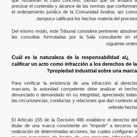
que resuelvan el caso concreto, siendo que se limitará a
precisar el contenido y alcance de las normas que conforman
el ordenamiento jurídico de la Comunidad Andina, así como
tampoco calificará los hechos materia del proceso.
Del mismo modo, este Tribunal considera pertinente absolver
las consultas formuladas por la Sala consultante en el
siguiente orden:
¿Cuál es la naturaleza de la responsabilidad al
calificar un acto como infracción a los derechos de la
propiedad industrial sobre una marca?
Para verificar la existencia de una infracción al derecho
marcario, la autoridad competente debe analizar el hecho
denunciado o demandado en su integridad, apreciando todas
las circunstancias, conductas y relaciones que dan contexto al
referido hecho.
El Artículo 155 de la Decisión 486 establece el derecho del
titular de una marca consistente en “impedir” a terceros la
realización de determinadas acciones, las cuales configuran a