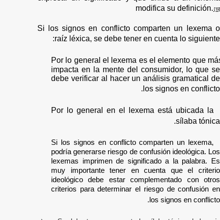
modifica su definición.
[19]
Si los signos en conflicto comparten un lexema o
raíz léxica, se debe tener en cuenta lo siguiente:
Por lo general el lexema es el elemento que má
impacta en la mente del consumidor, lo que se
debe verificar al hacer un análisis gramatical de
los signos en conflicto.
Por lo general en el lexema está ubicada la
sílaba tónica.
Si los signos en conflicto comparten un lexema,
podría generarse riesgo de confusión ideológica. Los
lexemas imprimen de significado a la palabra. Es
muy importante tener en cuenta que el criterio
ideológico debe estar complementado con otros
criterios para determinar el riesgo de confusión en
los signos en conflicto.