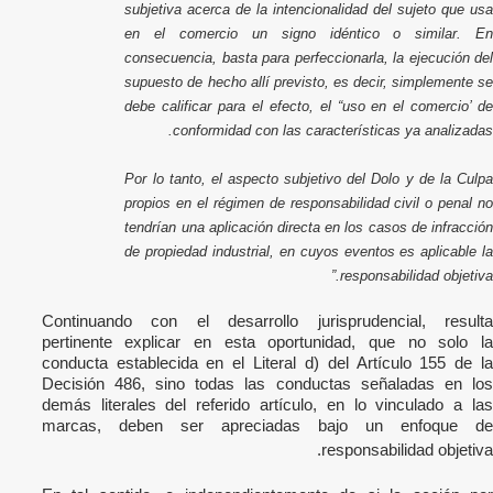
subjetiva acerca de la intencionalidad del sujeto que usa
en el comercio un signo idéntico o similar. En
consecuencia, basta para perfeccionarla, la ejecución del
supuesto de hecho allí previsto, es decir, simplemente se
debe calificar para el efecto, el “uso en el comercio’ de
conformidad con las características ya analizadas.
Por lo tanto, el aspecto subjetivo del Dolo y de la Culpa
propios en el régimen de responsabilidad civil o penal no
tendrían una aplicación directa en los casos de infracción
de propiedad industrial, en cuyos eventos es aplicable la
responsabilidad objetiva.”
Continuando con el desarrollo jurisprudencial, resulta
pertinente explicar en esta oportunidad, que no solo la
conducta establecida en el Literal d) del Artículo 155 de la
Decisión 486, sino todas las conductas señaladas en los
demás literales del referido artículo, en lo vinculado a las
marcas, deben ser apreciadas bajo un enfoque de
responsabilidad objetiva.