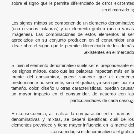
sobre el signo que le permite diferenciarlo de otros existentes
en el mercado.
[24]
Los signos mixtos se componen de un elemento denominativ
(una o varias palabras) y un elemento gráfico (una o varias
imágenes). Las combinaciones de estos elementos al ser
apreciados en su conjunto producen en el consumidor una
idea sobre el signo que le permite diferenciarlo de los demás
existentes en el mercado.
Si bien el elemento denominativo suele ser el preponderante e
los signos mixtos, dado que las palabras impactan más en la
mente del consumidor, puede suceder que el elemento
predominante no sea este, sino el gráfico, ya sea que, por su
tamaño, color, diseño u otras características, puedan causar
un mayor impacto en el consumidor, de acuerdo con las
particularidades de cada caso.
[25]
En consecuencia, al realizar la comparación entre marcas
denominativas y mixtas, se deberá identificar, cuál de los
elementos prevalece y tiene mayor influencia en la mente del
consumidor, si el denominativo o el gráfico.