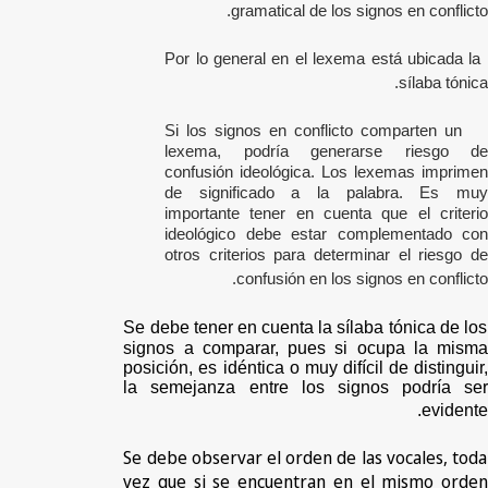
gramatical de los signos en conflicto.
Por lo general en el lexema está ubicada la
sílaba tónica.
Si los signos en conflicto comparten un
lexema, podría generarse riesgo de
confusión ideológica. Los lexemas imprimen
de significado a la palabra. Es muy
importante tener en cuenta que el criterio
ideológico debe estar complementado con
otros criterios para determinar el riesgo de
confusión en los signos en conflicto.
Se debe tener en cuenta la sílaba tónica de los
signos a comparar, pues si ocupa la misma
posición, es idéntica o muy difícil de distinguir,
la semejanza entre los signos podría ser
evidente.
Se debe observar el orden de las vocales, toda
vez que si se encuentran en el mismo orden