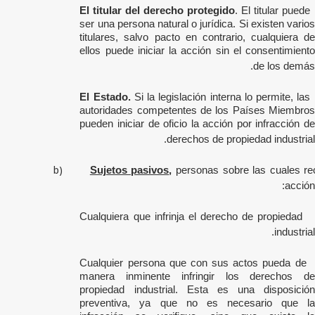
El titular del derecho protegido
. El titular puede
ser una persona natural o jurídica. Si existen varios
titulares, salvo pacto en contrario, cualquiera de
ellos puede iniciar la acción sin el consentimiento
de los demás.
El Estado.
Si la legislación interna lo permite, las
autoridades competentes de los Países Miembros
pueden iniciar de oficio la acción por infracción de
derechos de propiedad industrial.
b)
Sujetos pasivos
,
personas sobre las cuales re
acción:
Cualquiera que infrinja el derecho de propiedad
industrial.
Cualquier persona que con sus actos pueda de
manera inminente infringir los derechos de
propiedad industrial. Esta es una disposición
preventiva, ya que no es necesario que la