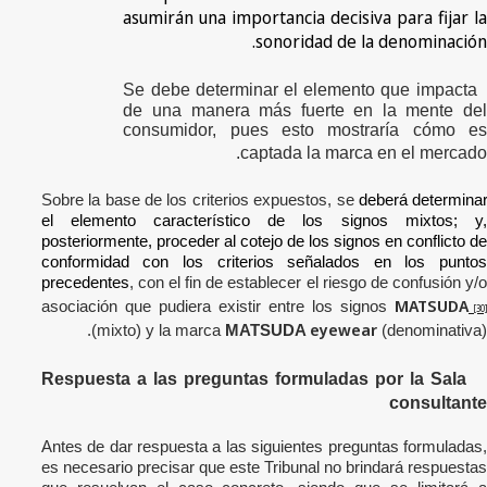
asumirán una importancia decisiva para fijar la
sonoridad de la denominación.
Se debe determinar el elemento que impacta
de una manera más fuerte en la mente del
consumidor, pues esto mostraría cómo es
captada la marca en el mercado.
Sobre la base de los criterios expuestos, se
deberá determina
el elemento característico de los signos mixtos; y,
posteriormente, proceder al cotejo de los signos en conflicto de
conformidad con los criterios señalados en los puntos
precedentes
, con el fin de establecer el riesgo de confusión y/o
MATSUDA
asociación que pudiera existir entre
los
signos
[30
eyewear
.
(mixto) y la marca
MATSUDA
(denominativa)
Respuesta a las preguntas formuladas por la Sala
consultante
Antes de dar respuesta a las siguientes preguntas formuladas,
es necesario precisar que este Tribunal no brindará respuestas