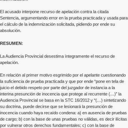
El acusado interpone recurso de apelación contra la citada
Sentencia, argumentando error en la prueba practicada y usada para
el cálculo de la indemnización solicitada, pidiendo por ende su
absolución.
RESUMEN:
La Audiencia Provincial desestima íntegramente el recurso de
apelación.
En relación al primer motivo esgrimido por el apelante cuestionando
la suficiencia de prueba practicada y que por ende “pone en tela de
juicio el debido respeto por parte del juzgador de instancia a la
interina presunción de inocencia que protege al recurrente (…)” la
Audiencia Provincial se basa en la STC 16/2012 y “(…) sintetizando
su doctrina, puede decirse que se lesionará la presunción de
inocencia cuando haya recaído condena: a) en ausencia de pruebas
de cargo; b) con la base de unas pruebas no válidas, es decir ilícitas
por vulnerar otros derechos fundamentales; c) con la base de