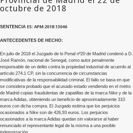
ES:
APM:2018:13046
SENTENCIA
ANTECEDENTES DE HECHO:
En julio de 2018 el Juzgado de lo Penal nº20 de Madrid condenó a D.
José Ramón, nacional de Senegal, como autor penalmente
responsable de un delito contra la propiedad industrial de acuerdo al
artículo 274.1 CP, sin la concurrencia de circunstancias
modificativas de la responsabilidad criminal. El fallo se basa en que
se considera probado que el acusado estado vendiendo en el metro
de Madrid copias fraudulentas de zapatillas de la marca Nike y de la
marca Adidas, obteniendo un beneficio de aproximadamente 310
euros con dicha compra. El Juzgado estima que los perjuicios
ocasionados a Nike son de 426,93 euros. Los perjuicios
ocasionados a la marca Adidas quedan sin valorarse al haber
renunciado el representante legal de la misma a una posible
indemnización.