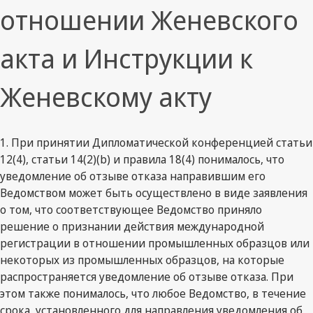
отношении Женевского
акта и Инструкции к
Женевскому акту
1. При принятии Дипломатической конференцией статьи
12(4), статьи 14(2)(b) и правила 18(4) понималось, что
уведомление об отзыве отказа направившим его
Ведомством может быть осуществлено в виде заявления
о том, что соответствующее Ведомство приняло
решение о признании действия международной
регистрации в отношении промышленных образцов или
некоторых из промышленных образцов, на которые
распространяется уведомление об отзыве отказа. При
этом также понималось, что любое Ведомство, в течение
срока, установленного для направления уведомления об