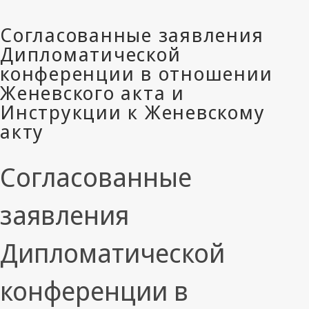
Согласованные
заявления
Дипломатической
конференции в