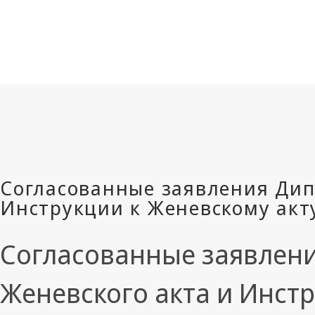
Согласованные заявлен
Женевского акта и Инстр