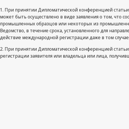
1. При принятии Дипломатической конференцией статьи 12
может быть осуществлено в виде заявления о том, что
промышленных образцов или некоторых из промышленных 
Ведомство, в течение срока, установленного для направ
действие международной регистрации даже в том случае,
2. При принятии Дипломатической конференцией статьи 1
регистрации заявителя или владельца или лица, получив