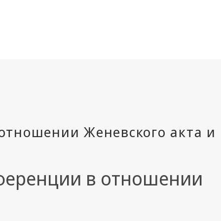
ференции в отношении