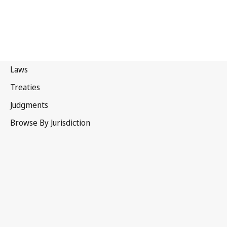
Côte d'Ivoire