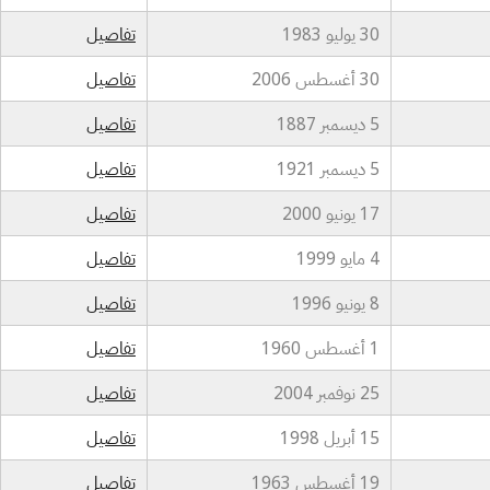
30 يوليو 1983
تفاصيل
30 أغسطس 2006
تفاصيل
5 ديسمبر 1887
تفاصيل
5 ديسمبر 1921
تفاصيل
17 يونيو 2000
تفاصيل
4 مايو 1999
تفاصيل
8 يونيو 1996
تفاصيل
1 أغسطس 1960
تفاصيل
25 نوفمبر 2004
تفاصيل
15 أبريل 1998
تفاصيل
19 أغسطس 1963
تفاصيل