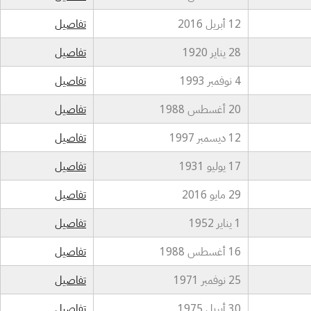
12 أبريل 2016
تفاصيل
28 يناير 1920
تفاصيل
4 نوفمبر 1993
تفاصيل
20 أغسطس 1988
تفاصيل
12 ديسمبر 1997
تفاصيل
17 يوليو 1931
تفاصيل
29 مايو 2016
تفاصيل
1 يناير 1952
تفاصيل
16 أغسطس 1988
تفاصيل
25 نوفمبر 1971
تفاصيل
30 أبريل 1975
تفاصيل