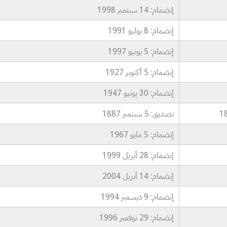
إنضمام: 14 سبتمبر 1998
إنضمام: 8 يوليو 1991
إنضمام: 5 يونيو 1997
إنضمام: 5 أكتوبر 1927
إنضمام: 30 يونيو 1947
تصديق: 5 سبتمبر 1887
إنضمام: 5 مايو 1967
إنضمام: 28 أبريل 1999
إنضمام: 14 أبريل 2004
إنضمام: 9 ديسمبر 1994
إنضمام: 29 نوفمبر 1996