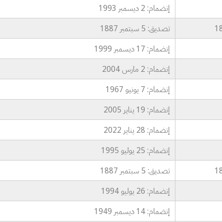
إنضمام: 2 ديسمبر 1993
تصديق: 5 سبتمبر 1887
إنضمام: 17 ديسمبر 1999
إنضمام: 2 مارس 2004
إنضمام: 7 يونيو 1967
إنضمام: 19 يناير 2005
إنضمام: 28 يناير 2022
إنضمام: 25 يوليو 1995
تصديق: 5 سبتمبر 1887
إنضمام: 26 يوليو 1994
إنضمام: 14 ديسمبر 1949