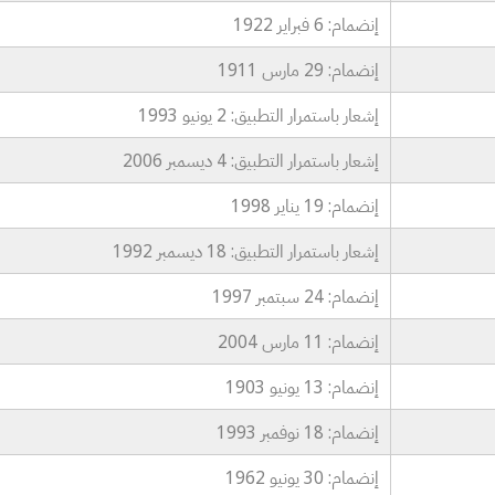
إنضمام: 6 فبراير 1922
إنضمام: 29 مارس 1911
إشعار باستمرار التطبيق: 2 يونيو 1993
إشعار باستمرار التطبيق: 4 ديسمبر 2006
إنضمام: 19 يناير 1998
إشعار باستمرار التطبيق: 18 ديسمبر 1992
إنضمام: 24 سبتمبر 1997
إنضمام: 11 مارس 2004
إنضمام: 13 يونيو 1903
إنضمام: 18 نوفمبر 1993
إنضمام: 30 يونيو 1962