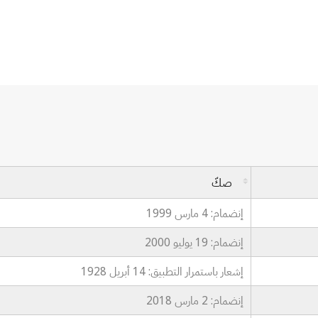
صكّ
إنضمام: 4 مارس 1999
إنضمام: 19 يوليو 2000
إشعار باستمرار التطبيق: 14 أبريل 1928
إنضمام: 2 مارس 2018