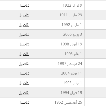
9 فبراير 1922
تفاصيل
29 مارس 1911
تفاصيل
1 مارس 1992
تفاصيل
3 يونيو 2006
تفاصيل
19 أبريل 1998
تفاصيل
1 يناير 1993
تفاصيل
24 ديسمبر 1997
تفاصيل
11 يونيو 2004
تفاصيل
1 يوليو 1903
تفاصيل
19 فبراير 1994
تفاصيل
25 أغسطس 1962
تفاصيل