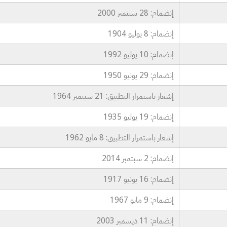
إنضمام: 28 سبتمبر 2000
إنضمام: 8 يوليو 1904
إنضمام: 10 يوليو 1992
إنضمام: 29 يونيو 1950
إشعار باستمرار التطبيق: 21 سبتمبر 1964
إنضمام: 19 يوليو 1935
إشعار باستمرار التطبيق: 8 مايو 1962
إنضمام: 2 سبتمبر 2014
إنضمام: 16 يونيو 1917
إنضمام: 9 مايو 1967
إنضمام: 11 ديسمبر 2003