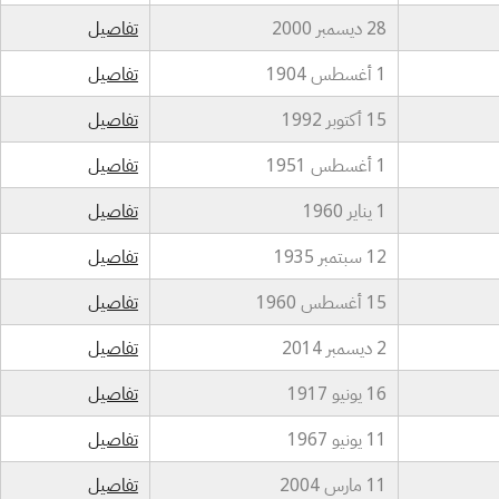
28 ديسمبر 2000
تفاصيل
1 أغسطس 1904
تفاصيل
15 أكتوبر 1992
تفاصيل
1 أغسطس 1951
تفاصيل
1 يناير 1960
تفاصيل
12 سبتمبر 1935
تفاصيل
15 أغسطس 1960
تفاصيل
2 ديسمبر 2014
تفاصيل
16 يونيو 1917
تفاصيل
11 يونيو 1967
تفاصيل
11 مارس 2004
تفاصيل