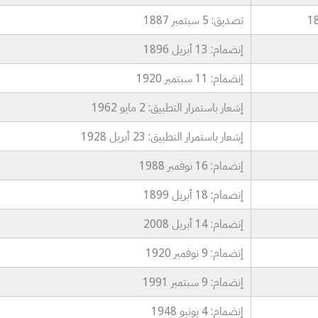
تصديق: 5 سبتمبر 1887
إنضمام: 13 أبريل 1896
إنضمام: 11 سبتمبر 1920
إشعار باستمرار التطبيق: 2 مايو 1962
إشعار باستمرار التطبيق: 23 أبريل 1928
إنضمام: 16 نوفمبر 1988
إنضمام: 18 أبريل 1899
إنضمام: 14 أبريل 2008
إنضمام: 9 نوفمبر 1920
إنضمام: 9 سبتمبر 1991
إنضمام: 4 يونيو 1948