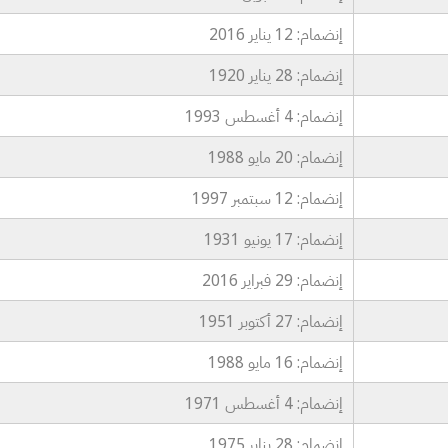
إنضمام: 12 يناير 2016
إنضمام: 28 يناير 1920
إنضمام: 4 أغسطس 1993
إنضمام: 20 مايو 1988
إنضمام: 12 سبتمبر 1997
إنضمام: 17 يونيو 1931
إنضمام: 29 فبراير 2016
إنضمام: 27 أكتوبر 1951
إنضمام: 16 مايو 1988
إنضمام: 4 أغسطس 1971
إنضمام: 28 يناير 1975