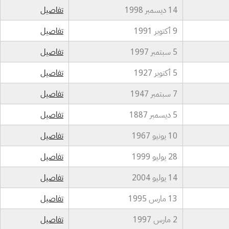
14 ديسمبر 1998
تفاصيل
9 أكتوبر 1991
تفاصيل
5 سبتمبر 1997
تفاصيل
5 أكتوبر 1927
تفاصيل
7 سبتمبر 1947
تفاصيل
5 ديسمبر 1887
تفاصيل
10 يونيو 1967
تفاصيل
28 يوليو 1999
تفاصيل
14 يوليو 2004
تفاصيل
13 مارس 1995
تفاصيل
2 مارس 1997
تفاصيل