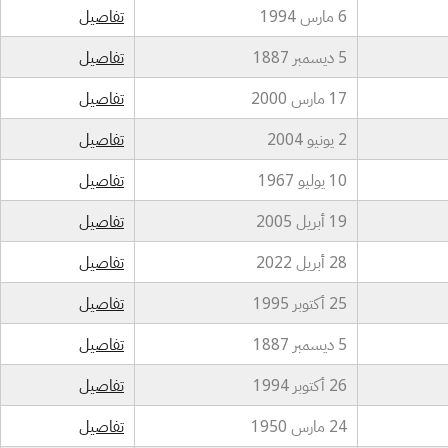
6 مارس 1994
تفاصيل
5 ديسمبر 1887
تفاصيل
17 مارس 2000
تفاصيل
2 يونيو 2004
تفاصيل
10 يوليو 1967
تفاصيل
19 أبريل 2005
تفاصيل
28 أبريل 2022
تفاصيل
25 أكتوبر 1995
تفاصيل
5 ديسمبر 1887
تفاصيل
26 أكتوبر 1994
تفاصيل
24 مارس 1950
تفاصيل