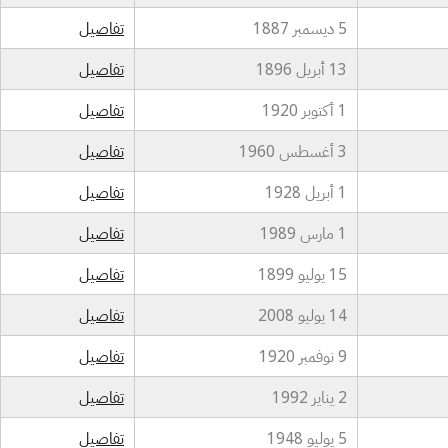
5 ديسمبر 1887
تفاصيل
13 أبريل 1896
تفاصيل
1 أكتوبر 1920
تفاصيل
3 أغسطس 1960
تفاصيل
1 أبريل 1928
تفاصيل
1 مارس 1989
تفاصيل
15 يوليو 1899
تفاصيل
14 يوليو 2008
تفاصيل
9 نوفمبر 1920
تفاصيل
2 يناير 1992
تفاصيل
5 يوليو 1948
تفاصيل