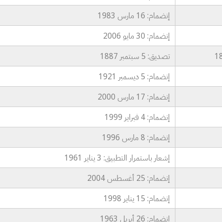
إنضمام: 16 مارس 1983
إنضمام: 30 مايو 2006
تصديق: 5 سبتمبر 1887
إنضمام: 5 ديسمبر 1921
إنضمام: 17 مارس 2000
إنضمام: 4 فبراير 1999
إنضمام: 8 مارس 1996
إشعار باستمرار التطبيق: 3 يناير 1961
إنضمام: 25 أغسطس 2004
إنضمام: 15 يناير 1998
إنضمام: 26 أبريل 1963