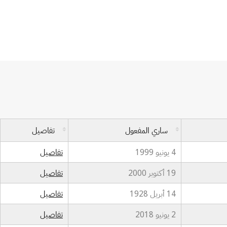
ساري المفعول
تفاصيل
4 يونيو 1999
تفاصيل
19 أكتوبر 2000
تفاصيل
14 أبريل 1928
تفاصيل
2 يونيو 2018
تفاصيل