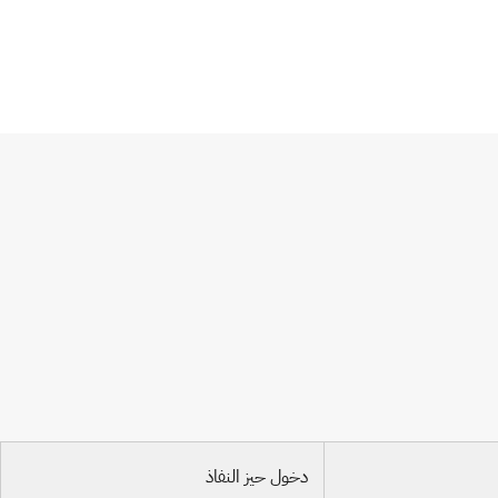
دخول حيز النفاذ