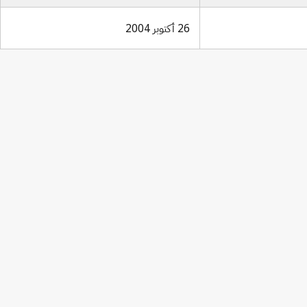
26 أكتوبر 2004