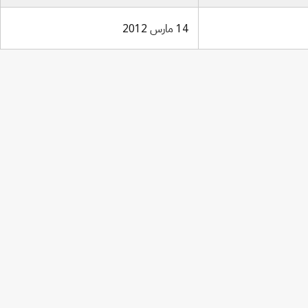
14 مارس 2012