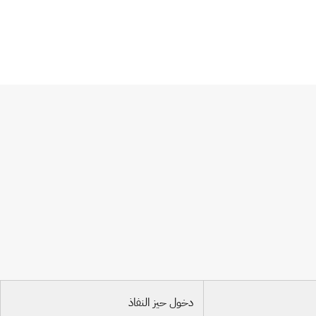
دخول حيز النفاذ