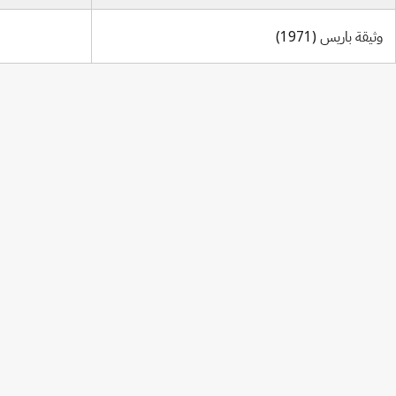
وثيقة باريس (1971)