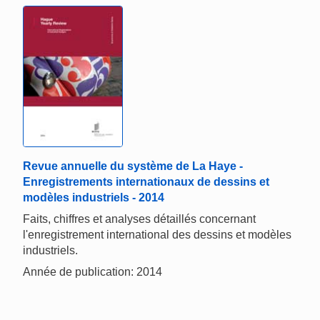
Revue annuelle du système de La Haye -
Enregistrements internationaux de dessins et
modèles industriels - 2014
Faits, chiffres et analyses détaillés concernant
l'enregistrement international des dessins et modèles
industriels.
Année de publication: 2014