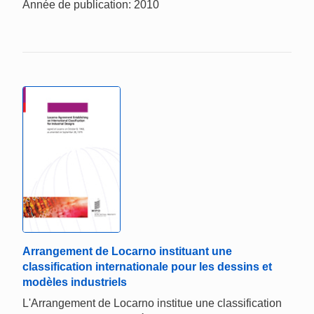
Année de publication: 2010
Arrangement de Locarno instituant une
classification internationale pour les dessins et
modèles industriels
L'Arrangement de Locarno institue une classification