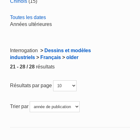
Chinois
(15)
Toutes les dates
Années ultérieures
Interrogation
>
Dessins et modèles
industriels
>
Français
>
older
21 - 28 / 28
résultats
Résultats par page
Trier par