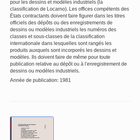
pour les dessins et modèles industriels (la
classification de Locarno). Les offices compétents des
États contractants doivent faire figurer dans les titres
officiels des dépôts ou des enregistrements de
dessins ou modèles industriels les numéros des
classes et sous-classes de la classification
internationale dans lesquelles sont rangés les
produits auxquels sont incorporés les dessins et
modèles. Ils doivent faire de même pour toute
publication relative au dépôt ou à l'enregistrement de
dessins ou modèles industriels.
Année de publication: 1981