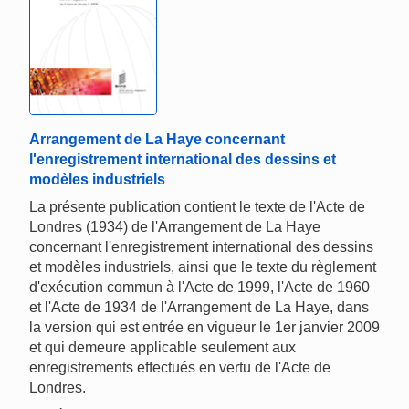
Arrangement de La Haye concernant
l'enregistrement international des dessins et
modèles industriels
La présente publication contient le texte de l'Acte de
Londres (1934) de l'Arrangement de La Haye
concernant l'enregistrement international des dessins
et modèles industriels, ainsi que le texte du règlement
d'exécution commun à l'Acte de 1999, l'Acte de 1960
et l'Acte de 1934 de l'Arrangement de La Haye, dans
la version qui est entrée en vigueur le 1er janvier 2009
et qui demeure applicable seulement aux
enregistrements effectués en vertu de l'Acte de
Londres.