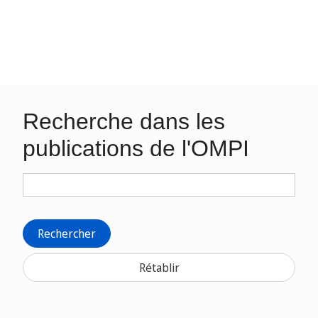
Recherche dans les
publications de l'OMPI
Rechercher
Rétablir