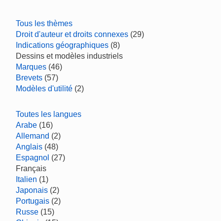
Tous les thèmes
Droit d'auteur et droits connexes
(29)
Indications géographiques
(8)
Dessins et modèles industriels
Marques
(46)
Brevets
(57)
Modèles d'utilité
(2)
Toutes les langues
Arabe
(16)
Allemand
(2)
Anglais
(48)
Espagnol
(27)
Français
Italien
(1)
Japonais
(2)
Portugais
(2)
Russe
(15)