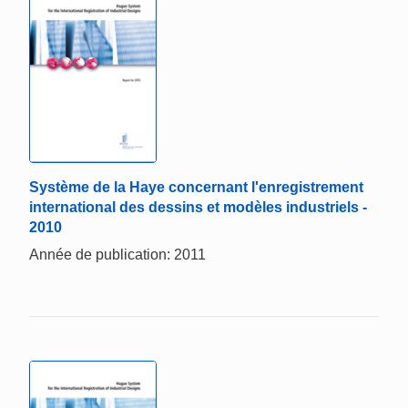
Système de la Haye concernant l'enregistrement
international des dessins et modèles industriels -
2010
Année de publication: 2011