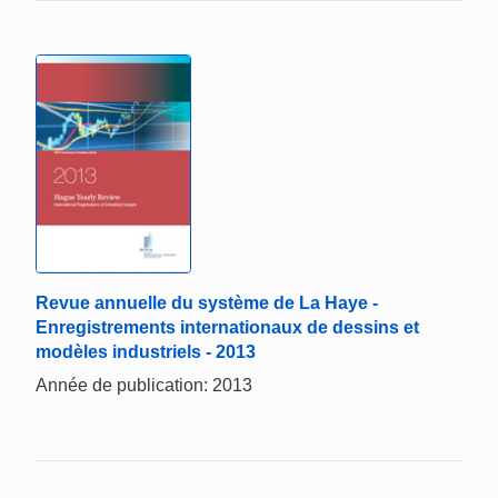
Revue annuelle du système de La Haye -
Enregistrements internationaux de dessins et
modèles industriels - 2013
Année de publication: 2013