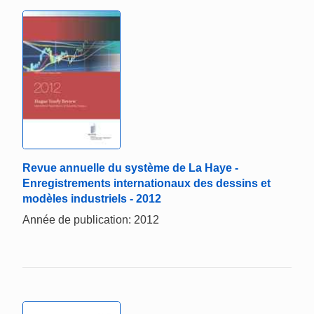
Revue annuelle du système de La Haye -
Enregistrements internationaux des dessins et
modèles industriels - 2012
Année de publication: 2012