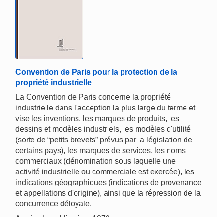
Convention de Paris pour la protection de la
propriété industrielle
La Convention de Paris concerne la propriété
industrielle dans l'acception la plus large du terme et
vise les inventions, les marques de produits, les
dessins et modèles industriels, les modèles d'utilité
(sorte de “petits brevets” prévus par la législation de
certains pays), les marques de services, les noms
commerciaux (dénomination sous laquelle une
activité industrielle ou commerciale est exercée), les
indications géographiques (indications de provenance
et appellations d'origine), ainsi que la répression de la
concurrence déloyale.