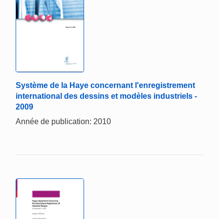
Système de la Haye concernant l'enregistrement
international des dessins et modèles industriels -
2009
Année de publication: 2010