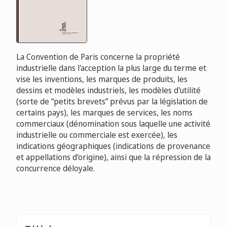
La Convention de Paris concerne la propriété
industrielle dans l'acception la plus large du terme et
vise les inventions, les marques de produits, les
dessins et modèles industriels, les modèles d'utilité
(sorte de “petits brevets” prévus par la législation de
certains pays), les marques de services, les noms
commerciaux (dénomination sous laquelle une activité
industrielle ou commerciale est exercée), les
indications géographiques (indications de provenance
et appellations d'origine), ainsi que la répression de la
concurrence déloyale.