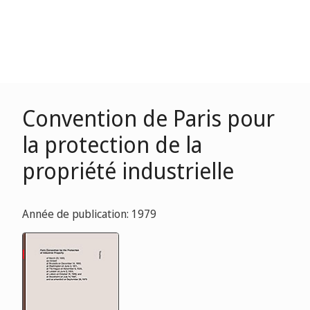
Convention de Paris pour
la protection de la
propriété industrielle
Année de publication: 1979