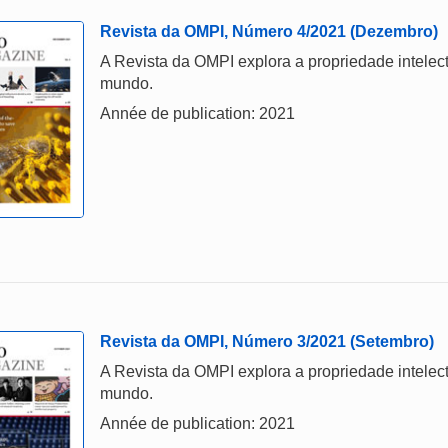
Revista da OMPI, Número 4/2021 (Dezembro)
A Revista da OMPI explora a propriedade intelect
mundo.
Année de publication: 2021
Revista da OMPI, Número 3/2021 (Setembro)
A Revista da OMPI explora a propriedade intelect
mundo.
Année de publication: 2021