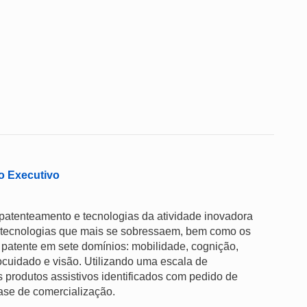
o Executivo
 patenteamento e tecnologias da atividade inovadora
 as tecnologias que mais se sobressaem, bem como os
 patente em sete domínios: mobilidade, cognição,
cuidado e visão. Utilizando uma escala de
 produtos assistivos identificados com pedido de
ase de comercialização.