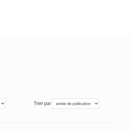
Trier par