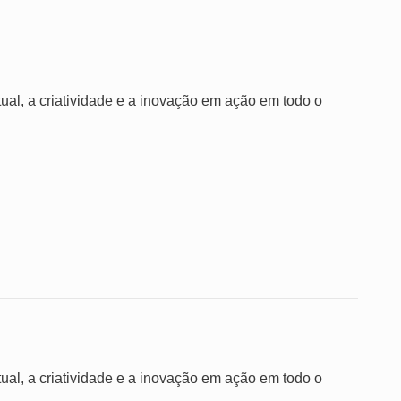
ual, a criatividade e a inovação em ação em todo o
ual, a criatividade e a inovação em ação em todo o