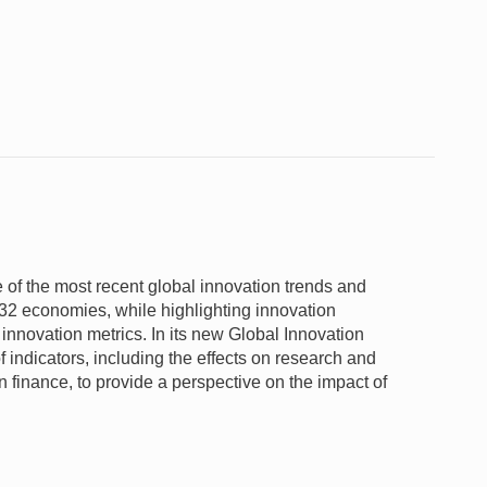
 of the most recent global innovation trends and
32 economies, while highlighting innovation
innovation metrics. In its new Global Innovation
f indicators, including the effects on research and
 finance, to provide a perspective on the impact of