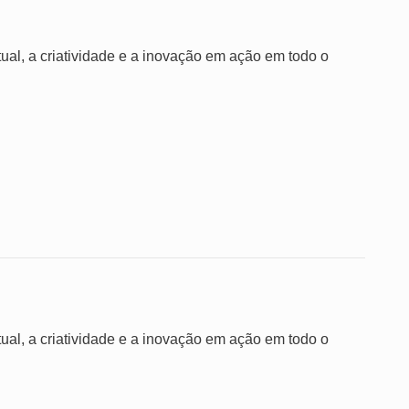
ual, a criatividade e a inovação em ação em todo o
ual, a criatividade e a inovação em ação em todo o