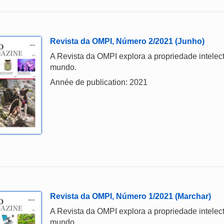
Revista da OMPI, Número 2/2021 (Junho)
A Revista da OMPI explora a propriedade intelect
mundo.
Année de publication: 2021
Revista da OMPI, Número 1/2021 (Marchar)
A Revista da OMPI explora a propriedade intelect
mundo.