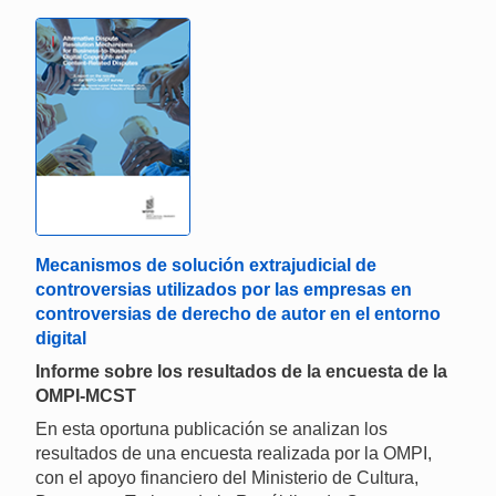
Mecanismos de solución extrajudicial de
controversias utilizados por las empresas en
controversias de derecho de autor en el entorno
digital
Informe sobre los resultados de la encuesta de la
OMPI-MCST
En esta oportuna publicación se analizan los
resultados de una encuesta realizada por la OMPI,
con el apoyo financiero del Ministerio de Cultura,