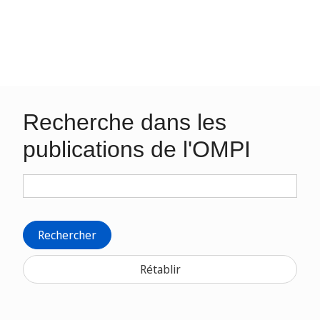
Recherche dans les
publications de l'OMPI
Rechercher
Rétablir