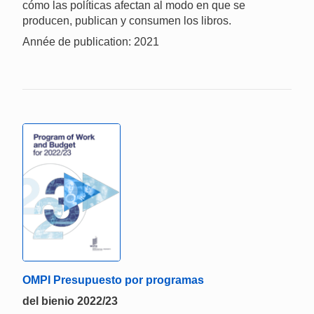
cómo las políticas afectan al modo en que se
producen, publican y consumen los libros.
Année de publication: 2021
OMPI Presupuesto por programas
del bienio 2022/23