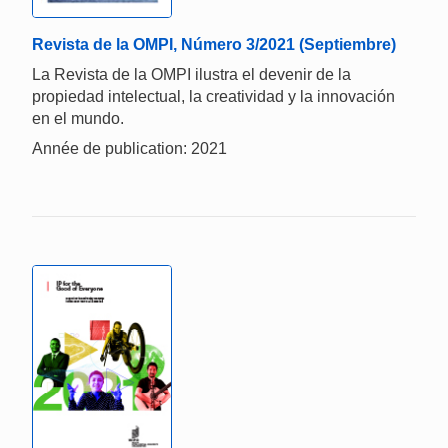
Revista de la OMPI, Número 3/2021 (Septiembre)
La Revista de la OMPI ilustra el devenir de la
propiedad intelectual, la creatividad y la innovación
en el mundo.
Année de publication: 2021