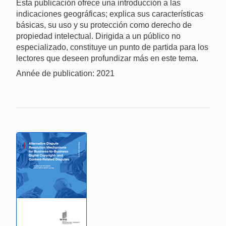
Esta publicación ofrece una introducción a las
indicaciones geográficas; explica sus características
básicas, su uso y su protección como derecho de
propiedad intelectual. Dirigida a un público no
especializado, constituye un punto de partida para los
lectores que deseen profundizar más en este tema.
Année de publication: 2021