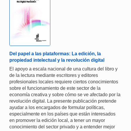
Del papel a las plataformas: La edición, la
propiedad intelectual y la revolución digital
El apoyo a escala nacional de una cultura del libro y
de la lectura mediante escritores y editores
profesionales locales requiere ciertos conocimientos
sobre el funcionamiento de este sector de la
economía creativa y sobre cómo se ve afectado por la
revolución digital. La presente publicación pretende
ayudar a los encargados de formular políticas,
especialmente en los países que están interesados
en promover la edición local, a tener un mayor
conocimiento del sector privado y a entender mejor