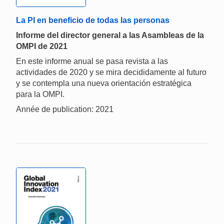
La PI en beneficio de todas las personas
Informe del director general a las Asambleas de la
OMPI de 2021
En este informe anual se pasa revista a las
actividades de 2020 y se mira decididamente al futuro
y se contempla una nueva orientación estratégica
para la OMPI.
Année de publication: 2021