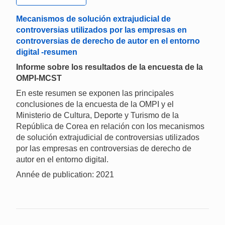
Mecanismos de solución extrajudicial de
controversias utilizados por las empresas en
controversias de derecho de autor en el entorno
digital -resumen
Informe sobre los resultados de la encuesta de la
OMPI-MCST
En este resumen se exponen las principales
conclusiones de la encuesta de la OMPI y el
Ministerio de Cultura, Deporte y Turismo de la
República de Corea en relación con los mecanismos
de solución extrajudicial de controversias utilizados
por las empresas en controversias de derecho de
autor en el entorno digital.
Année de publication: 2021