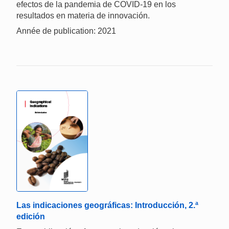
efectos de la pandemia de COVID‑19 en los
resultados en materia de innovación.
Année de publication: 2021
Las indicaciones geográficas: Introducción, 2.ª
edición