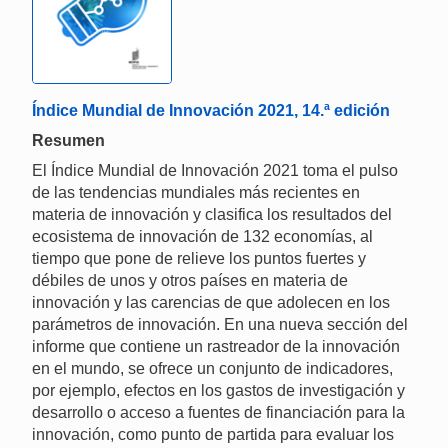
Índice Mundial de Innovación 2021, 14.ª edición
Resumen
El Índice Mundial de Innovación 2021 toma el pulso
de las tendencias mundiales más recientes en
materia de innovación y clasifica los resultados del
ecosistema de innovación de 132 economías, al
tiempo que pone de relieve los puntos fuertes y
débiles de unos y otros países en materia de
innovación y las carencias de que adolecen en los
parámetros de innovación. En una nueva sección del
informe que contiene un rastreador de la innovación
en el mundo, se ofrece un conjunto de indicadores,
por ejemplo, efectos en los gastos de investigación y
desarrollo o acceso a fuentes de financiación para la
innovación, como punto de partida para evaluar los