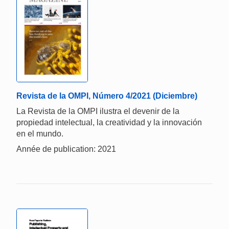
Revista de la OMPI, Número 4/2021 (Diciembre)
La Revista de la OMPI ilustra el devenir de la
propiedad intelectual, la creatividad y la innovación
en el mundo.
Année de publication: 2021