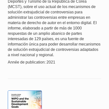
Deportes y Turismo de la República de Corea
(MCST), sobre el uso actual de los mecanismos de
solución extrajudicial de controversias para
administrar las controversias entre empresas en
materia de derecho de autor en el entorno digital. El
informe, elaborado a partir de más de 1000
respuestas de un amplio abanico de partes
interesadas de 129 países, es una fuente de
información única para poder desarrollar mecanismos
de solución extrajudicial de controversias adaptados
a nivel nacional y regional.
Année de publication: 2021