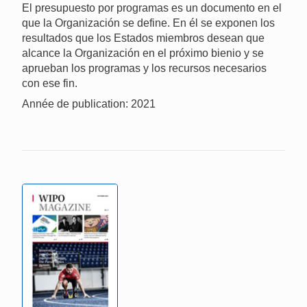
El presupuesto por programas es un documento en el
que la Organización se define. En él se exponen los
resultados que los Estados miembros desean que
alcance la Organización en el próximo bienio y se
aprueban los programas y los recursos necesarios
con ese fin.
Année de publication: 2021