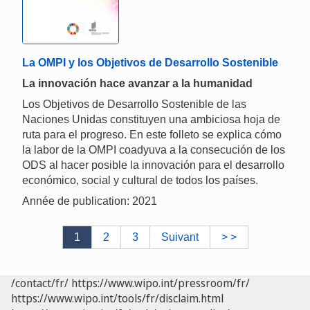
La OMPI y los Objetivos de Desarrollo Sostenible
La innovación hace avanzar a la humanidad
Los Objetivos de Desarrollo Sostenible de las
Naciones Unidas constituyen una ambiciosa hoja de
ruta para el progreso. En este folleto se explica cómo
la labor de la OMPI coadyuva a la consecución de los
ODS al hacer posible la innovación para el desarrollo
económico, social y cultural de todos los países.
Année de publication: 2021
1
2
3
Suivant
> >
/contact/fr/
https://www.wipo.int/pressroom/fr/
https://www.wipo.int/tools/fr/disclaim.html