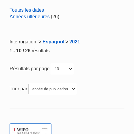
Toutes les dates
Années ultérieures
(26)
Interrogation
>
Espagnol
>
2021
1 - 10 / 26
résultats
Résultats par page
Trier par