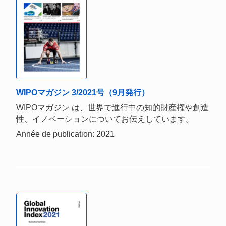
WIPOマガジン 3/2021号（9月発行）
WIPOマガジン は、世界で進行中の知的財産権や創造
性、イノベーションについてお伝えしています。
Année de publication: 2021