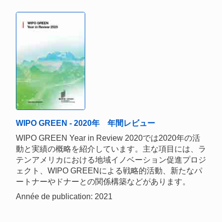
WIPO GREEN - 2020年 年間レビュー
WIPO GREEN Year in Review 2020では2020年の活
動と実績の概略を紹介しています。主な項目には、ラ
テンアメリカにおける地域イノベーション促進プロジ
ェクト、WIPO GREENによる戦略的活動、新たなパ
ートナーやドナーとの関係構築などがあります。
Année de publication: 2021