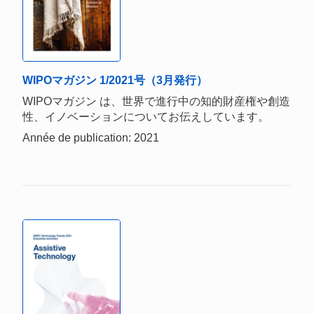
WIPOマガジン 1/2021号（3月発行）
WIPOマガジン は、世界で進行中の知的財産権や創造
性、イノベーションについてお伝えしています。
Année de publication: 2021