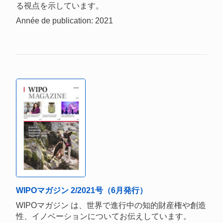
る視点を示しています。
Année de publication: 2021
WIPOマガジン 2/2021号（6月発行）
WIPOマガジン は、世界で進行中の知的財産権や創造
性、イノベーションについてお伝えしています。