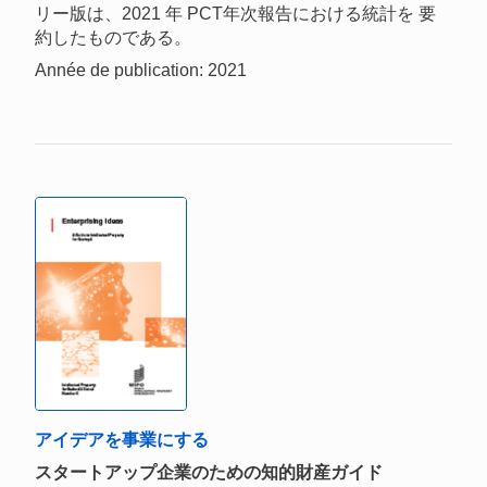
リー版は、2021 年 PCT年次報告における統計を 要
約したものである。
Année de publication: 2021
アイデアを事業にする
スタートアップ企業のための知的財産ガイド