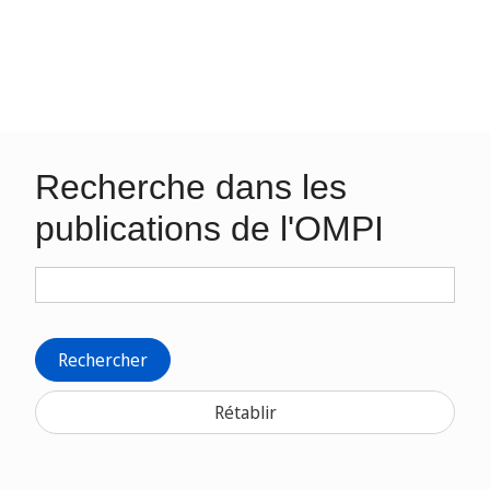
Recherche dans les
publications de l'OMPI
Rechercher
Rétablir