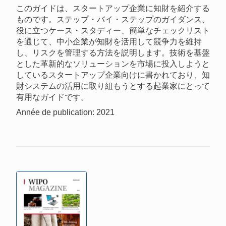
このガイドは、スタートアップ企業に知財を紹介する
ものです。ステップ・バイ・ステップのガイダンス、
役に立つケース・スタディー、簡単なチェックリスト
を通じて、中小企業が知財を活用して競争力を維持
し、リスクを管理する方法を説明します。技術を基盤
とした革新的なソリューションを市場に投入しようと
しているスタートアップ企業向けに書かれており、知
財システムの活用に取り組もうとする起業家にとって
有用なガイドです。
Année de publication: 2021