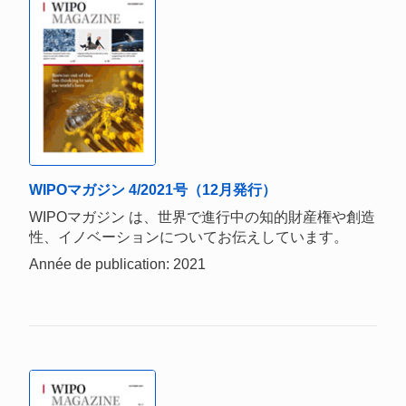
WIPOマガジン 4/2021号（12月発行）
WIPOマガジン は、世界で進行中の知的財産権や創造
性、イノベーションについてお伝えしています。
Année de publication: 2021