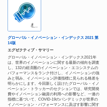
グローバル・イノベーション・インデックス 2021 第
14版
エグゼクティブ・サマリー
グローバル・イノベーション・インデックス2021年
は、世界のイノベーションに関する最新の傾向を調査
し、132の経済圏のイノベーション・エコシステムの
パフォーマンスをランク付けし、イノベーションの強
みと弱み、イノベーション評価指標に見られる格差を
明らかにします。今回新しく設けたグローバル・イノ
ベーション・トラッカーのセクションでは、研究開発
費やイノベーション融資の利用への影響など、一連の
指標に基づいて、COVID-19のパンデミックが世界の
イノベーション・パフォーマンスに及ぼす影響に関す