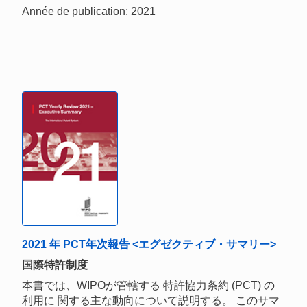
Année de publication: 2021
2021 年 PCT年次報告 <エグゼクティブ・サマリー>
国際特許制度
本書では、WIPOが管轄する 特許協力条約 (PCT) の
利用に 関する主な動向について説明する。 このサマ