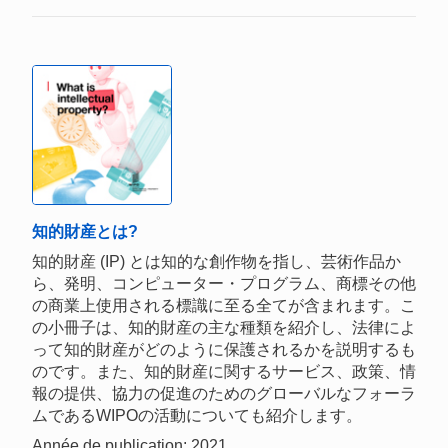
知的財産とは?
知的財産 (IP) とは知的な創作物を指し、芸術作品か
ら、発明、コンピューター・プログラム、商標その他
の商業上使用される標識に至る全てが含まれます。こ
の小冊子は、知的財産の主な種類を紹介し、法律によ
って知的財産がどのように保護されるかを説明するも
のです。また、知的財産に関するサービス、政策、情
報の提供、協力の促進のためのグローバルなフォーラ
ムであるWIPOの活動についても紹介します。
Année de publication: 2021