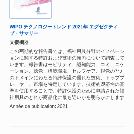
WIPO テクノロジートレンド 2021年 エグゼクティ
ブ・サマリー
支援機器
この画期的な報告書では、福祉用具分野のイノベーシ
ョンに関する特許および技術の傾向について調査して
います。報告書はモビリティ、認知能力、コミュニケ
ーション、聴覚、構築環境、セルフケア、視覚の7つ
のドメインにわたる特許保護の優れた技術、トッププ
レーヤー、市場を特定しています。技術的即応性の基
準を使用することで、特許保護のために申請された福
祉用具のどれが商品化に最も近いかを明らかにします
Année de publication: 2021