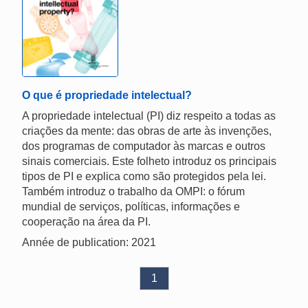
O que é propriedade intelectual?
A propriedade intelectual (PI) diz respeito a todas as
criações da mente: das obras de arte às invenções,
dos programas de computador às marcas e outros
sinais comerciais. Este folheto introduz os principais
tipos de PI e explica como são protegidos pela lei.
Também introduz o trabalho da OMPI: o fórum
mundial de serviços, políticas, informações e
cooperação na área da PI.
Année de publication: 2021
1