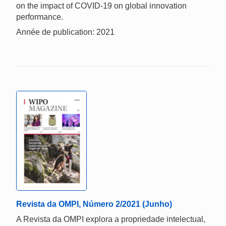
on the impact of COVID-19 on global innovation
performance.
Année de publication: 2021
Revista da OMPI, Número 2/2021 (Junho)
A Revista da OMPI explora a propriedade intelectual,