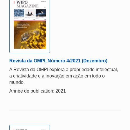
Revista da OMPI, Número 4/2021 (Dezembro)
A Revista da OMPI explora a propriedade intelectual,
a criatividade e a inovação em ação em todo o
mundo.
Année de publication: 2021