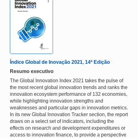
Índice Global de Inovação 2021, 14ª Edição
Resumo executivo
The Global Innovation Index 2021 takes the pulse of
the most recent global innovation trends and ranks the
innovation ecosystem performance of 132 economies,
while highlighting innovation strengths and
weaknesses and particular gaps in innovation metrics.
In its new Global Innovation Tracker section, the report
draws on a select set of indicators, including the
effects on research and development expenditures or
access to innovation finance, to provide a perspective