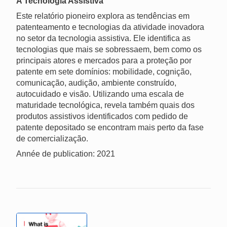
A Tecnologia Assistiva
Este relatório pioneiro explora as tendências em
patenteamento e tecnologias da atividade inovadora
no setor da tecnologia assistiva. Ele identifica as
tecnologias que mais se sobressaem, bem como os
principais atores e mercados para a proteção por
patente em sete domínios: mobilidade, cognição,
comunicação, audição, ambiente construído,
autocuidado e visão. Utilizando uma escala de
maturidade tecnológica, revela também quais dos
produtos assistivos identificados com pedido de
patente depositado se encontram mais perto da fase
de comercialização.
Année de publication: 2021