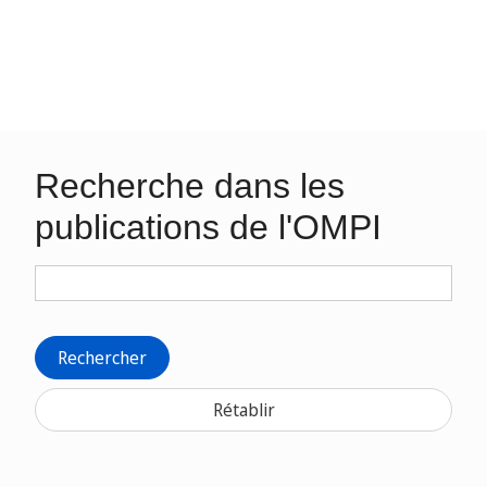
Recherche dans les
publications de l'OMPI
Rechercher
Rétablir