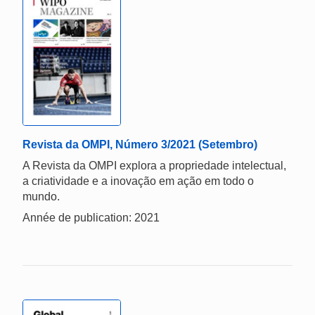
Revista da OMPI, Número 3/2021 (Setembro)
A Revista da OMPI explora a propriedade intelectual,
a criatividade e a inovação em ação em todo o
mundo.
Année de publication: 2021