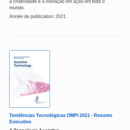
a criatividade e a inovação em ação em todo o
mundo.
Année de publication: 2021
Tendências Tecnológicas OMPI 2021 - Resumo
Executivo