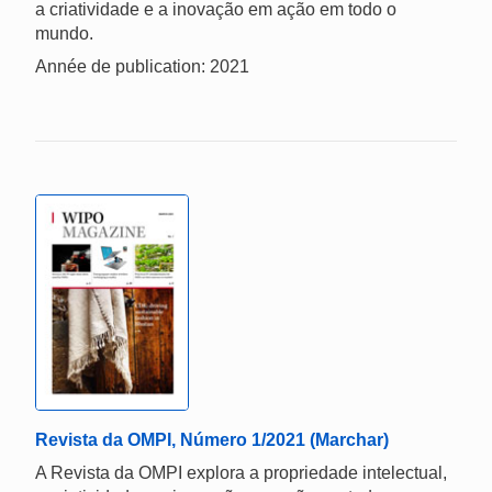
a criatividade e a inovação em ação em todo o
mundo.
Année de publication: 2021
Revista da OMPI, Número 1/2021 (Marchar)
A Revista da OMPI explora a propriedade intelectual,