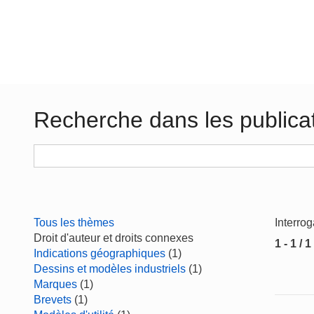
Recherche dans les publica
Tous les thèmes
Interro
Droit d'auteur et droits connexes
1 - 1 / 1
Indications géographiques
(1)
Dessins et modèles industriels
(1)
Marques
(1)
Brevets
(1)