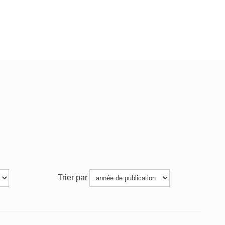
Trier par