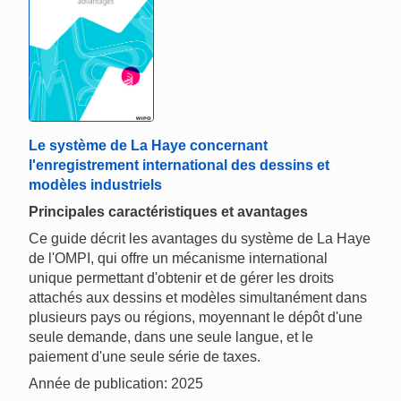
Le système de La Haye concernant
l'enregistrement international des dessins et
modèles industriels
Principales caractéristiques et avantages
Ce guide décrit les avantages du système de La Haye
de l'OMPI, qui offre un mécanisme international
unique permettant d'obtenir et de gérer les droits
attachés aux dessins et modèles simultanément dans
plusieurs pays ou régions, moyennant le dépôt d'une
seule demande, dans une seule langue, et le
paiement d'une seule série de taxes.
Année de publication: 2025