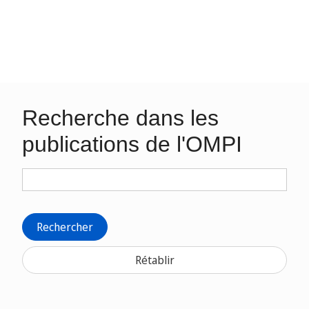
Recherche dans les
publications de l'OMPI
Rechercher
Rétablir