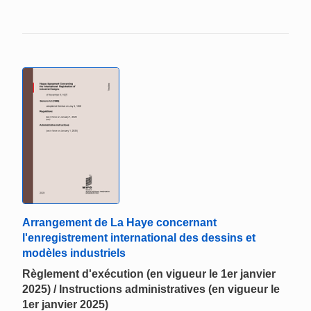
Arrangement de La Haye concernant
l'enregistrement international des dessins et
modèles industriels
Règlement d'exécution (en vigueur le 1er janvier
2025) / Instructions administratives (en vigueur le
1er janvier 2025)