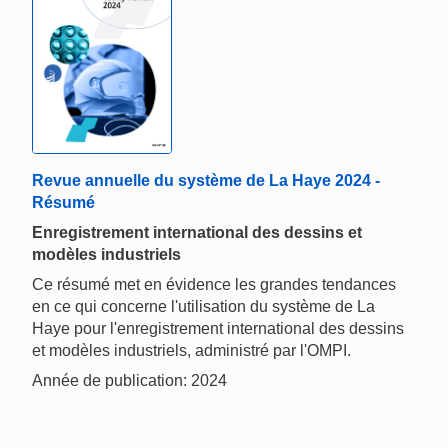
Revue annuelle du système de La Haye 2024 -
Résumé
Enregistrement international des dessins et
modèles industriels
Ce résumé met en évidence les grandes tendances
en ce qui concerne l'utilisation du système de La
Haye pour l'enregistrement international des dessins
et modèles industriels, administré par l'OMPI.
Année de publication: 2024