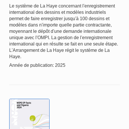
Le système de La Haye concernant l'enregistrement
international des dessins et modèles industriels
permet de faire enregistrer jusqu'à 100 dessins et
modèles dans n'importe quelle partie contractante,
moyennant le dépôt d'une demande internationale
unique avec l'OMPI. La gestion de l'enregistrement
international qui en résulte se fait en une seule étape.
L'Arrangement de La Haye régit le système de La
Haye.
Année de publication: 2025