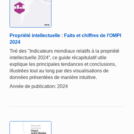
Propriété intellectuelle : Faits et chiffres de l'OMPI
2024
Tiré des "Indicateurs mondiaux relatifs à la propriété
intellectuelle 2024”, ce guide récapitulatif utile
explique les principales tendances et conclusions,
illustrées tout au long par des visualisations de
données présentées de manière intuitive.
Année de publication: 2024