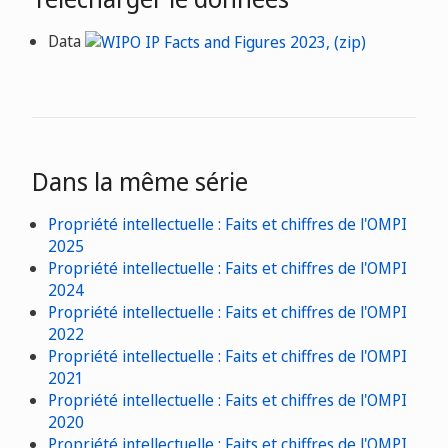
Data
Dans la même série
Propriété intellectuelle : Faits et chiffres de l'OMPI
2025
Propriété intellectuelle : Faits et chiffres de l'OMPI
2024
Propriété intellectuelle : Faits et chiffres de l'OMPI
2022
Propriété intellectuelle : Faits et chiffres de l'OMPI
2021
Propriété intellectuelle : Faits et chiffres de l'OMPI
2020
Propriété intellectuelle : Faits et chiffres de l'OMPI