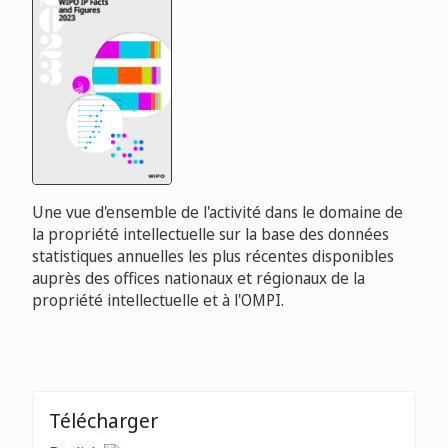
Une vue d'ensemble de l'activité dans le domaine de
la propriété intellectuelle sur la base des données
statistiques annuelles les plus récentes disponibles
auprès des offices nationaux et régionaux de la
propriété intellectuelle et à l'OMPI.
Télécharger