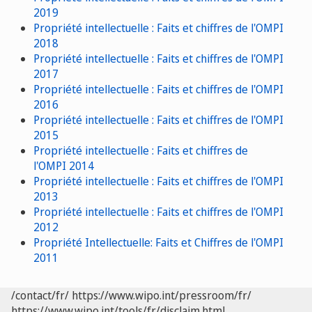
2019
Propriété intellectuelle : Faits et chiffres de l'OMPI
2018
Propriété intellectuelle : Faits et chiffres de l'OMPI
2017
Propriété intellectuelle : Faits et chiffres de l'OMPI
2016
Propriété intellectuelle : Faits et chiffres de l'OMPI
2015
Propriété intellectuelle : Faits et chiffres de
l'OMPI 2014
Propriété intellectuelle : Faits et chiffres de l'OMPI
2013
Propriété intellectuelle : Faits et chiffres de l'OMPI
2012
Propriété Intellectuelle: Faits et Chiffres de l'OMPI
2011
/contact/fr/
https://www.wipo.int/pressroom/fr/
https://www.wipo.int/tools/fr/disclaim.html