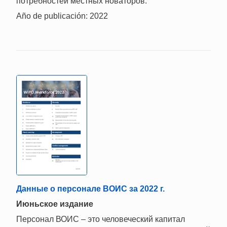
потребностей местных новаторов.
Año de publicación: 2022
Данные о персонале ВОИС за 2022 г.
Июньское издание
Персонал ВОИС – это человеческий капитал