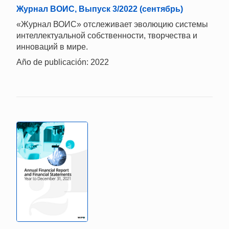
Журнал ВОИС, Выпуск 3/2022 (сентябрь)
«Журнал ВОИС» отслеживает эволюцию системы
интеллектуальной собственности, творчества и
инноваций в мире.
Año de publicación: 2022