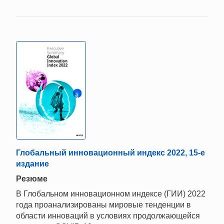
Глобальный инновационный индекс 2022, 15-е
издание
Резюме
В Глобальном инновационном индексе (ГИИ) 2022
года проанализированы мировые тенденции в
области инноваций в условиях продолжающейся