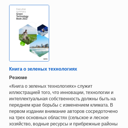
Книга о зеленых технологиях
Резюме
«Книга о зеленых технологиях» служит
иллюстрацией того, что инновации, технологии и
интеллектуальная собственность должны быть на
переднем крае борьбы с изменением климата. В
первом издании внимание авторов сосредоточено
на трех основных областях (сельское и лесное
хозяйство, водные ресурсы и прибрежные районы