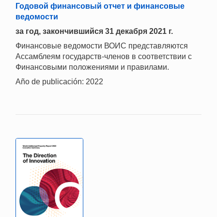
Годовой финансовый отчет и финансовые
ведомости
за год, закончившийся 31 декабря 2021 г.
Финансовые ведомости ВОИС представляются
Ассамблеям государств-членов в соответствии с
Финансовыми положениями и правилами.
Año de publicación: 2022