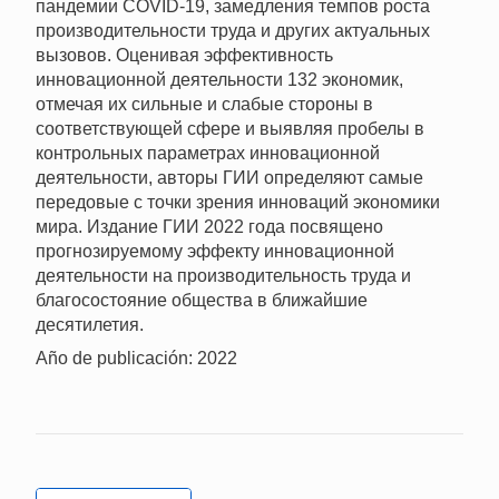
пандемии COVID-19, замедления темпов роста
производительности труда и других актуальных
вызовов. Оценивая эффективность
инновационной деятельности 132 экономик,
отмечая их сильные и слабые стороны в
соответствующей сфере и выявляя пробелы в
контрольных параметрах инновационной
деятельности, авторы ГИИ определяют самые
передовые с точки зрения инноваций экономики
мира. Издание ГИИ 2022 года посвящено
прогнозируемому эффекту инновационной
деятельности на производительность труда и
благосостояние общества в ближайшие
десятилетия.
Año de publicación: 2022