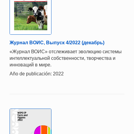
Журнал ВОИС, Выпуск 4/2022 (декабрь)
«Журнал ВОИС» отслеживает эволюцию системы
интеллектуальной собственности, творчества и
инноваций в мире.
Año de publicación: 2022