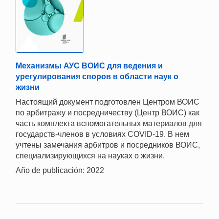
Механизмы АУС ВОИС для ведения и
урегулирования споров в области наук о
жизни
Настоящий документ подготовлен Центром ВОИС
по арбитражу и посредничеству (Центр ВОИС) как
часть комплекта вспомогательных материалов для
государств-членов в условиях COVID-19. В нем
учтены замечания арбитров и посредников ВОИС,
специализирующихся на науках о жизни.
Año de publicación: 2022