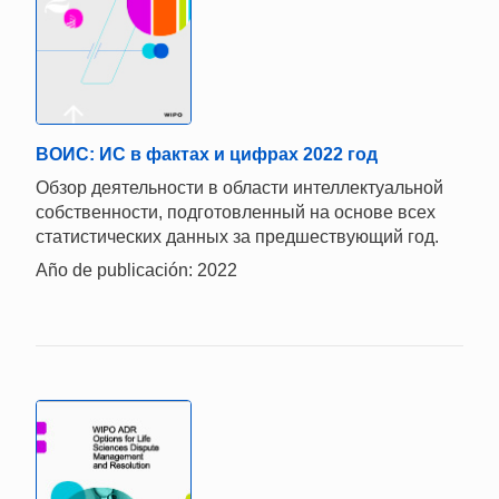
ВОИС: ИС в фактах и цифрах 2022 год
Обзор деятельности в области интеллектуальной
собственности, подготовленный на основе всех
статистических данных за предшествующий год.
Año de publicación: 2022