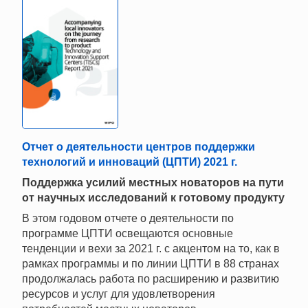
Отчет о деятельности центров поддержки
технологий и инноваций (ЦПТИ) 2021 г.
Поддержка усилий местных новаторов на пути
от научных исследований к готовому продукту
В этом годовом отчете о деятельности по
программе ЦПТИ освещаются основные
тенденции и вехи за 2021 г. с акцентом на то, как в
рамках программы и по линии ЦПТИ в 88 странах
продолжалась работа по расширению и развитию
ресурсов и услуг для удовлетворения