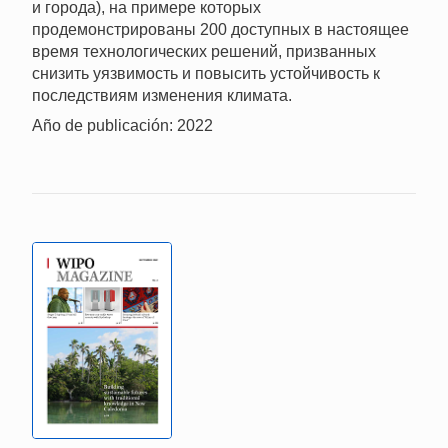
и города), на примере которых
продемонстрированы 200 доступных в настоящее
время технологических решений, призванных
снизить уязвимость и повысить устойчивость к
последствиям изменения климата.
Año de publicación: 2022