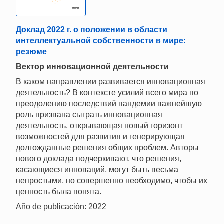
Доклад 2022 г. о положении в области
интеллектуальной собственности в мире:
резюме
Вектор инновационной деятельности
В каком направлении развивается инновационная
деятельность? В контексте усилий всего мира по
преодолению последствий пандемии важнейшую
роль призвана сыграть инновационная
деятельность, открывающая новый горизонт
возможностей для развития и генерирующая
долгожданные решения общих проблем. Авторы
нового доклада подчеркивают, что решения,
касающиеся инноваций, могут быть весьма
непростыми, но совершенно необходимо, чтобы их
ценность была понята.
Año de publicación: 2022