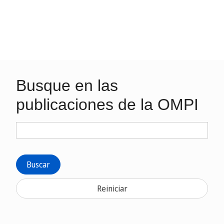
Busque en las
publicaciones de la OMPI
Buscar
Reiniciar