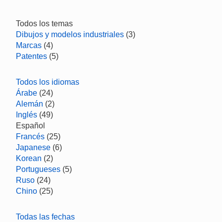
Todos los temas
Dibujos y modelos industriales
(3)
Marcas
(4)
Patentes
(5)
Todos los idiomas
Árabe
(24)
Alemán
(2)
Inglés
(49)
Español
Francés
(25)
Japanese
(6)
Korean
(2)
Portugueses
(5)
Ruso
(24)
Chino
(25)
Todas las fechas