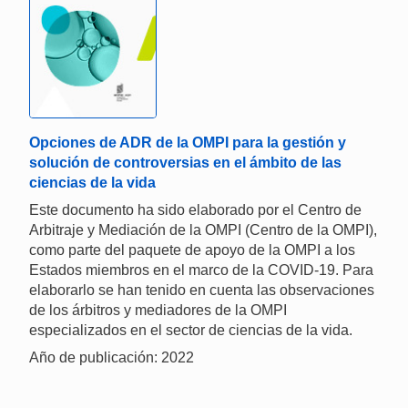
Opciones de ADR de la OMPI para la gestión y
solución de controversias en el ámbito de las
ciencias de la vida
Este documento ha sido elaborado por el Centro de
Arbitraje y Mediación de la OMPI (Centro de la OMPI),
como parte del paquete de apoyo de la OMPI a los
Estados miembros en el marco de la COVID-19. Para
elaborarlo se han tenido en cuenta las observaciones
de los árbitros y mediadores de la OMPI
especializados en el sector de ciencias de la vida.
Año de publicación: 2022