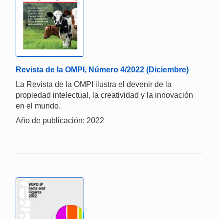
Revista de la OMPI, Número 4/2022 (Diciembre)
La Revista de la OMPI ilustra el devenir de la
propiedad intelectual, la creatividad y la innovación
en el mundo.
Año de publicación: 2022