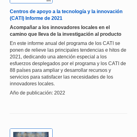
Centros de apoyo a la tecnología y la innovación
(CATI) Informe de 2021
Acompañar a los innovadores locales en el
camino que lleva de la investigación al producto
En este informe anual del programa de los CATI se
ponen de relieve las principales tendencias e hitos de
2021, dedicando una atención especial a los
esfuerzos desplegados por el programa y los CATI de
88 países para ampliar y desarrollar recursos y
servicios para satisfacer las necesidades de los
innovadores locales.
Año de publicación: 2022