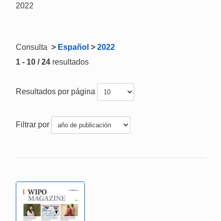
2022
Consulta
>
Español
>
2022
1 - 10 / 24
resultados
Resultados por página
Filtrar por