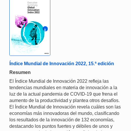
Índice Mundial de Innovación 2022, 15.ª edición
Resumen
El Índice Mundial de Innovación 2022 refleja las
tendencias mundiales en materia de innovación a la
luz de la actual pandemia de COVID-19 que frena el
aumento de la productividad y plantea otros desafíos.
El Índice Mundial de Innovación revela cuáles son las
economías más innovadoras del mundo, clasificando
los resultados de la innovación de 132 economías,
destacando los puntos fuertes y débiles de unos y