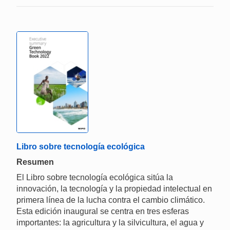
Libro sobre tecnología ecológica
Resumen
El Libro sobre tecnología ecológica sitúa la
innovación, la tecnología y la propiedad intelectual en
primera línea de la lucha contra el cambio climático.
Esta edición inaugural se centra en tres esferas
importantes: la agricultura y la silvicultura, el agua y