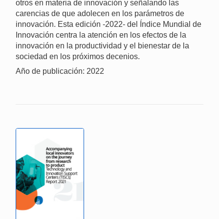
otros en materia de innovación y señalando las
carencias de que adolecen en los parámetros de
innovación. Esta edición -2022- del Índice Mundial de
Innovación centra la atención en los efectos de la
innovación en la productividad y el bienestar de la
sociedad en los próximos decenios.
Año de publicación: 2022