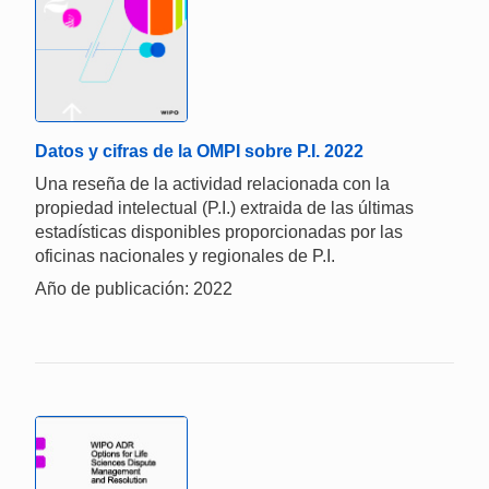
Datos y cifras de la OMPI sobre P.I. 2022
Una reseña de la actividad relacionada con la
propiedad intelectual (P.I.) extraida de las últimas
estadísticas disponibles proporcionadas por las
oficinas nacionales y regionales de P.I.
Año de publicación: 2022