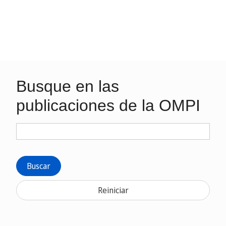
Busque en las
publicaciones de la OMPI
Buscar
Reiniciar