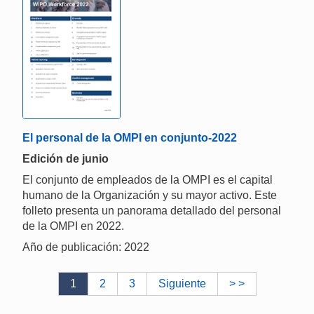
El personal de la OMPI en conjunto-2022
Edición de junio
El conjunto de empleados de la OMPI es el capital
humano de la Organización y su mayor activo. Este
folleto presenta un panorama detallado del personal
de la OMPI en 2022.
Año de publicación: 2022
1
2
3
Siguiente
> >