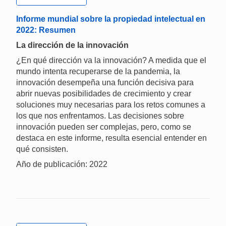
Informe mundial sobre la propiedad intelectual en
2022: Resumen
La dirección de la innovación
¿En qué dirección va la innovación? A medida que el
mundo intenta recuperarse de la pandemia, la
innovación desempeña una función decisiva para
abrir nuevas posibilidades de crecimiento y crear
soluciones muy necesarias para los retos comunes a
los que nos enfrentamos. Las decisiones sobre
innovación pueden ser complejas, pero, como se
destaca en este informe, resulta esencial entender en
qué consisten.
Año de publicación: 2022