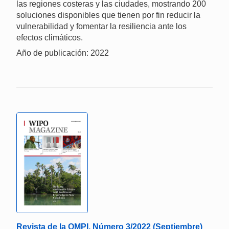
las regiones costeras y las ciudades, mostrando 200
soluciones disponibles que tienen por fin reducir la
vulnerabilidad y fomentar la resiliencia ante los
efectos climáticos.
Año de publicación: 2022
Revista de la OMPI, Número 3/2022 (Septiembre)