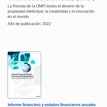
La Revista de la OMPI ilustra el devenir de la
propiedad intelectual, la creatividad y la innovación
en el mundo.
Año de publicación: 2022
Informe financiero y estados financieros anuales