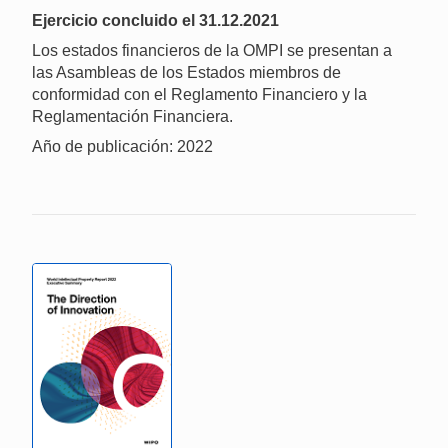
Ejercicio concluido el 31.12.2021
Los estados financieros de la OMPI se presentan a
las Asambleas de los Estados miembros de
conformidad con el Reglamento Financiero y la
Reglamentación Financiera.
Año de publicación: 2022