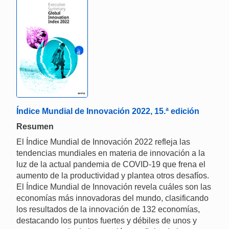
Índice Mundial de Innovación 2022, 15.ª edición
Resumen
El Índice Mundial de Innovación 2022 refleja las
tendencias mundiales en materia de innovación a la
luz de la actual pandemia de COVID-19 que frena el
aumento de la productividad y plantea otros desafíos.
El Índice Mundial de Innovación revela cuáles son las
economías más innovadoras del mundo, clasificando
los resultados de la innovación de 132 economías,
destacando los puntos fuertes y débiles de unos y