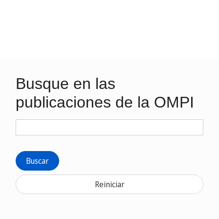
Busque en las
publicaciones de la OMPI
Buscar
Reiniciar