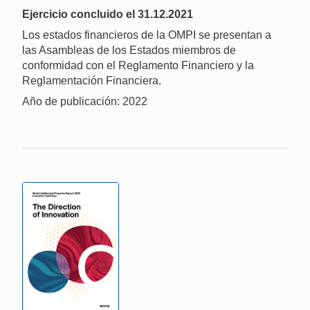
Ejercicio concluido el 31.12.2021
Los estados financieros de la OMPI se presentan a
las Asambleas de los Estados miembros de
conformidad con el Reglamento Financiero y la
Reglamentación Financiera.
Año de publicación: 2022