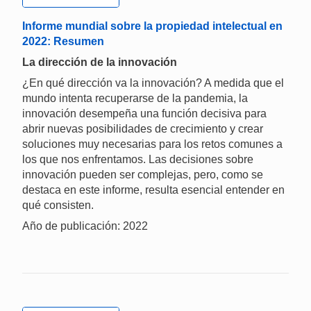
Informe mundial sobre la propiedad intelectual en
2022: Resumen
La dirección de la innovación
¿En qué dirección va la innovación? A medida que el
mundo intenta recuperarse de la pandemia, la
innovación desempeña una función decisiva para
abrir nuevas posibilidades de crecimiento y crear
soluciones muy necesarias para los retos comunes a
los que nos enfrentamos. Las decisiones sobre
innovación pueden ser complejas, pero, como se
destaca en este informe, resulta esencial entender en
qué consisten.
Año de publicación: 2022