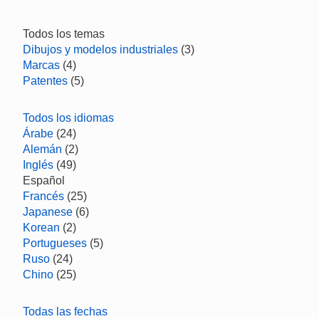
Todos los temas
Dibujos y modelos industriales
(3)
Marcas
(4)
Patentes
(5)
Todos los idiomas
Árabe
(24)
Alemán
(2)
Inglés
(49)
Español
Francés
(25)
Japanese
(6)
Korean
(2)
Portugueses
(5)
Ruso
(24)
Chino
(25)
Todas las fechas