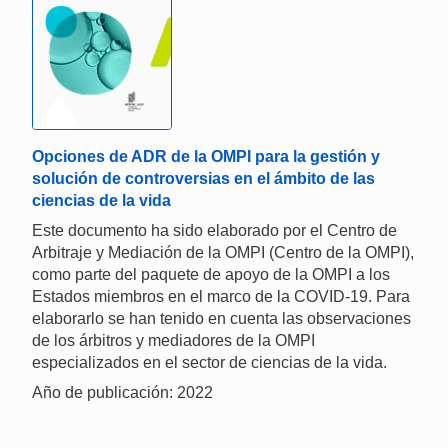
Opciones de ADR de la OMPI para la gestión y
solución de controversias en el ámbito de las
ciencias de la vida
Este documento ha sido elaborado por el Centro de
Arbitraje y Mediación de la OMPI (Centro de la OMPI),
como parte del paquete de apoyo de la OMPI a los
Estados miembros en el marco de la COVID-19. Para
elaborarlo se han tenido en cuenta las observaciones
de los árbitros y mediadores de la OMPI
especializados en el sector de ciencias de la vida.
Año de publicación: 2022