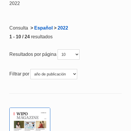
2022
Consulta
>
Español
>
2022
1 - 10 / 24
resultados
Resultados por página
Filtrar por