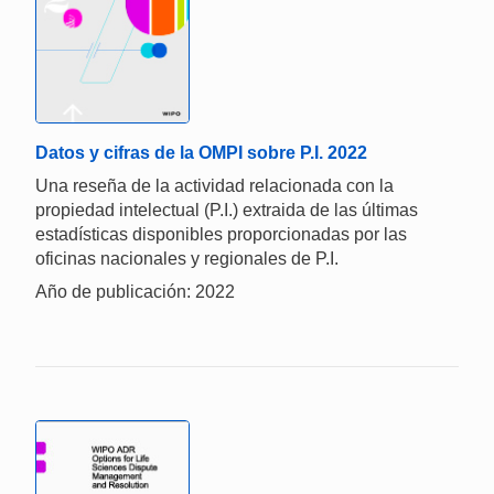
Datos y cifras de la OMPI sobre P.I. 2022
Una reseña de la actividad relacionada con la
propiedad intelectual (P.I.) extraida de las últimas
estadísticas disponibles proporcionadas por las
oficinas nacionales y regionales de P.I.
Año de publicación: 2022