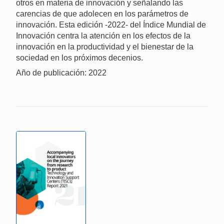
otros en materia de innovación y señalando las
carencias de que adolecen en los parámetros de
innovación. Esta edición -2022- del Índice Mundial de
Innovación centra la atención en los efectos de la
innovación en la productividad y el bienestar de la
sociedad en los próximos decenios.
Año de publicación: 2022