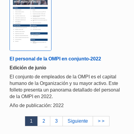
El personal de la OMPI en conjunto-2022
Edición de junio
El conjunto de empleados de la OMPI es el capital
humano de la Organización y su mayor activo. Este
folleto presenta un panorama detallado del personal
de la OMPI en 2022.
Año de publicación: 2022
1
2
3
Siguiente
> >