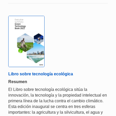
Libro sobre tecnología ecológica
Resumen
El Libro sobre tecnología ecológica sitúa la
innovación, la tecnología y la propiedad intelectual en
primera línea de la lucha contra el cambio climático.
Esta edición inaugural se centra en tres esferas
importantes: la agricultura y la silvicultura, el agua y