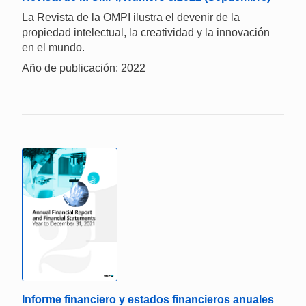
La Revista de la OMPI ilustra el devenir de la
propiedad intelectual, la creatividad y la innovación
en el mundo.
Año de publicación: 2022
Informe financiero y estados financieros anuales