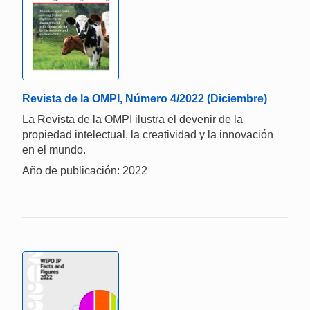
Revista de la OMPI, Número 4/2022 (Diciembre)
La Revista de la OMPI ilustra el devenir de la
propiedad intelectual, la creatividad y la innovación
en el mundo.
Año de publicación: 2022