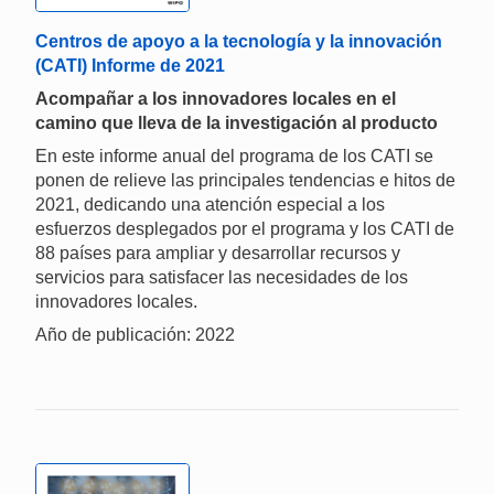
Centros de apoyo a la tecnología y la innovación
(CATI) Informe de 2021
Acompañar a los innovadores locales en el
camino que lleva de la investigación al producto
En este informe anual del programa de los CATI se
ponen de relieve las principales tendencias e hitos de
2021, dedicando una atención especial a los
esfuerzos desplegados por el programa y los CATI de
88 países para ampliar y desarrollar recursos y
servicios para satisfacer las necesidades de los
innovadores locales.
Año de publicación: 2022