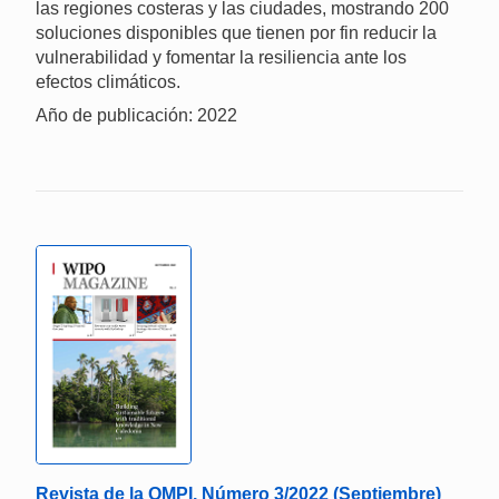
las regiones costeras y las ciudades, mostrando 200
soluciones disponibles que tienen por fin reducir la
vulnerabilidad y fomentar la resiliencia ante los
efectos climáticos.
Año de publicación: 2022
Revista de la OMPI, Número 3/2022 (Septiembre)