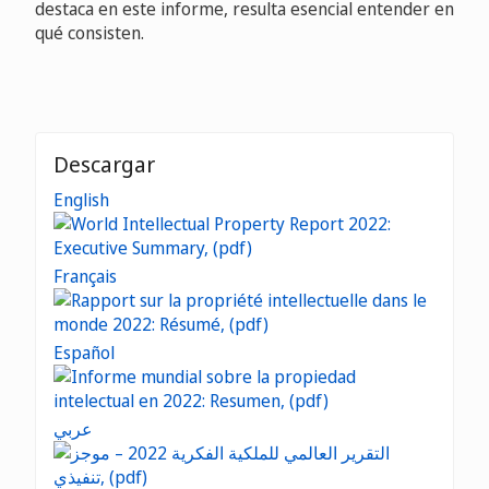
destaca en este informe, resulta esencial entender en
qué consisten.
Descargar
English
Français
Español
عربي