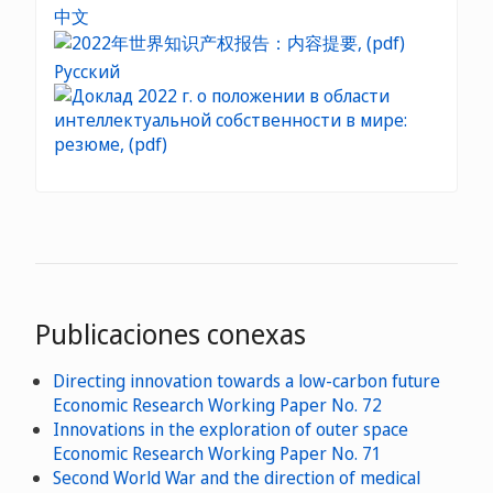
中文
Русский
Publicaciones conexas
Directing innovation towards a low-carbon future
Economic Research Working Paper No. 72
Innovations in the exploration of outer space
Economic Research Working Paper No. 71
Second World War and the direction of medical