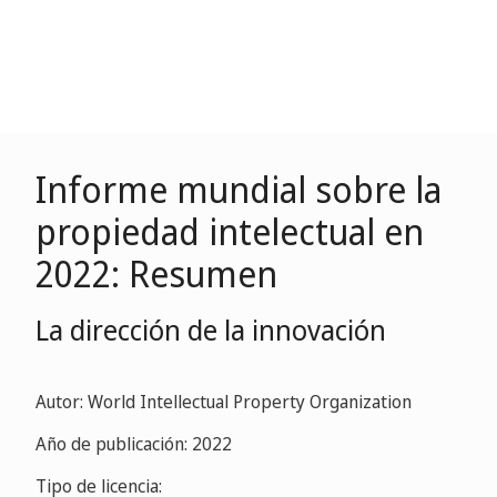
Informe mundial sobre la
propiedad intelectual en
2022: Resumen
La dirección de la innovación
Autor: World Intellectual Property Organization
Año de publicación: 2022
Tipo de licencia: