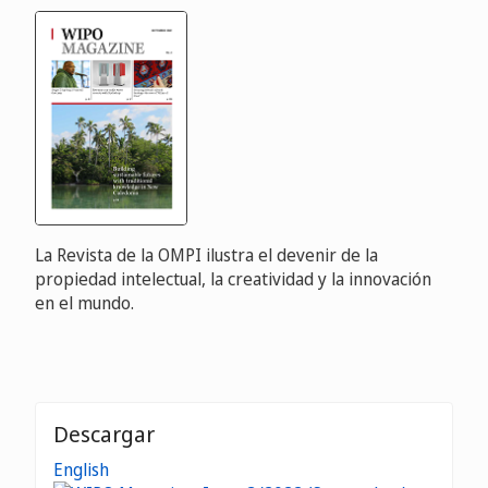
La Revista de la OMPI ilustra el devenir de la
propiedad intelectual, la creatividad y la innovación
en el mundo.
Descargar
English