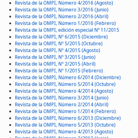
Revista de la OMPI, Número 4/2016 (Agosto)
Revista de la OMPI, Número 3/2016 (Junio)
Revista de la OMPI, Número 2/2016 (Abril)
Revista de la OMPI, Número 1/2016 (Febrero)
Revista de la OMPI, edición especial Nº 11/2015
Revista de la OMPI, Nº 6/2015 (Diciembre)
Revista de la OMPI, Nº 5/2015 (Octubre)
Revista de la OMPI, Nº 4/2015 (Agosto)
Revista de la OMPI, Nº 3/2015 (Junio)
Revista de la OMPI, Nº 2/2015 (Abril)
Revista de la OMPI, Nº 1/2015 (Febrero)
Revista de la OMPI, Número 6/2014 (Diciembre)
Revista de la OMPI, Número 5/2014 (Octubre)
Revista de la OMPI, Número 4/2014 (Agosto)
Revista de la OMPI, Número 3/2014 (Junio)
Revista de la OMPI, Número 2/2014 (Abril)
Revista de la OMPI, Número 1/2014 (Febrero)
Revista de la OMPI, Número 6/2013 (Diciembre)
Revista de la OMPI, Número 5/2013 (Octubre)
Revista de la OMPI, Número 4/2013 (Agosto)