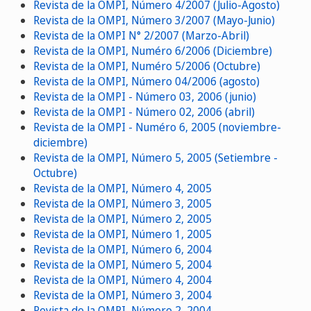
Revista de la OMPI, Número 4/2007 (Julio-Agosto)
Revista de la OMPI, Número 3/2007 (Mayo-Junio)
Revista de la OMPI N° 2/2007 (Marzo-Abril)
Revista de la OMPI, Numéro 6/2006 (Diciembre)
Revista de la OMPI, Numéro 5/2006 (Octubre)
Revista de la OMPI, Número 04/2006 (agosto)
Revista de la OMPI - Número 03, 2006 (junio)
Revista de la OMPI - Número 02, 2006 (abril)
Revista de la OMPI - Numéro 6, 2005 (noviembre-
diciembre)
Revista de la OMPI, Número 5, 2005 (Setiembre -
Octubre)
Revista de la OMPI, Número 4, 2005
Revista de la OMPI, Número 3, 2005
Revista de la OMPI, Número 2, 2005
Revista de la OMPI, Número 1, 2005
Revista de la OMPI, Número 6, 2004
Revista de la OMPI, Número 5, 2004
Revista de la OMPI, Número 4, 2004
Revista de la OMPI, Número 3, 2004
Revista de la OMPI, Número 2, 2004