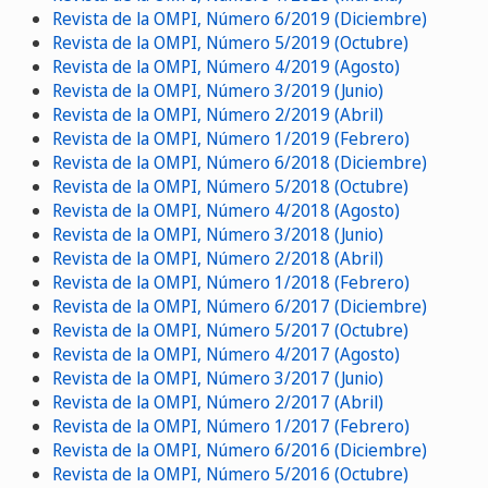
Revista de la OMPI, Número 6/2019 (Diciembre)
Revista de la OMPI, Número 5/2019 (Octubre)
Revista de la OMPI, Número 4/2019 (Agosto)
Revista de la OMPI, Número 3/2019 (Junio)
Revista de la OMPI, Número 2/2019 (Abril)
Revista de la OMPI, Número 1/2019 (Febrero)
Revista de la OMPI, Número 6/2018 (Diciembre)
Revista de la OMPI, Número 5/2018 (Octubre)
Revista de la OMPI, Número 4/2018 (Agosto)
Revista de la OMPI, Número 3/2018 (Junio)
Revista de la OMPI, Número 2/2018 (Abril)
Revista de la OMPI, Número 1/2018 (Febrero)
Revista de la OMPI, Número 6/2017 (Diciembre)
Revista de la OMPI, Número 5/2017 (Octubre)
Revista de la OMPI, Número 4/2017 (Agosto)
Revista de la OMPI, Número 3/2017 (Junio)
Revista de la OMPI, Número 2/2017 (Abril)
Revista de la OMPI, Número 1/2017 (Febrero)
Revista de la OMPI, Número 6/2016 (Diciembre)
Revista de la OMPI, Número 5/2016 (Octubre)