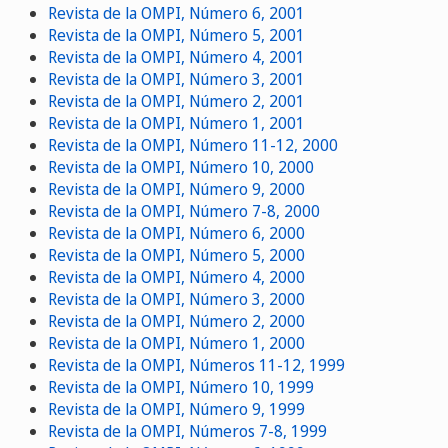
Revista de la OMPI, Número 6, 2001
Revista de la OMPI, Número 5, 2001
Revista de la OMPI, Número 4, 2001
Revista de la OMPI, Número 3, 2001
Revista de la OMPI, Número 2, 2001
Revista de la OMPI, Número 1, 2001
Revista de la OMPI, Número 11-12, 2000
Revista de la OMPI, Número 10, 2000
Revista de la OMPI, Número 9, 2000
Revista de la OMPI, Número 7-8, 2000
Revista de la OMPI, Número 6, 2000
Revista de la OMPI, Número 5, 2000
Revista de la OMPI, Número 4, 2000
Revista de la OMPI, Número 3, 2000
Revista de la OMPI, Número 2, 2000
Revista de la OMPI, Número 1, 2000
Revista de la OMPI, Números 11-12, 1999
Revista de la OMPI, Número 10, 1999
Revista de la OMPI, Número 9, 1999
Revista de la OMPI, Números 7-8, 1999