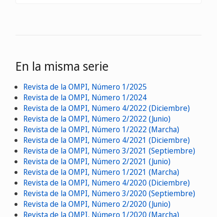
En la misma serie
Revista de la OMPI, Número 1/2025
Revista de la OMPI, Número 1/2024
Revista de la OMPI, Número 4/2022 (Diciembre)
Revista de la OMPI, Número 2/2022 (Junio)
Revista de la OMPI, Número 1/2022 (Marcha)
Revista de la OMPI, Número 4/2021 (Diciembre)
Revista de la OMPI, Número 3/2021 (Septiembre)
Revista de la OMPI, Número 2/2021 (Junio)
Revista de la OMPI, Número 1/2021 (Marcha)
Revista de la OMPI, Número 4/2020 (Diciembre)
Revista de la OMPI, Número 3/2020 (Septiembre)
Revista de la OMPI, Número 2/2020 (Junio)
Revista de la OMPI, Número 1/2020 (Marcha)