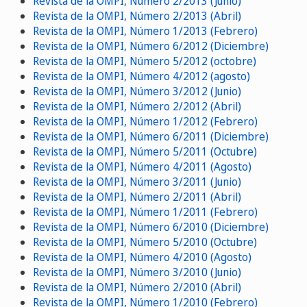
Revista de la OMPI, Número 2/2013 (Junio)
Revista de la OMPI, Número 2/2013 (Abril)
Revista de la OMPI, Número 1/2013 (Febrero)
Revista de la OMPI, Número 6/2012 (Diciembre)
Revista de la OMPI, Número 5/2012 (octobre)
Revista de la OMPI, Número 4/2012 (agosto)
Revista de la OMPI, Número 3/2012 (Junio)
Revista de la OMPI, Número 2/2012 (Abril)
Revista de la OMPI, Número 1/2012 (Febrero)
Revista de la OMPI, Número 6/2011 (Diciembre)
Revista de la OMPI, Número 5/2011 (Octubre)
Revista de la OMPI, Número 4/2011 (Agosto)
Revista de la OMPI, Número 3/2011 (Junio)
Revista de la OMPI, Número 2/2011 (Abril)
Revista de la OMPI, Número 1/2011 (Febrero)
Revista de la OMPI, Número 6/2010 (Diciembre)
Revista de la OMPI, Número 5/2010 (Octubre)
Revista de la OMPI, Número 4/2010 (Agosto)
Revista de la OMPI, Número 3/2010 (Junio)
Revista de la OMPI, Número 2/2010 (Abril)
Revista de la OMPI, Número 1/2010 (Febrero)