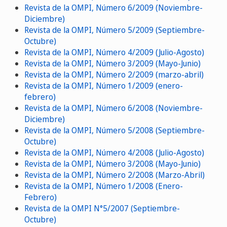
Revista de la OMPI, Número 6/2009 (Noviembre-
Diciembre)
Revista de la OMPI, Número 5/2009 (Septiembre-
Octubre)
Revista de la OMPI, Número 4/2009 (Julio-Agosto)
Revista de la OMPI, Número 3/2009 (Mayo-Junio)
Revista de la OMPI, Número 2/2009 (marzo-abril)
Revista de la OMPI, Número 1/2009 (enero-
febrero)
Revista de la OMPI, Número 6/2008 (Noviembre-
Diciembre)
Revista de la OMPI, Número 5/2008 (Septiembre-
Octubre)
Revista de la OMPI, Número 4/2008 (Julio-Agosto)
Revista de la OMPI, Número 3/2008 (Mayo-Junio)
Revista de la OMPI, Número 2/2008 (Marzo-Abril)
Revista de la OMPI, Número 1/2008 (Enero-
Febrero)
Revista de la OMPI N°5/2007 (Septiembre-
Octubre)