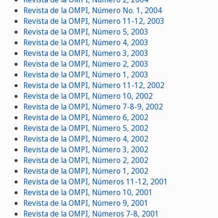
Revista de la OMPI, Número No. 1, 2004
Revista de la OMPI, Número 11-12, 2003
Revista de la OMPI, Número 5, 2003
Revista de la OMPI, Número 4, 2003
Revista de la OMPI, Número 3, 2003
Revista de la OMPI, Número 2, 2003
Revista de la OMPI, Número 1, 2003
Revista de la OMPI, Número 11-12, 2002
Revista de la OMPI, Número 10, 2002
Revista de la OMPI, Número 7-8-9, 2002
Revista de la OMPI, Número 6, 2002
Revista de la OMPI, Número 5, 2002
Revista de la OMPI, Número 4, 2002
Revista de la OMPI, Número 3, 2002
Revista de la OMPI, Número 2, 2002
Revista de la OMPI, Número 1, 2002
Revista de la OMPI, Números 11-12, 2001
Revista de la OMPI, Número 10, 2001
Revista de la OMPI, Número 9, 2001
Revista de la OMPI, Números 7-8, 2001