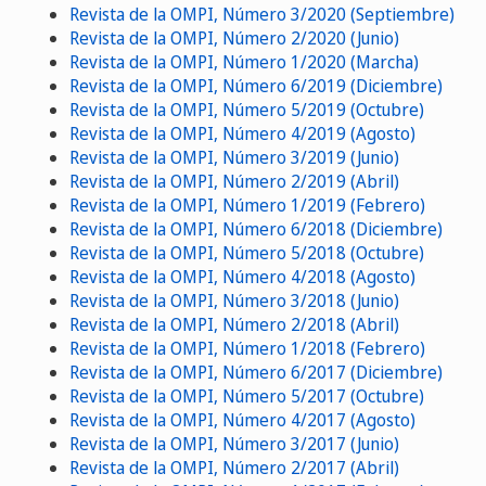
Revista de la OMPI, Número 3/2020 (Septiembre)
Revista de la OMPI, Número 2/2020 (Junio)
Revista de la OMPI, Número 1/2020 (Marcha)
Revista de la OMPI, Número 6/2019 (Diciembre)
Revista de la OMPI, Número 5/2019 (Octubre)
Revista de la OMPI, Número 4/2019 (Agosto)
Revista de la OMPI, Número 3/2019 (Junio)
Revista de la OMPI, Número 2/2019 (Abril)
Revista de la OMPI, Número 1/2019 (Febrero)
Revista de la OMPI, Número 6/2018 (Diciembre)
Revista de la OMPI, Número 5/2018 (Octubre)
Revista de la OMPI, Número 4/2018 (Agosto)
Revista de la OMPI, Número 3/2018 (Junio)
Revista de la OMPI, Número 2/2018 (Abril)
Revista de la OMPI, Número 1/2018 (Febrero)
Revista de la OMPI, Número 6/2017 (Diciembre)
Revista de la OMPI, Número 5/2017 (Octubre)
Revista de la OMPI, Número 4/2017 (Agosto)
Revista de la OMPI, Número 3/2017 (Junio)
Revista de la OMPI, Número 2/2017 (Abril)