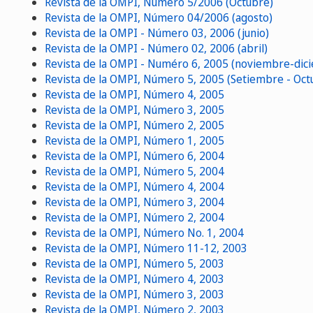
Revista de la OMPI, Numéro 5/2006 (Octubre)
Revista de la OMPI, Número 04/2006 (agosto)
Revista de la OMPI - Número 03, 2006 (junio)
Revista de la OMPI - Número 02, 2006 (abril)
Revista de la OMPI - Numéro 6, 2005 (noviembre-dic
Revista de la OMPI, Número 5, 2005 (Setiembre - Oct
Revista de la OMPI, Número 4, 2005
Revista de la OMPI, Número 3, 2005
Revista de la OMPI, Número 2, 2005
Revista de la OMPI, Número 1, 2005
Revista de la OMPI, Número 6, 2004
Revista de la OMPI, Número 5, 2004
Revista de la OMPI, Número 4, 2004
Revista de la OMPI, Número 3, 2004
Revista de la OMPI, Número 2, 2004
Revista de la OMPI, Número No. 1, 2004
Revista de la OMPI, Número 11-12, 2003
Revista de la OMPI, Número 5, 2003
Revista de la OMPI, Número 4, 2003
Revista de la OMPI, Número 3, 2003
Revista de la OMPI, Número 2, 2003