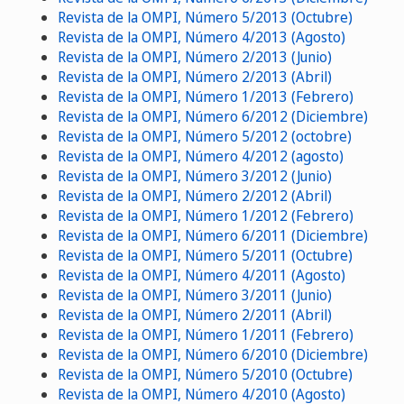
Revista de la OMPI, Número 5/2013 (Octubre)
Revista de la OMPI, Número 4/2013 (Agosto)
Revista de la OMPI, Número 2/2013 (Junio)
Revista de la OMPI, Número 2/2013 (Abril)
Revista de la OMPI, Número 1/2013 (Febrero)
Revista de la OMPI, Número 6/2012 (Diciembre)
Revista de la OMPI, Número 5/2012 (octobre)
Revista de la OMPI, Número 4/2012 (agosto)
Revista de la OMPI, Número 3/2012 (Junio)
Revista de la OMPI, Número 2/2012 (Abril)
Revista de la OMPI, Número 1/2012 (Febrero)
Revista de la OMPI, Número 6/2011 (Diciembre)
Revista de la OMPI, Número 5/2011 (Octubre)
Revista de la OMPI, Número 4/2011 (Agosto)
Revista de la OMPI, Número 3/2011 (Junio)
Revista de la OMPI, Número 2/2011 (Abril)
Revista de la OMPI, Número 1/2011 (Febrero)
Revista de la OMPI, Número 6/2010 (Diciembre)
Revista de la OMPI, Número 5/2010 (Octubre)
Revista de la OMPI, Número 4/2010 (Agosto)