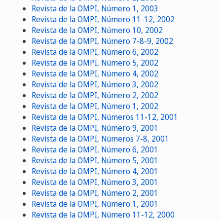
Revista de la OMPI, Número 1, 2003
Revista de la OMPI, Número 11-12, 2002
Revista de la OMPI, Número 10, 2002
Revista de la OMPI, Número 7-8-9, 2002
Revista de la OMPI, Número 6, 2002
Revista de la OMPI, Número 5, 2002
Revista de la OMPI, Número 4, 2002
Revista de la OMPI, Número 3, 2002
Revista de la OMPI, Número 2, 2002
Revista de la OMPI, Número 1, 2002
Revista de la OMPI, Números 11-12, 2001
Revista de la OMPI, Número 9, 2001
Revista de la OMPI, Números 7-8, 2001
Revista de la OMPI, Número 6, 2001
Revista de la OMPI, Número 5, 2001
Revista de la OMPI, Número 4, 2001
Revista de la OMPI, Número 3, 2001
Revista de la OMPI, Número 2, 2001
Revista de la OMPI, Número 1, 2001
Revista de la OMPI, Número 11-12, 2000