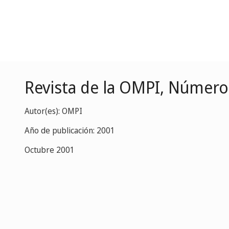
Revista de la OMPI, Número
Autor(es): OMPI
Año de publicación: 2001
Octubre 2001