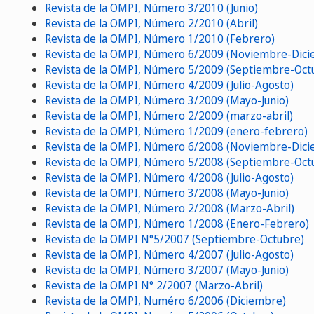
Revista de la OMPI, Número 3/2010 (Junio)
Revista de la OMPI, Número 2/2010 (Abril)
Revista de la OMPI, Número 1/2010 (Febrero)
Revista de la OMPI, Número 6/2009 (Noviembre-Dic
Revista de la OMPI, Número 5/2009 (Septiembre-Oct
Revista de la OMPI, Número 4/2009 (Julio-Agosto)
Revista de la OMPI, Número 3/2009 (Mayo-Junio)
Revista de la OMPI, Número 2/2009 (marzo-abril)
Revista de la OMPI, Número 1/2009 (enero-febrero)
Revista de la OMPI, Número 6/2008 (Noviembre-Dic
Revista de la OMPI, Número 5/2008 (Septiembre-Oct
Revista de la OMPI, Número 4/2008 (Julio-Agosto)
Revista de la OMPI, Número 3/2008 (Mayo-Junio)
Revista de la OMPI, Número 2/2008 (Marzo-Abril)
Revista de la OMPI, Número 1/2008 (Enero-Febrero)
Revista de la OMPI N°5/2007 (Septiembre-Octubre)
Revista de la OMPI, Número 4/2007 (Julio-Agosto)
Revista de la OMPI, Número 3/2007 (Mayo-Junio)
Revista de la OMPI N° 2/2007 (Marzo-Abril)
Revista de la OMPI, Numéro 6/2006 (Diciembre)