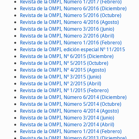
Revista de la OMPI, Número 1/2017 (Febrero)
Revista de la OMPI, Número 6/2016 (Diciembre)
Revista de la OMPI, Número 5/2016 (Octubre)
Revista de la OMPI, Número 4/2016 (Agosto)
Revista de la OMPI, Número 3/2016 (Junio)
Revista de la OMPI, Número 2/2016 (Abril)
Revista de la OMPI, Número 1/2016 (Febrero)
Revista de la OMPI, edición especial Nº 11/2015
Revista de la OMPI, Nº 6/2015 (Diciembre)
Revista de la OMPI, Nº 5/2015 (Octubre)
Revista de la OMPI, Nº 4/2015 (Agosto)
Revista de la OMPI, Nº 3/2015 (Junio)
Revista de la OMPI, Nº 2/2015 (Abril)
Revista de la OMPI, Nº 1/2015 (Febrero)
Revista de la OMPI, Número 6/2014 (Diciembre)
Revista de la OMPI, Número 5/2014 (Octubre)
Revista de la OMPI, Número 4/2014 (Agosto)
Revista de la OMPI, Número 3/2014 (Junio)
Revista de la OMPI, Número 2/2014 (Abril)
Revista de la OMPI, Número 1/2014 (Febrero)
Revista de la OMPI, Número 6/2013 (Diciembre)