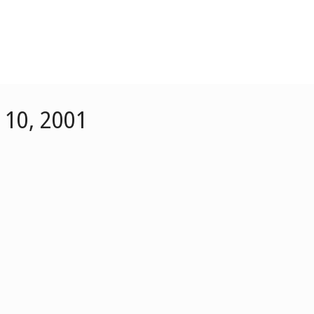
 10, 2001