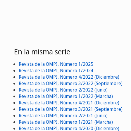
En la misma serie
Revista de la OMPI, Número 1/2025
Revista de la OMPI, Número 1/2024
Revista de la OMPI, Número 4/2022 (Diciembre)
Revista de la OMPI, Número 3/2022 (Septiembre)
Revista de la OMPI, Número 2/2022 (Junio)
Revista de la OMPI, Número 1/2022 (Marcha)
Revista de la OMPI, Número 4/2021 (Diciembre)
Revista de la OMPI, Número 3/2021 (Septiembre)
Revista de la OMPI, Número 2/2021 (Junio)
Revista de la OMPI, Número 1/2021 (Marcha)
Revista de la OMPI, Número 4/2020 (Diciembre)