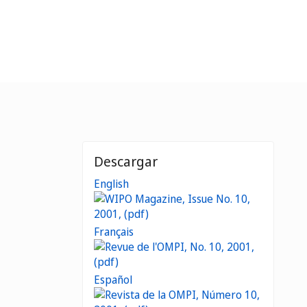
Descargar
English
Français
Español