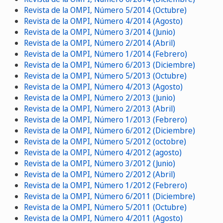
Revista de la OMPI, Número 5/2014 (Octubre)
Revista de la OMPI, Número 4/2014 (Agosto)
Revista de la OMPI, Número 3/2014 (Junio)
Revista de la OMPI, Número 2/2014 (Abril)
Revista de la OMPI, Número 1/2014 (Febrero)
Revista de la OMPI, Número 6/2013 (Diciembre)
Revista de la OMPI, Número 5/2013 (Octubre)
Revista de la OMPI, Número 4/2013 (Agosto)
Revista de la OMPI, Número 2/2013 (Junio)
Revista de la OMPI, Número 2/2013 (Abril)
Revista de la OMPI, Número 1/2013 (Febrero)
Revista de la OMPI, Número 6/2012 (Diciembre)
Revista de la OMPI, Número 5/2012 (octobre)
Revista de la OMPI, Número 4/2012 (agosto)
Revista de la OMPI, Número 3/2012 (Junio)
Revista de la OMPI, Número 2/2012 (Abril)
Revista de la OMPI, Número 1/2012 (Febrero)
Revista de la OMPI, Número 6/2011 (Diciembre)
Revista de la OMPI, Número 5/2011 (Octubre)
Revista de la OMPI, Número 4/2011 (Agosto)