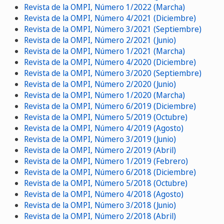
Revista de la OMPI, Número 1/2022 (Marcha)
Revista de la OMPI, Número 4/2021 (Diciembre)
Revista de la OMPI, Número 3/2021 (Septiembre)
Revista de la OMPI, Número 2/2021 (Junio)
Revista de la OMPI, Número 1/2021 (Marcha)
Revista de la OMPI, Número 4/2020 (Diciembre)
Revista de la OMPI, Número 3/2020 (Septiembre)
Revista de la OMPI, Número 2/2020 (Junio)
Revista de la OMPI, Número 1/2020 (Marcha)
Revista de la OMPI, Número 6/2019 (Diciembre)
Revista de la OMPI, Número 5/2019 (Octubre)
Revista de la OMPI, Número 4/2019 (Agosto)
Revista de la OMPI, Número 3/2019 (Junio)
Revista de la OMPI, Número 2/2019 (Abril)
Revista de la OMPI, Número 1/2019 (Febrero)
Revista de la OMPI, Número 6/2018 (Diciembre)
Revista de la OMPI, Número 5/2018 (Octubre)
Revista de la OMPI, Número 4/2018 (Agosto)
Revista de la OMPI, Número 3/2018 (Junio)
Revista de la OMPI, Número 2/2018 (Abril)