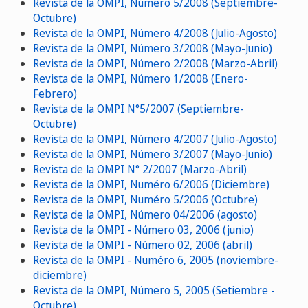
Revista de la OMPI, Número 5/2008 (Septiembre-
Octubre)
Revista de la OMPI, Número 4/2008 (Julio-Agosto)
Revista de la OMPI, Número 3/2008 (Mayo-Junio)
Revista de la OMPI, Número 2/2008 (Marzo-Abril)
Revista de la OMPI, Número 1/2008 (Enero-
Febrero)
Revista de la OMPI N°5/2007 (Septiembre-
Octubre)
Revista de la OMPI, Número 4/2007 (Julio-Agosto)
Revista de la OMPI, Número 3/2007 (Mayo-Junio)
Revista de la OMPI N° 2/2007 (Marzo-Abril)
Revista de la OMPI, Numéro 6/2006 (Diciembre)
Revista de la OMPI, Numéro 5/2006 (Octubre)
Revista de la OMPI, Número 04/2006 (agosto)
Revista de la OMPI - Número 03, 2006 (junio)
Revista de la OMPI - Número 02, 2006 (abril)
Revista de la OMPI - Numéro 6, 2005 (noviembre-
diciembre)
Revista de la OMPI, Número 5, 2005 (Setiembre -
Octubre)