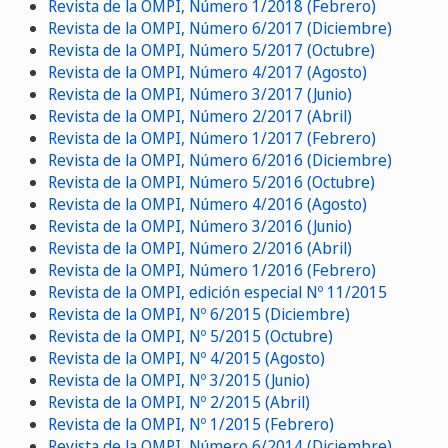
Revista de la OMPI, Número 1/2018 (Febrero)
Revista de la OMPI, Número 6/2017 (Diciembre)
Revista de la OMPI, Número 5/2017 (Octubre)
Revista de la OMPI, Número 4/2017 (Agosto)
Revista de la OMPI, Número 3/2017 (Junio)
Revista de la OMPI, Número 2/2017 (Abril)
Revista de la OMPI, Número 1/2017 (Febrero)
Revista de la OMPI, Número 6/2016 (Diciembre)
Revista de la OMPI, Número 5/2016 (Octubre)
Revista de la OMPI, Número 4/2016 (Agosto)
Revista de la OMPI, Número 3/2016 (Junio)
Revista de la OMPI, Número 2/2016 (Abril)
Revista de la OMPI, Número 1/2016 (Febrero)
Revista de la OMPI, edición especial Nº 11/2015
Revista de la OMPI, Nº 6/2015 (Diciembre)
Revista de la OMPI, Nº 5/2015 (Octubre)
Revista de la OMPI, Nº 4/2015 (Agosto)
Revista de la OMPI, Nº 3/2015 (Junio)
Revista de la OMPI, Nº 2/2015 (Abril)
Revista de la OMPI, Nº 1/2015 (Febrero)
Revista de la OMPI, Número 6/2014 (Diciembre)