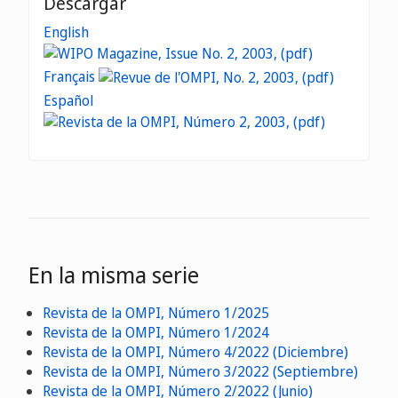
Descargar
English
Français
Español
En la misma serie
Revista de la OMPI, Número 1/2025
Revista de la OMPI, Número 1/2024
Revista de la OMPI, Número 4/2022 (Diciembre)
Revista de la OMPI, Número 3/2022 (Septiembre)
Revista de la OMPI, Número 2/2022 (Junio)