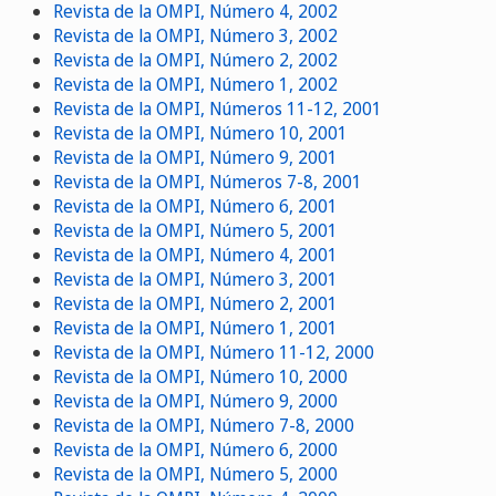
Revista de la OMPI, Número 4, 2002
Revista de la OMPI, Número 3, 2002
Revista de la OMPI, Número 2, 2002
Revista de la OMPI, Número 1, 2002
Revista de la OMPI, Números 11-12, 2001
Revista de la OMPI, Número 10, 2001
Revista de la OMPI, Número 9, 2001
Revista de la OMPI, Números 7-8, 2001
Revista de la OMPI, Número 6, 2001
Revista de la OMPI, Número 5, 2001
Revista de la OMPI, Número 4, 2001
Revista de la OMPI, Número 3, 2001
Revista de la OMPI, Número 2, 2001
Revista de la OMPI, Número 1, 2001
Revista de la OMPI, Número 11-12, 2000
Revista de la OMPI, Número 10, 2000
Revista de la OMPI, Número 9, 2000
Revista de la OMPI, Número 7-8, 2000
Revista de la OMPI, Número 6, 2000
Revista de la OMPI, Número 5, 2000