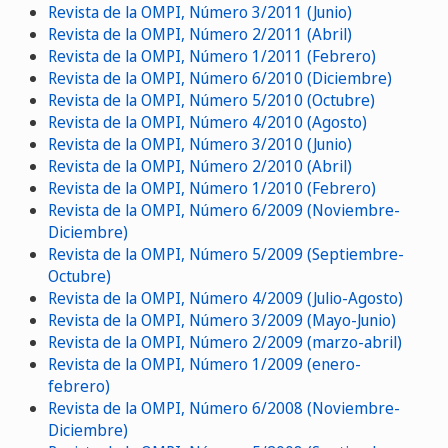
Revista de la OMPI, Número 3/2011 (Junio)
Revista de la OMPI, Número 2/2011 (Abril)
Revista de la OMPI, Número 1/2011 (Febrero)
Revista de la OMPI, Número 6/2010 (Diciembre)
Revista de la OMPI, Número 5/2010 (Octubre)
Revista de la OMPI, Número 4/2010 (Agosto)
Revista de la OMPI, Número 3/2010 (Junio)
Revista de la OMPI, Número 2/2010 (Abril)
Revista de la OMPI, Número 1/2010 (Febrero)
Revista de la OMPI, Número 6/2009 (Noviembre-
Diciembre)
Revista de la OMPI, Número 5/2009 (Septiembre-
Octubre)
Revista de la OMPI, Número 4/2009 (Julio-Agosto)
Revista de la OMPI, Número 3/2009 (Mayo-Junio)
Revista de la OMPI, Número 2/2009 (marzo-abril)
Revista de la OMPI, Número 1/2009 (enero-
febrero)
Revista de la OMPI, Número 6/2008 (Noviembre-
Diciembre)