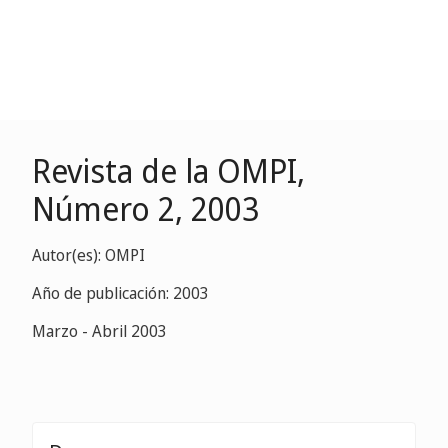
Revista de la OMPI,
Número 2, 2003
Autor(es): OMPI
Año de publicación: 2003
Marzo - Abril 2003