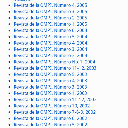
Revista de la OMPI, Número 4, 2005
Revista de la OMPI, Número 3, 2005
Revista de la OMPI, Número 2, 2005
Revista de la OMPI, Número 1, 2005
Revista de la OMPI, Número 6, 2004
Revista de la OMPI, Número 5, 2004
Revista de la OMPI, Número 4, 2004
Revista de la OMPI, Número 3, 2004
Revista de la OMPI, Número 2, 2004
Revista de la OMPI, Número No. 1, 2004
Revista de la OMPI, Número 11-12, 2003
Revista de la OMPI, Número 5, 2003
Revista de la OMPI, Número 4, 2003
Revista de la OMPI, Número 3, 2003
Revista de la OMPI, Número 1, 2003
Revista de la OMPI, Número 11-12, 2002
Revista de la OMPI, Número 10, 2002
Revista de la OMPI, Número 7-8-9, 2002
Revista de la OMPI, Número 6, 2002
Revista de la OMPI, Número 5, 2002