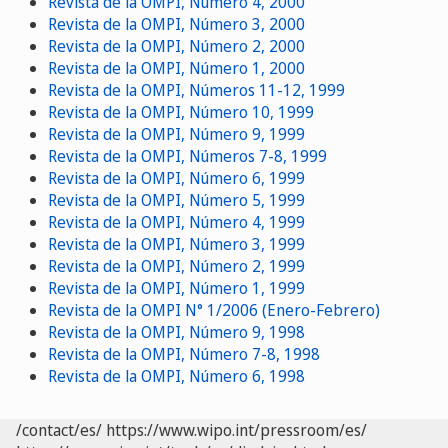
Revista de la OMPI, Número 4, 2000
Revista de la OMPI, Número 3, 2000
Revista de la OMPI, Número 2, 2000
Revista de la OMPI, Número 1, 2000
Revista de la OMPI, Números 11-12, 1999
Revista de la OMPI, Número 10, 1999
Revista de la OMPI, Número 9, 1999
Revista de la OMPI, Números 7-8, 1999
Revista de la OMPI, Número 6, 1999
Revista de la OMPI, Número 5, 1999
Revista de la OMPI, Número 4, 1999
Revista de la OMPI, Número 3, 1999
Revista de la OMPI, Número 2, 1999
Revista de la OMPI, Número 1, 1999
Revista de la OMPI N° 1/2006 (Enero-Febrero)
Revista de la OMPI, Número 9, 1998
Revista de la OMPI, Número 7-8, 1998
Revista de la OMPI, Número 6, 1998
/contact/es/
https://www.wipo.int/pressroom/es/